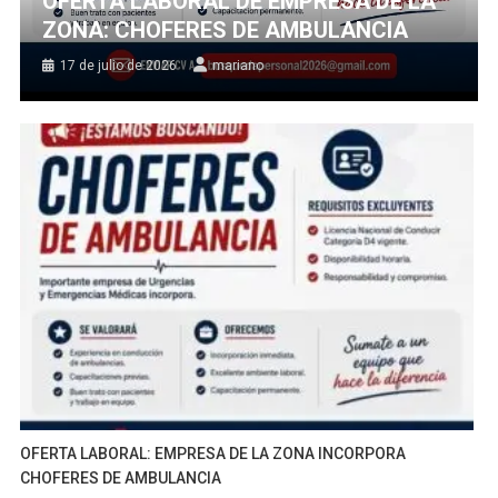
OFERTA LABORAL DE EMPRESA DE LA
ZONA: CHOFERES DE AMBULANCIA
17 de julio de 2026
mariano
OFERTA LABORAL: EMPRESA DE LA ZONA INCORPORA
CHOFERES DE AMBULANCIA