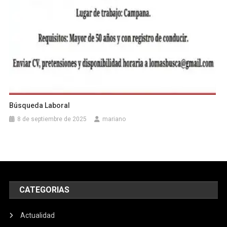
Búsqueda Laboral
8 de septiembre de 2025
mariano
CATEGORIAS
Actualidad