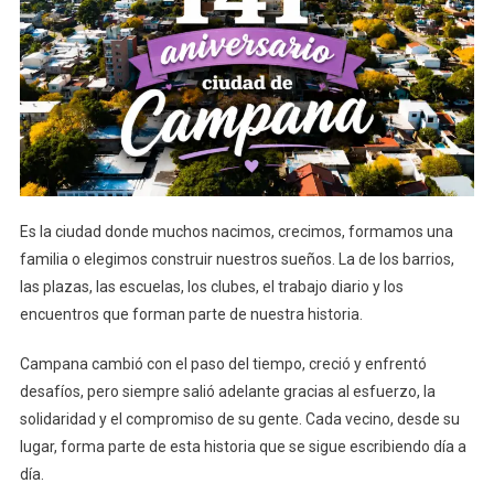
Es la ciudad donde muchos nacimos, crecimos, formamos una
familia o elegimos construir nuestros sueños. La de los barrios,
las plazas, las escuelas, los clubes, el trabajo diario y los
encuentros que forman parte de nuestra historia.
Campana cambió con el paso del tiempo, creció y enfrentó
desafíos, pero siempre salió adelante gracias al esfuerzo, la
solidaridad y el compromiso de su gente. Cada vecino, desde su
lugar, forma parte de esta historia que se sigue escribiendo día a
día.