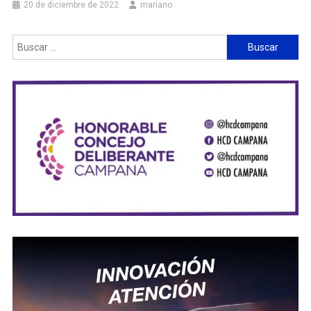
20 de diciembre de 2022
mariano
Buscar: