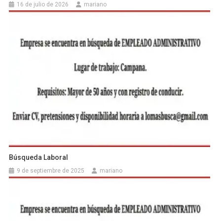
16 de julio de 2026
mariano
Búsqueda Laboral
9 de septiembre de 2025
mariano