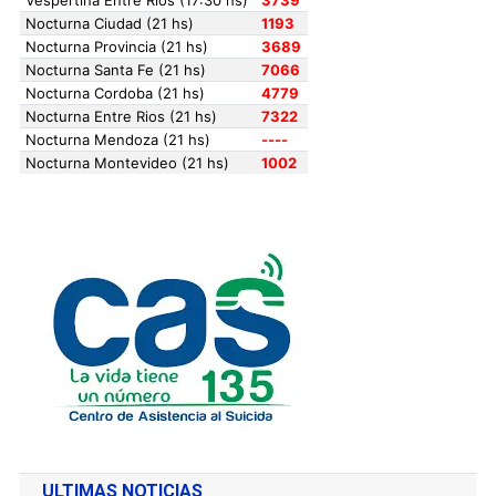
ULTIMAS NOTICIAS