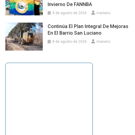
Invierno De FANNBA
8 de agosto de 2026
mariano
Continúa El Plan Integral De Mejoras
En El Barrio San Luciano
8 de agosto de 2026
mariano