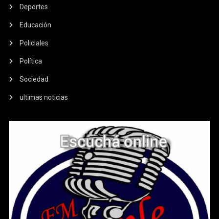
Deportes
Educación
Policiales
Política
Sociedad
ultimas noticias