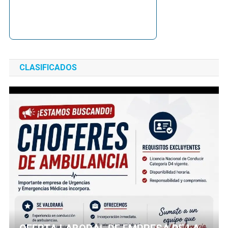
CLASIFICADOS