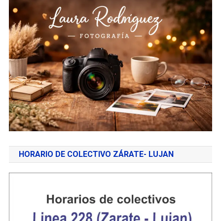
HORARIO DE COLECTIVO ZÁRATE- LUJAN