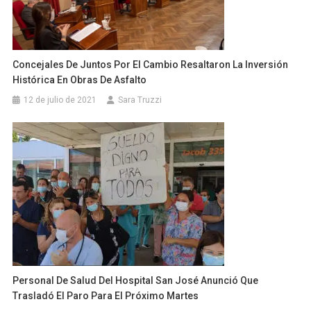
Concejales De Juntos Por El Cambio Resaltaron La Inversión
Histórica En Obras De Asfalto
12 de julio de 2021
Sara Truzzi
Personal De Salud Del Hospital San José Anunció Que
Trasladó El Paro Para El Próximo Martes