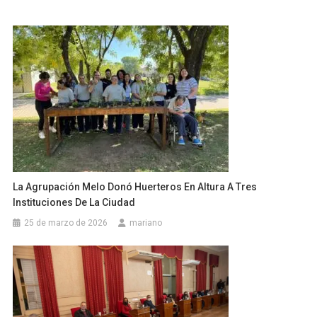
La Agrupación Melo Donó Huerteros En Altura A Tres
Instituciones De La Ciudad
25 de marzo de 2026
mariano