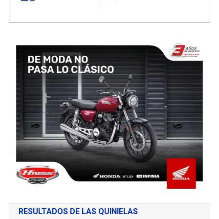
RESULTADOS DE LAS QUINIELAS