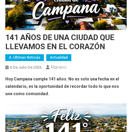
141 AÑOS DE UNA CIUDAD QUE
LLEVAMOS EN EL CORAZÓN
A. Ultimas Noticias
Actualidad
Mariano
6 De Julio De 2026
Hoy Campana cumple 141 años. No es solo una fecha en el
calendario, es la oportunidad de recordar todo lo que nos
une como comunidad.