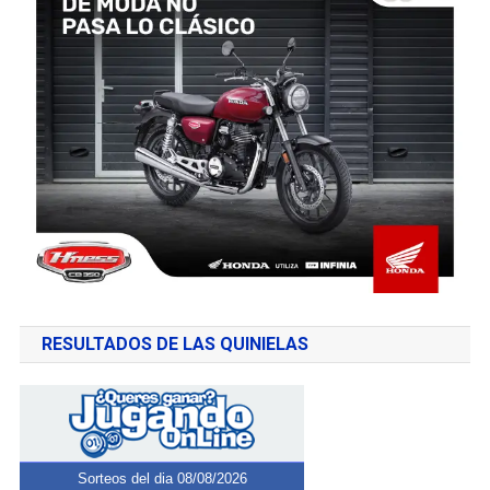
RESULTADOS DE LAS QUINIELAS