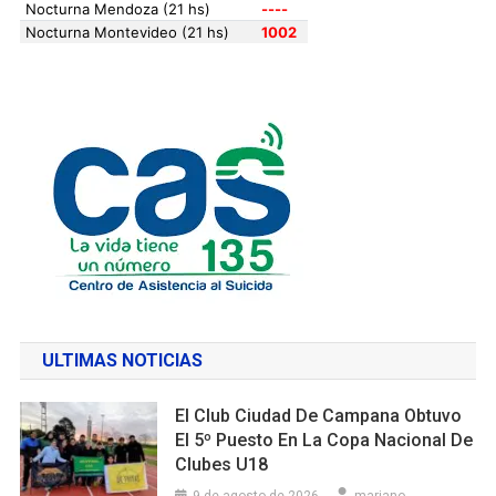
ULTIMAS NOTICIAS
El Club Ciudad De Campana Obtuvo
El 5º Puesto En La Copa Nacional De
Clubes U18