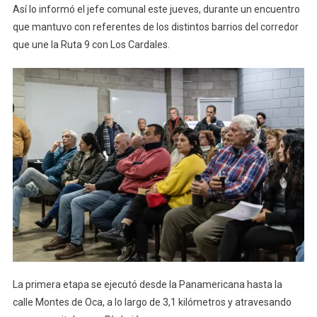
Así lo informó el jefe comunal este jueves, durante un encuentro
que mantuvo con referentes de los distintos barrios del corredor
que une la Ruta 9 con Los Cardales.
La primera etapa se ejecutó desde la Panamericana hasta la
calle Montes de Oca, a lo largo de 3,1 kilómetros y atravesando