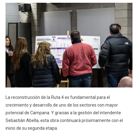
La reconstrucción de la Ruta 4 es fundamental para el
crecimiento y desarrollo de uno de los sectores con mayor
potencial de Campana. Y gracias a la gestión del intendente
Sebastián Abella, esta obra continuará próximamente con el
inicio de su segunda etapa.