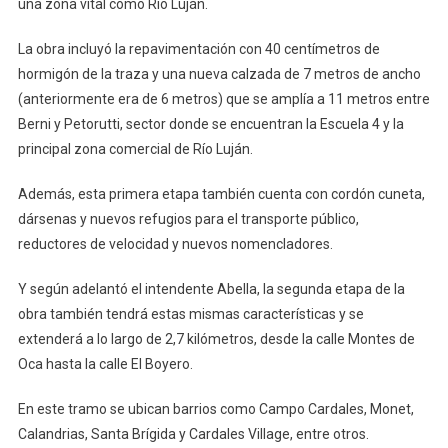
una zona vital como Río Luján.
La obra incluyó la repavimentación con 40 centímetros de
hormigón de la traza y una nueva calzada de 7 metros de ancho
(anteriormente era de 6 metros) que se amplía a 11 metros entre
Berni y Petorutti, sector donde se encuentran la Escuela 4 y la
principal zona comercial de Río Luján.
Además, esta primera etapa también cuenta con cordón cuneta,
dársenas y nuevos refugios para el transporte público,
reductores de velocidad y nuevos nomencladores.
Y según adelantó el intendente Abella, la segunda etapa de la
obra también tendrá estas mismas características y se
extenderá a lo largo de 2,7 kilómetros, desde la calle Montes de
Oca hasta la calle El Boyero.
En este tramo se ubican barrios como Campo Cardales, Monet,
Calandrias, Santa Brígida y Cardales Village, entre otros.