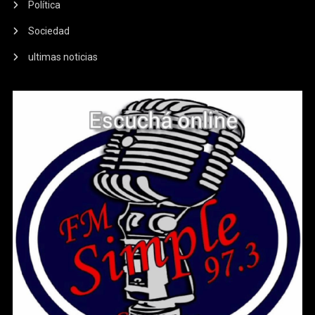
Política
Sociedad
ultimas noticias