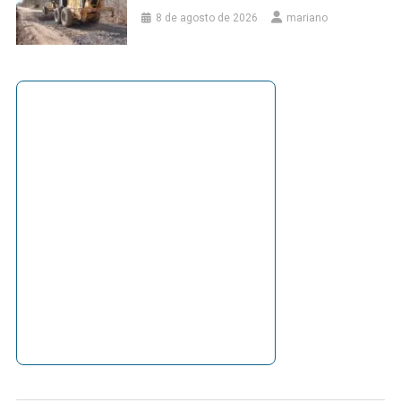
8 de agosto de 2026
mariano