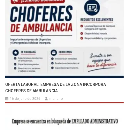
OFERTA LABORAL: EMPRESA DE LA ZONA INCORPORA
CHOFERES DE AMBULANCIA
16 de julio de 2026
mariano