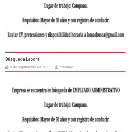
Búsqueda Laboral
9 de septiembre de 2025
mariano