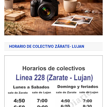
HORARIO DE COLECTIVO ZÁRATE- LUJAN