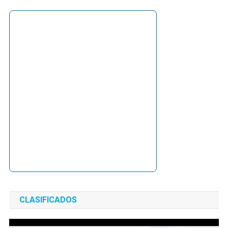
CLASIFICADOS