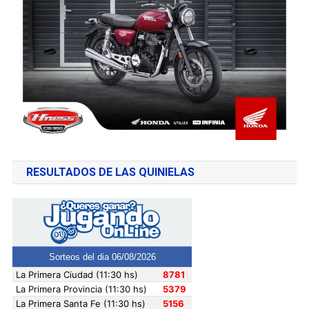
RESULTADOS DE LAS QUINIELAS