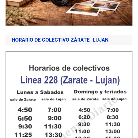
HORARIO DE COLECTIVO ZÁRATE- LUJAN