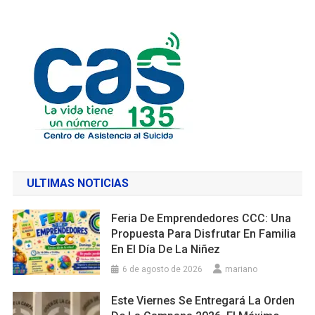
ULTIMAS NOTICIAS
Feria De Emprendedores CCC: Una
Propuesta Para Disfrutar En Familia
En El Día De La Niñez
6 de agosto de 2026
mariano
Este Viernes Se Entregará La Orden