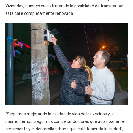
Viviendas, quienes ya disfrutan de la posibilidad de transitar por
esta calle completamente renovada.
“Seguimos mejorando la calidad de vida de los vecinos y, al
mismo tiempo, seguimos concretando obras que acompañan el
crecimiento y el desarrollo urbano que está teniendo la ciudad”,