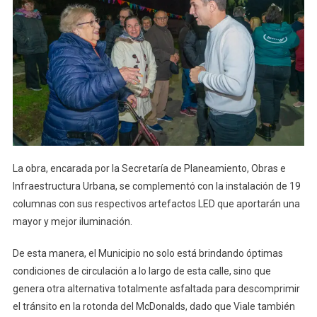
La obra, encarada por la Secretaría de Planeamiento, Obras e
Infraestructura Urbana, se complementó con la instalación de 19
columnas con sus respectivos artefactos LED que aportarán una
mayor y mejor iluminación.
De esta manera, el Municipio no solo está brindando óptimas
condiciones de circulación a lo largo de esta calle, sino que
genera otra alternativa totalmente asfaltada para descomprimir
el tránsito en la rotonda del McDonalds, dado que Viale también