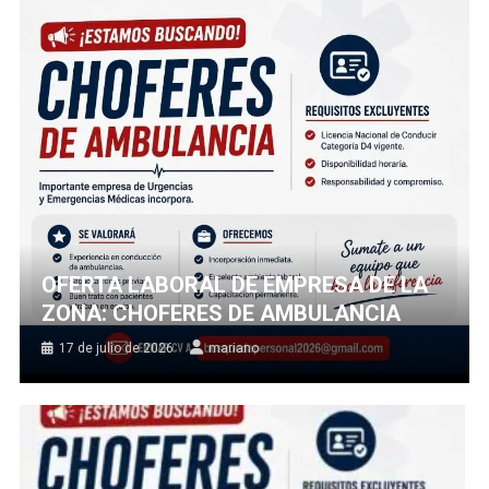
OFERTA LABORAL DE EMPRESA DE LA
ZONA: CHOFERES DE AMBULANCIA
17 de julio de 2026
mariano