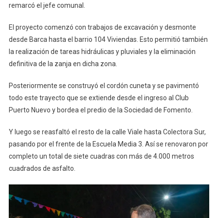
remarcó el jefe comunal.
El proyecto comenzó con trabajos de excavación y desmonte
desde Barca hasta el barrio 104 Viviendas. Esto permitió también
la realización de tareas hidráulicas y pluviales y la eliminación
definitiva de la zanja en dicha zona.
Posteriormente se construyó el cordón cuneta y se pavimentó
todo este trayecto que se extiende desde el ingreso al Club
Puerto Nuevo y bordea el predio de la Sociedad de Fomento.
Y luego se reasfaltó el resto de la calle Viale hasta Colectora Sur,
pasando por el frente de la Escuela Media 3. Así se renovaron por
completo un total de siete cuadras con más de 4.000 metros
cuadrados de asfalto.