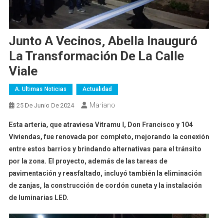
Junto A Vecinos, Abella Inauguró
La Transformación De La Calle
Viale
A. Ultimas Noticias
Actualidad
Mariano
25 De Junio De 2024
Esta arteria, que atraviesa Vitramu I, Don Francisco y 104
Viviendas, fue renovada por completo, mejorando la conexión
entre estos barrios y brindando alternativas para el tránsito
por la zona. El proyecto, además de las tareas de
pavimentación y reasfaltado, incluyó también la eliminación
de zanjas, la construcción de cordón cuneta y la instalación
de luminarias LED.