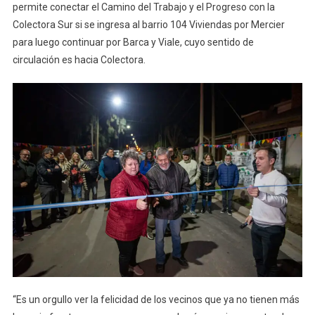
permite conectar el Camino del Trabajo y el Progreso con la
Colectora Sur si se ingresa al barrio 104 Viviendas por Mercier
para luego continuar por Barca y Viale, cuyo sentido de
circulación es hacia Colectora.
“Es un orgullo ver la felicidad de los vecinos que ya no tienen más