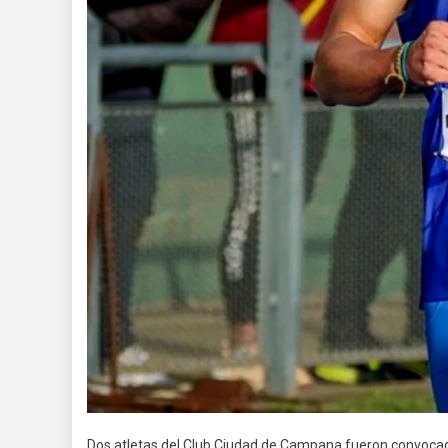
Dos atletas del Club Ciudad de Campana fueron convocad