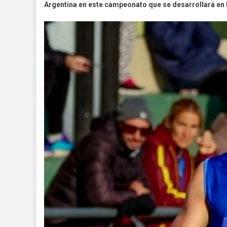
Argentina en este campeonato que se desarrollará en P