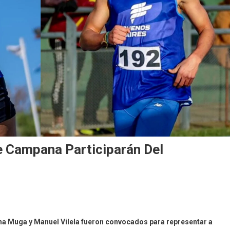
e Campana Participarán Del
a Muga y Manuel Vilela fueron convocados para representar a