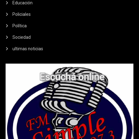
Educación
Policiales
Política
Sociedad
ultimas noticias