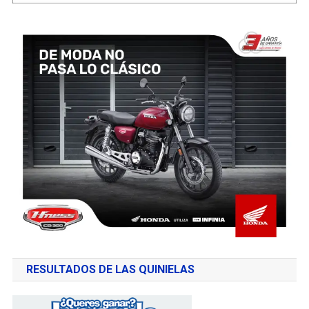
RESULTADOS DE LAS QUINIELAS