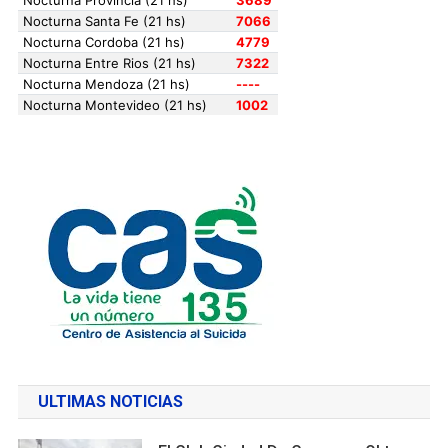
ULTIMAS NOTICIAS