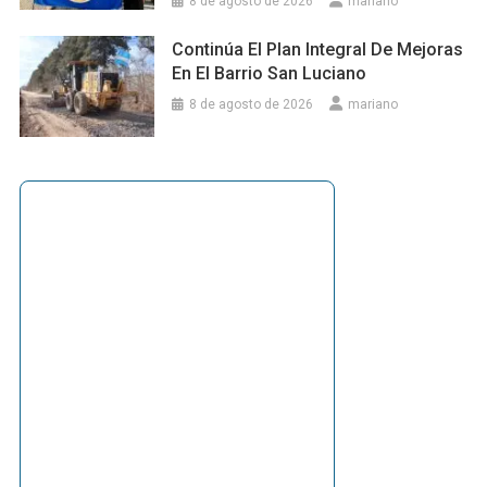
8 de agosto de 2026
mariano
Continúa El Plan Integral De Mejoras
En El Barrio San Luciano
8 de agosto de 2026
mariano