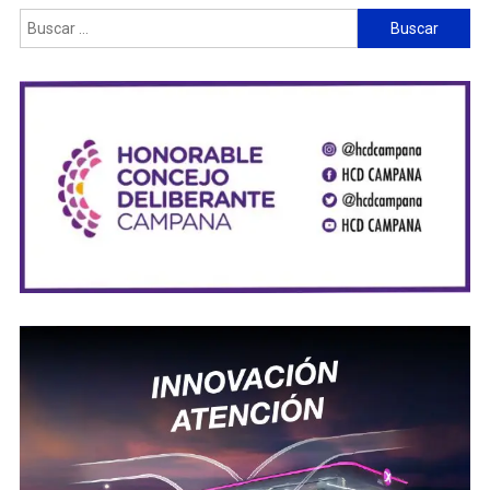
Buscar: