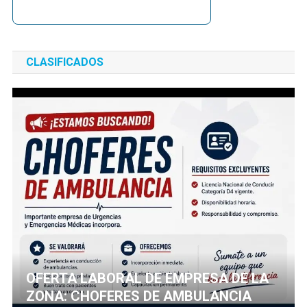
CLASIFICADOS
OFERTA LABORAL DE EMPRESA DE LA
ZONA: CHOFERES DE AMBULANCIA