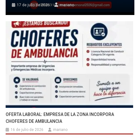
17 de julio de 2026
mariano
OFERTA LABORAL: EMPRESA DE LA ZONA INCORPORA
CHOFERES DE AMBULANCIA
16 de julio de 2026
mariano