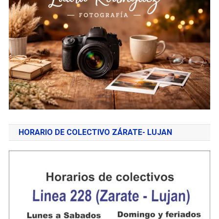
HORARIO DE COLECTIVO ZÁRATE- LUJAN