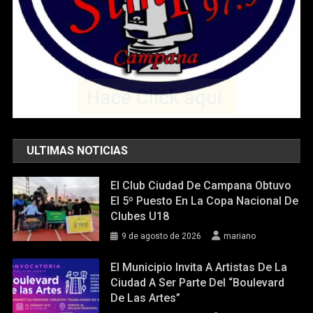
ULTIMAS NOTICIAS
El Club Ciudad De Campana Obtuvo
El 5º Puesto En La Copa Nacional De
Clubes U18
9 de agosto de 2026
mariano
El Municipio Invita A Artistas De La
Ciudad A Ser Parte Del “Boulevard
De Las Artes”