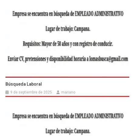
Búsqueda Laboral
9 de septiembre de 2025
mariano