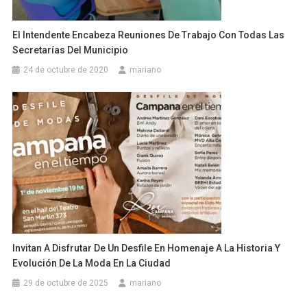
El Intendente Encabeza Reuniones De Trabajo Con Todas Las
Secretarías Del Municipio
24 de octubre de 2020
mariano
Invitan A Disfrutar De Un Desfile En Homenaje A La Historia Y
Evolución De La Moda En La Ciudad
29 de octubre de 2025
mariano