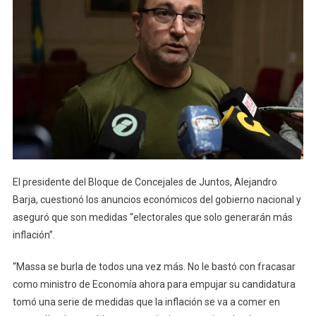
El presidente del Bloque de Concejales de Juntos, Alejandro
Barja, cuestionó los anuncios económicos del gobierno nacional y
aseguró que son medidas “electorales que solo generarán más
inflación”.
“Massa se burla de todos una vez más. No le bastó con fracasar
como ministro de Economía ahora para empujar su candidatura
tomó una serie de medidas que la inflación se va a comer en