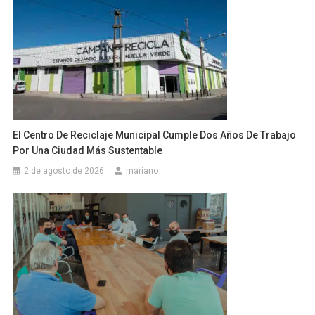
El Centro De Reciclaje Municipal Cumple Dos Años De Trabajo
Por Una Ciudad Más Sustentable
2 de agosto de 2026
mariano