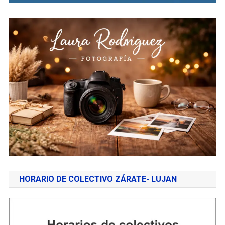
HORARIO DE COLECTIVO ZÁRATE- LUJAN