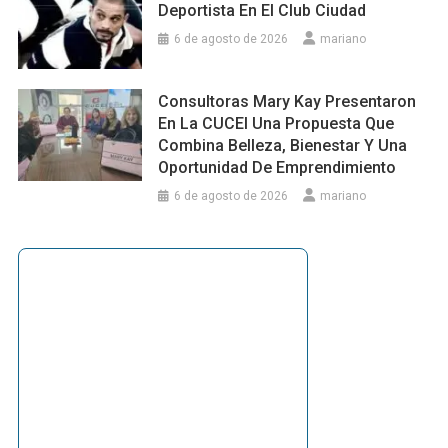
Deportista En El Club Ciudad
6 de agosto de 2026
mariano
Consultoras Mary Kay Presentaron
En La CUCEI Una Propuesta Que
Combina Belleza, Bienestar Y Una
Oportunidad De Emprendimiento
6 de agosto de 2026
mariano