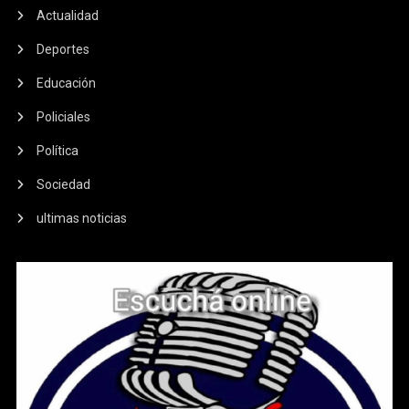
Actualidad
Deportes
Educación
Policiales
Política
Sociedad
ultimas noticias