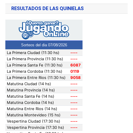
RESULTADOS DE LAS QUINIELAS