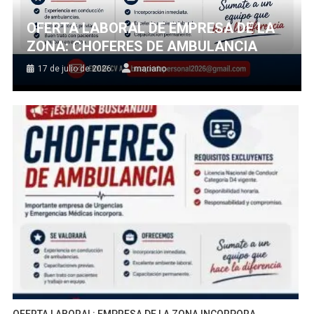
OFERTA LABORAL DE EMPRESA DE LA
ZONA: CHOFERES DE AMBULANCIA
17 de julio de 2026
mariano