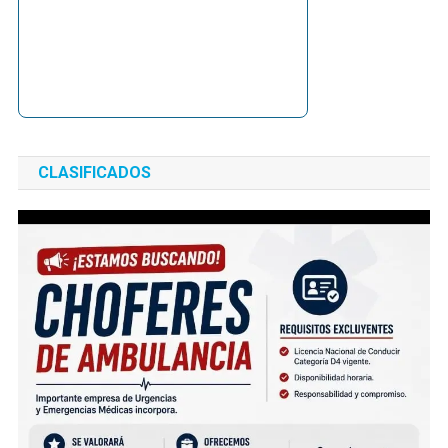
CLASIFICADOS