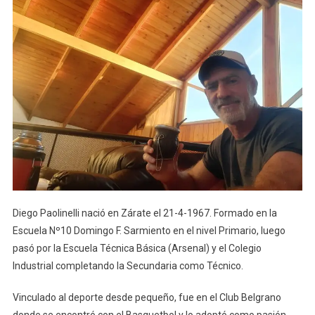
Diego Paolinelli nació en Zárate el 21-4-1967. Formado en la
Escuela Nº10 Domingo F. Sarmiento en el nivel Primario, luego
pasó por la Escuela Técnica Básica (Arsenal) y el Colegio
Industrial completando la Secundaria como Técnico.
Vinculado al deporte desde pequeño, fue en el Club Belgrano