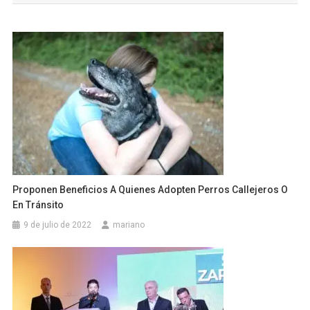
entradas
Proponen Beneficios A Quienes Adopten Perros Callejeros O
En Tránsito
9 de julio de 2022
mariano