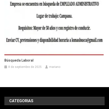
Búsqueda Laboral
8 de septiembre de 2025
mariano
CATEGORIAS