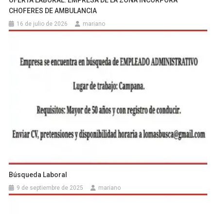
OFERTA LABORAL: EMPRESA DE LA ZONA INCORPORA
CHOFERES DE AMBULANCIA
16 de julio de 2026
mariano
Búsqueda Laboral
9 de septiembre de 2025
mariano