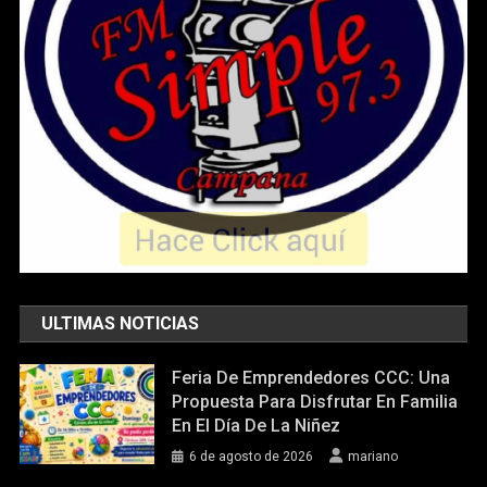
ULTIMAS NOTICIAS
Feria De Emprendedores CCC: Una
Propuesta Para Disfrutar En Familia
En El Día De La Niñez
6 de agosto de 2026
mariano