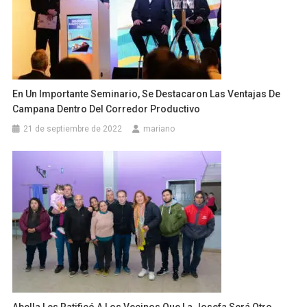
En Un Importante Seminario, Se Destacaron Las Ventajas De
Campana Dentro Del Corredor Productivo
21 de septiembre de 2022
mariano