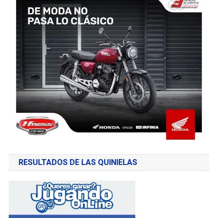
RESULTADOS DE LAS QUINIELAS