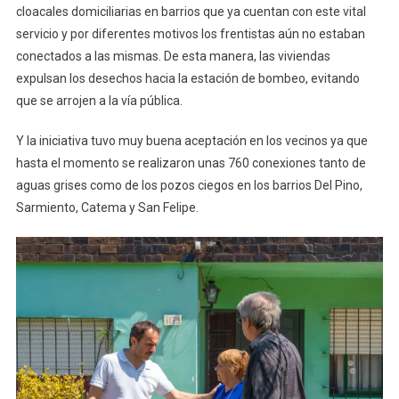
cloacales domiciliarias en barrios que ya cuentan con este vital
servicio y por diferentes motivos los frentistas aún no estaban
conectados a las mismas. De esta manera, las viviendas
expulsan los desechos hacia la estación de bombeo, evitando
que se arrojen a la vía pública.
Y la iniciativa tuvo muy buena aceptación en los vecinos ya que
hasta el momento se realizaron unas 760 conexiones tanto de
aguas grises como de los pozos ciegos en los barrios Del Pino,
Sarmiento, Catema y San Felipe.