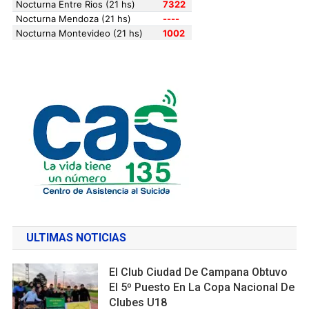
ULTIMAS NOTICIAS
El Club Ciudad De Campana Obtuvo
El 5º Puesto En La Copa Nacional De
Clubes U18