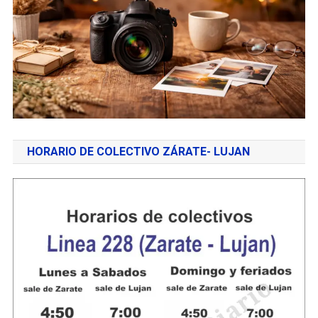
HORARIO DE COLECTIVO ZÁRATE- LUJAN