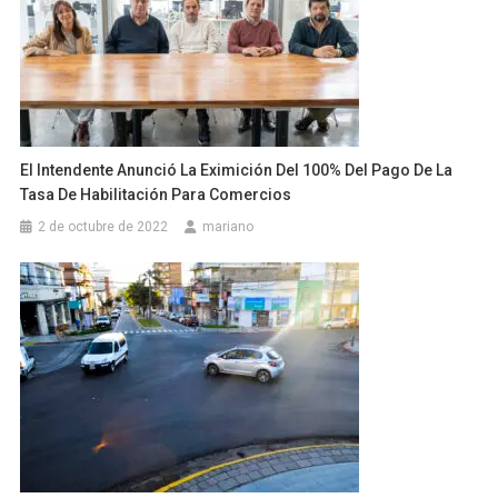
El Intendente Anunció La Eximición Del 100% Del Pago De La
Tasa De Habilitación Para Comercios
2 de octubre de 2022
mariano