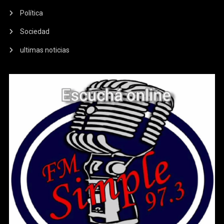
Política
Sociedad
ultimas noticias