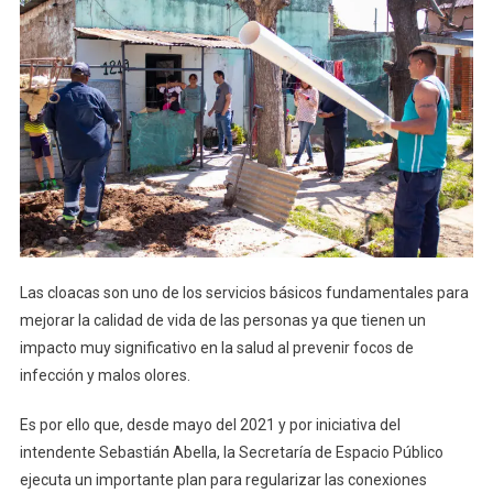
Las cloacas son uno de los servicios básicos fundamentales para
mejorar la calidad de vida de las personas ya que tienen un
impacto muy significativo en la salud al prevenir focos de
infección y malos olores.
Es por ello que, desde mayo del 2021 y por iniciativa del
intendente Sebastián Abella, la Secretaría de Espacio Público
ejecuta un importante plan para regularizar las conexiones