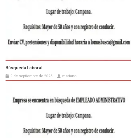
Búsqueda Laboral
9 de septiembre de 2025
mariano