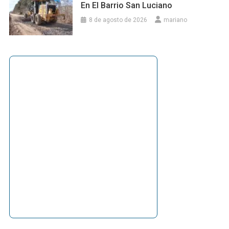
En El Barrio San Luciano
8 de agosto de 2026
mariano