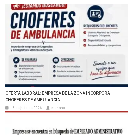
OFERTA LABORAL: EMPRESA DE LA ZONA INCORPORA
CHOFERES DE AMBULANCIA
16 de julio de 2026
mariano