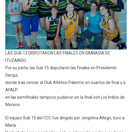
LAS SUB 13 DISPUTARON LAS FINALES EN GIMNASIA DE
ITUZAINGO.
Por su parte, las Sub 15 disputaron las Finales en Presidente
Derqui,
donde tras vencer al Club Atlético Palermo en cuartos de final y a
AFALP
en las semifinales tampoco pudieron en la final con Los Indios de
Moreno.
El equipo Sub 15 del CCC fue dirigido por Jorgelina Allegri, tuvo a
María