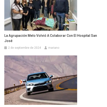
La Agrupación Melo Volvió A Colaborar Con El Hospital San
José
2 de septiembre de 2024
mariano