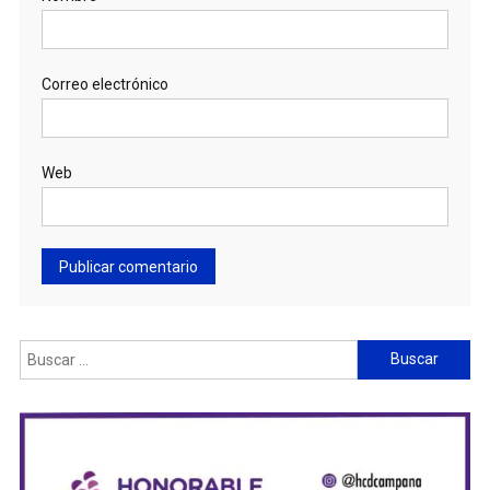
Correo electrónico
Web
Buscar: