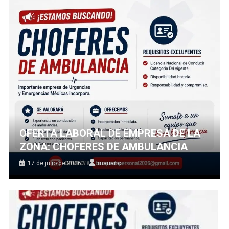
OFERTA LABORAL DE EMPRESA DE LA
ZONA: CHOFERES DE AMBULANCIA
17 de julio de 2026
mariano