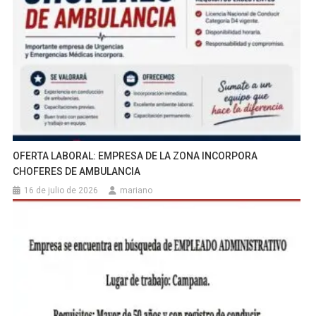
OFERTA LABORAL: EMPRESA DE LA ZONA INCORPORA
CHOFERES DE AMBULANCIA
16 de julio de 2026
mariano