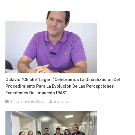
Octavio “Chiche” Lagar: “Celebramos La Oficialización Del
Procedimiento Para La Evolución De Las Percepciones
Excedentes Del Impuesto PAÍS”
24 de enero de 2025
mariano