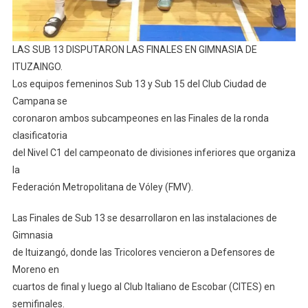
LAS SUB 13 DISPUTARON LAS FINALES EN GIMNASIA DE
ITUZAINGO.
Los equipos femeninos Sub 13 y Sub 15 del Club Ciudad de
Campana se
coronaron ambos subcampeones en las Finales de la ronda
clasificatoria
del Nivel C1 del campeonato de divisiones inferiores que organiza
la
Federación Metropolitana de Vóley (FMV).
Las Finales de Sub 13 se desarrollaron en las instalaciones de
Gimnasia
de Ituizangó, donde las Tricolores vencieron a Defensores de
Moreno en
cuartos de final y luego al Club Italiano de Escobar (CITES) en
semifinales.