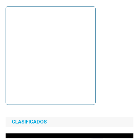
CLASIFICADOS