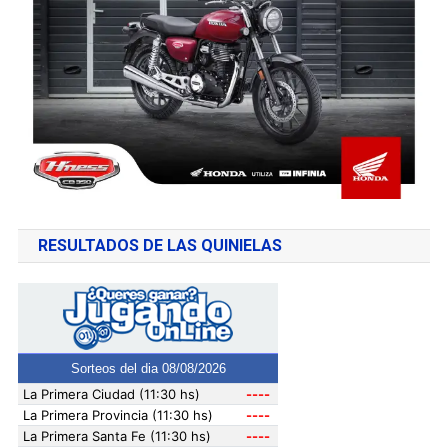
RESULTADOS DE LAS QUINIELAS