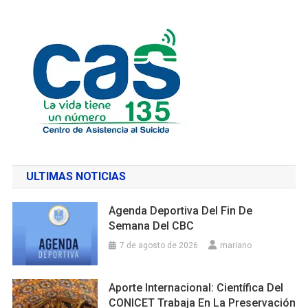
ULTIMAS NOTICIAS
Agenda Deportiva Del Fin De
Semana Del CBC
7 de agosto de 2026
mariano
Aporte Internacional: Científica Del
CONICET Trabaja En La Preservación