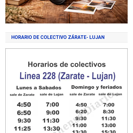
HORARIO DE COLECTIVO ZÁRATE- LUJAN