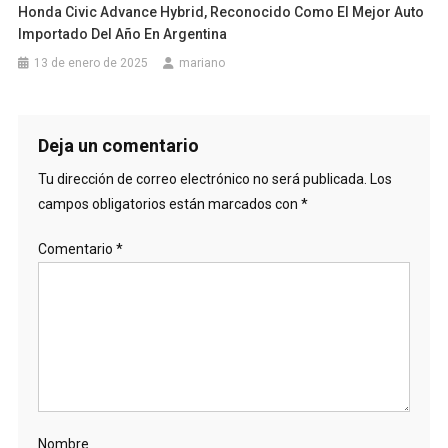
Honda Civic Advance Hybrid, Reconocido Como El Mejor Auto
Importado Del Año En Argentina
13 de enero de 2025
mariano
Deja un comentario
Tu dirección de correo electrónico no será publicada.
Los
campos obligatorios están marcados con
*
Comentario
*
Nombre