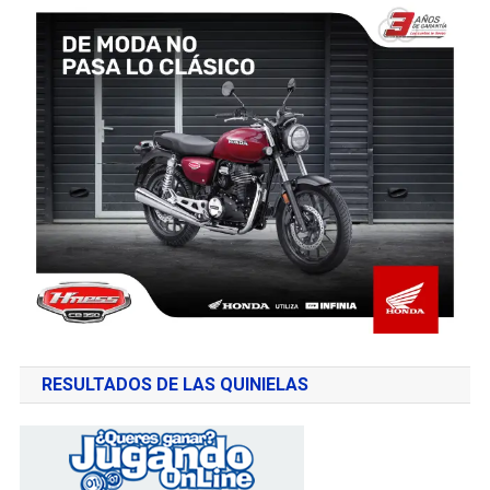
RESULTADOS DE LAS QUINIELAS