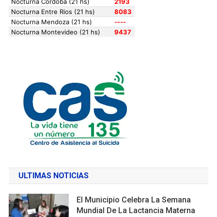
ULTIMAS NOTICIAS
El Municipio Celebra La Semana
Mundial De La Lactancia Materna