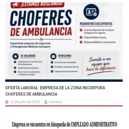
OFERTA LABORAL: EMPRESA DE LA ZONA INCORPORA
CHOFERES DE AMBULANCIA
16 de julio de 2026
mariano