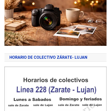
HORARIO DE COLECTIVO ZÁRATE- LUJAN