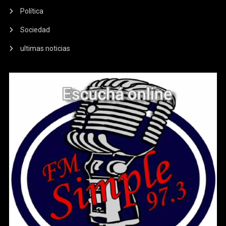
Política
Sociedad
ultimas noticias