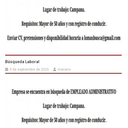
Búsqueda Laboral
9 de septiembre de 2025
mariano