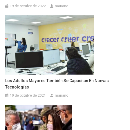
19 de octubre de 2022
mariano
Los Adultos Mayores También Se Capacitan En Nuevas
Tecnologías
10 de octubre de 2021
mariano