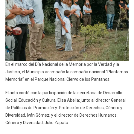
En el marco del Día Nacional de la Memoria por la Verdad y la
Justicia, el Municipio acompañó la campaña nacional “Plantamos
Memoria” en el Parque Nacional Ciervo de los Pantanos.
El acto contó con la participación de la secretaria de Desarrollo
Social, Educación y Cultura, Elisa Abella; junto al director General
de Políticas de Promoción y Protección de Derechos, Género y
Diversidad, Iván Gómez; y el director de Derechos Humanos,
Género y Diversidad, Julio Zapata.