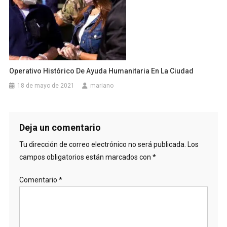
Operativo Histórico De Ayuda Humanitaria En La Ciudad
18 de mayo de 2021
mariano
Deja un comentario
Tu dirección de correo electrónico no será publicada.
Los
campos obligatorios están marcados con
*
Comentario
*