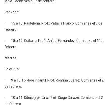
Melo. Comienza el 1° de febrero.
Por Zoom
· 15 a 16: Pastelería. Prof.: Patricia Franco. Comienza el 3 de
febrero
· 18 a 19: Guitarra. Prof.: Aníbal Fernández. Comienza el 1° de
febrero.
Martes
En el CEM
· 9 a 10: Folklore infantil. Prof. Romina Juárez. Comienza el 2
de febrero.
· 10 a 11: Dibujo y pintura. Prof. Diego Carazo. Comienza el 2
de febrero.