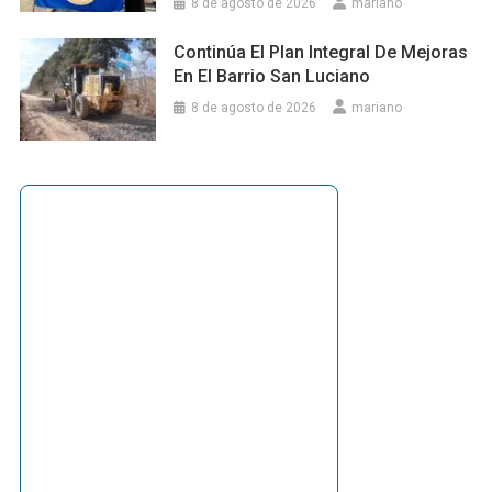
8 de agosto de 2026
mariano
Continúa El Plan Integral De Mejoras
En El Barrio San Luciano
8 de agosto de 2026
mariano