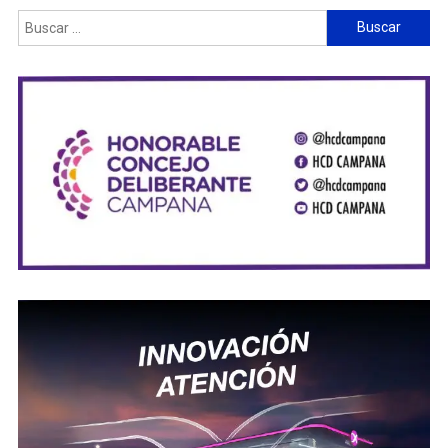
Buscar: