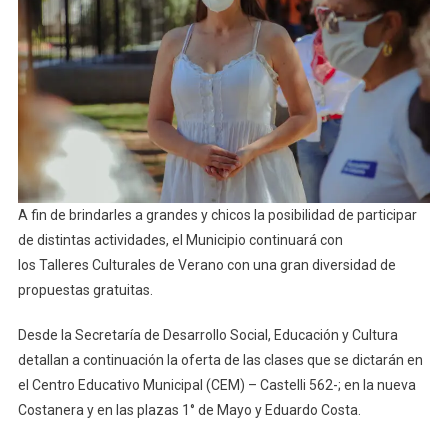
A fin de brindarles a grandes y chicos la posibilidad de participar
de distintas actividades, el Municipio continuará con
los Talleres Culturales de Verano con una gran diversidad de
propuestas gratuitas.
Desde la Secretaría de Desarrollo Social, Educación y Cultura
detallan a continuación la oferta de las clases que se dictarán en
el Centro Educativo Municipal (CEM) – Castelli 562-; en la nueva
Costanera y en las plazas 1° de Mayo y Eduardo Costa.