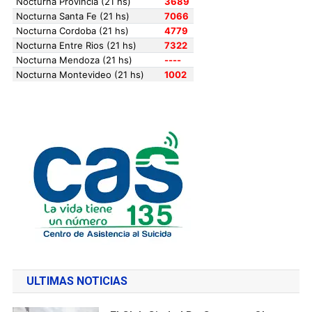
ULTIMAS NOTICIAS