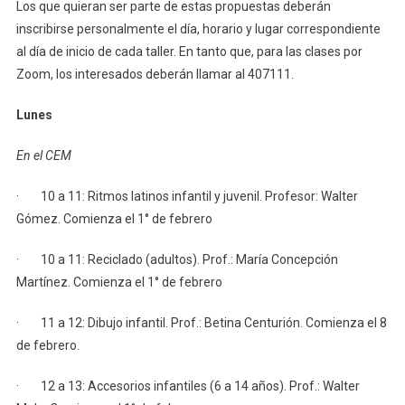
Los que quieran ser parte de estas propuestas deberán
inscribirse personalmente el día, horario y lugar correspondiente
al día de inicio de cada taller. En tanto que, para las clases por
Zoom, los interesados deberán llamar al 407111.
Lunes
En el CEM
· 10 a 11: Ritmos latinos infantil y juvenil. Profesor: Walter
Gómez. Comienza el 1° de febrero
· 10 a 11: Reciclado (adultos). Prof.: María Concepción
Martínez. Comienza el 1° de febrero
· 11 a 12: Dibujo infantil. Prof.: Betina Centurión. Comienza el 8
de febrero.
· 12 a 13: Accesorios infantiles (6 a 14 años). Prof.: Walter