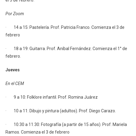
Por Zoom
· 14 a 15: Pastelería. Prof. Patricia Franco. Comienza el 3 de
febrero
· 18 a 19: Guitarra. Prof. Aníbal Fernández. Comienza el 1° de
febrero.
Jueves
En el CEM
· 9 a 10: Folklore infantil. Prof. Romina Juárez
· 10 a 11: Dibujo y pintura (adultos). Prof. Diego Carazo.
· 10.30 a 11.30: Fotografía (a partir de 15 años). Prof. Mariela
Ramos. Comienza el 3 de febrero