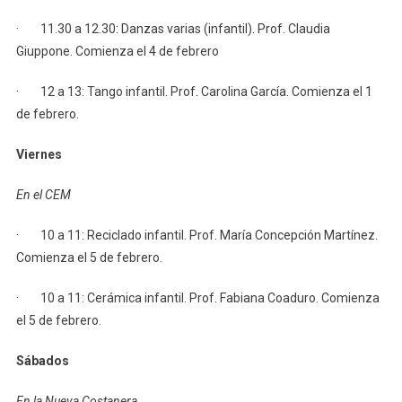
· 11.30 a 12.30: Danzas varias (infantil). Prof. Claudia
Giuppone. Comienza el 4 de febrero
· 12 a 13: Tango infantil. Prof. Carolina García. Comienza el 1
de febrero.
Viernes
En el CEM
· 10 a 11: Reciclado infantil. Prof. María Concepción Martínez.
Comienza el 5 de febrero.
· 10 a 11: Cerámica infantil. Prof. Fabiana Coaduro. Comienza
el 5 de febrero.
Sábados
En la Nueva Costanera