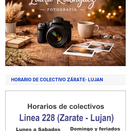
HORARIO DE COLECTIVO ZÁRATE- LUJAN