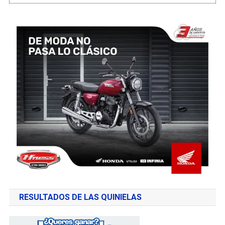
RESULTADOS DE LAS QUINIELAS