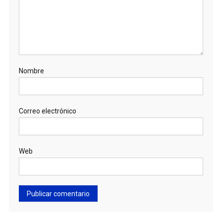
Nombre
Correo electrónico
Web