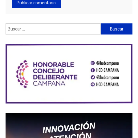
Buscar: