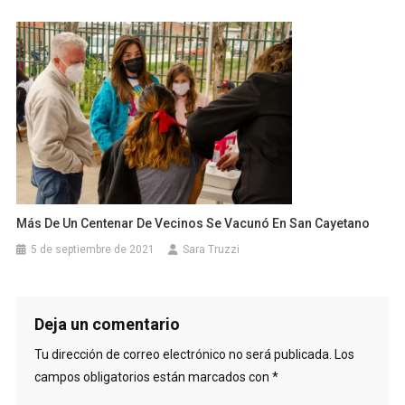
Más De Un Centenar De Vecinos Se Vacunó En San Cayetano
5 de septiembre de 2021
Sara Truzzi
Deja un comentario
Tu dirección de correo electrónico no será publicada.
Los
campos obligatorios están marcados con
*