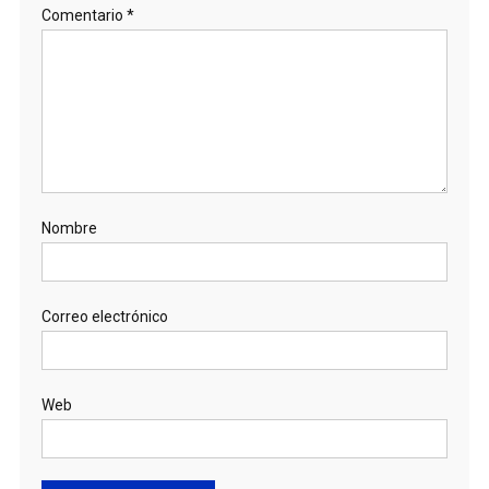
Comentario
*
Nombre
Correo electrónico
Web