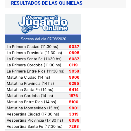
RESULTADOS DE LAS QUINIELAS