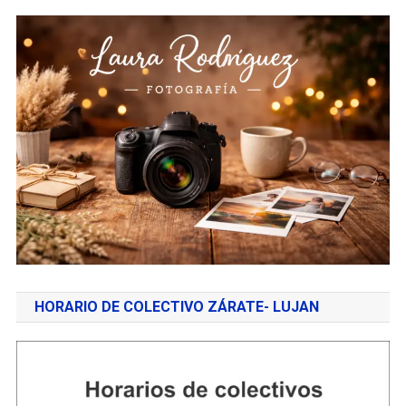
HORARIO DE COLECTIVO ZÁRATE- LUJAN