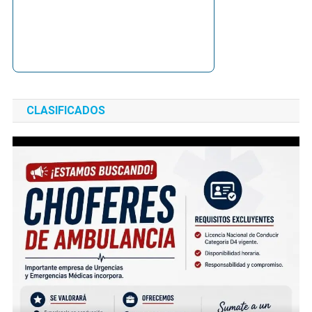
CLASIFICADOS