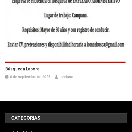
Búsqueda Laboral
8 de septiembre de 2025
mariano
CATEGORIAS