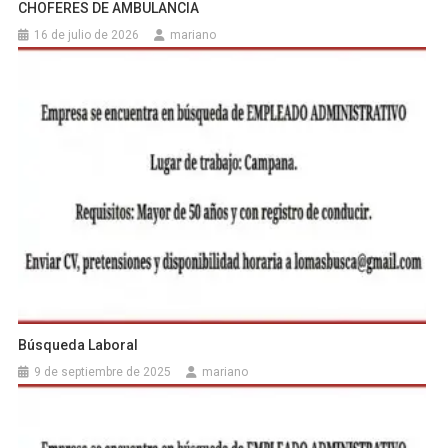
CHOFERES DE AMBULANCIA
16 de julio de 2026
mariano
Búsqueda Laboral
9 de septiembre de 2025
mariano