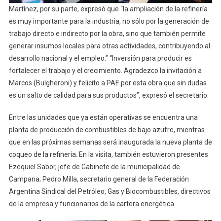
Martínez, por su parte, expresó que “la ampliación de la refinería
es muy importante para la industria, no sólo por la generación de
trabajo directo e indirecto por la obra, sino que también permite
generar insumos locales para otras actividades, contribuyendo al
desarrollo nacional y el empleo.” “Inversión para producir es
fortalecer el trabajo y el crecimiento. Agradezco la invitación a
Marcos (Bulgheroni) y felicito a PAE por esta obra que sin dudas
es un salto de calidad para sus productos”, expresó el secretario.
Entre las unidades que ya están operativas se encuentra una
planta de producción de combustibles de bajo azufre, mientras
que en las próximas semanas será inaugurada la nueva planta de
coqueo de la refinería. En la visita, también estuvieron presentes
Ezequiel Sabor, jefe de Gabinete de la municipalidad de
Campana; Pedro Milla, secretario general de la Federación
Argentina Sindical del Petróleo, Gas y Biocombustibles, directivos
de la empresa y funcionarios de la cartera energética.