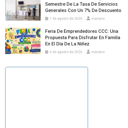
Semestre De La Tasa De Servicios
Generales Con Un 7% De Descuento
7 de agosto de 2026
mariano
Feria De Emprendedores CCC: Una
Propuesta Para Disfrutar En Familia
En El Día De La Niñez
6 de agosto de 2026
mariano