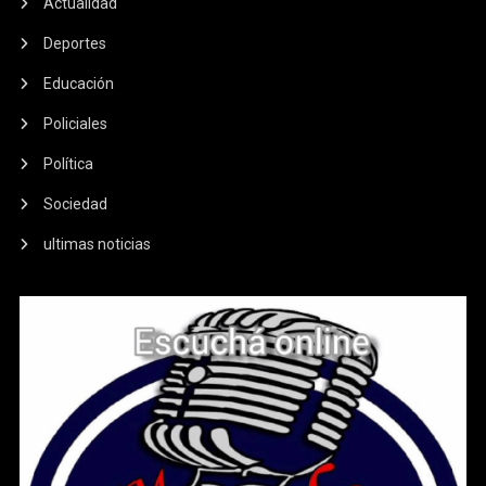
Actualidad
Deportes
Educación
Policiales
Política
Sociedad
ultimas noticias