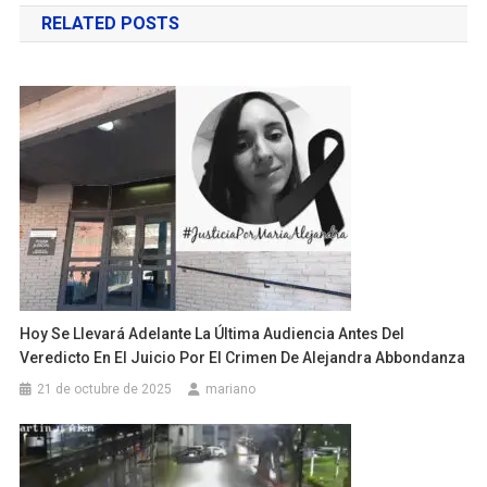
RELATED POSTS
entradas
Hoy Se Llevará Adelante La Última Audiencia Antes Del
Veredicto En El Juicio Por El Crimen De Alejandra Abbondanza
21 de octubre de 2025
mariano