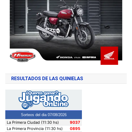
RESULTADOS DE LAS QUINIELAS