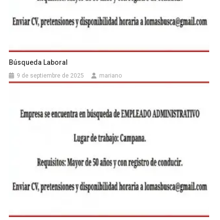
Búsqueda Laboral
9 de septiembre de 2025
mariano