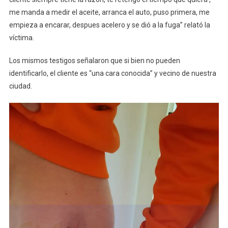
me manda a medir el aceite, arranca el auto, puso primera, me
empieza a encarar, despues acelero y se dió a la fuga” relató la
víctima.
Los mismos testigos señalaron que si bien no pueden
identificarlo, el cliente es “una cara conocida” y vecino de nuestra
ciudad.