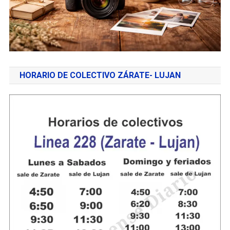
HORARIO DE COLECTIVO ZÁRATE- LUJAN