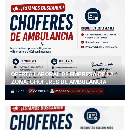
OFERTA LABORAL DE EMPRESA DE LA
ZONA: CHOFERES DE AMBULANCIA
17 de julio de 2026
mariano