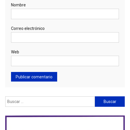
Nombre
Correo electrónico
Web
Buscar: