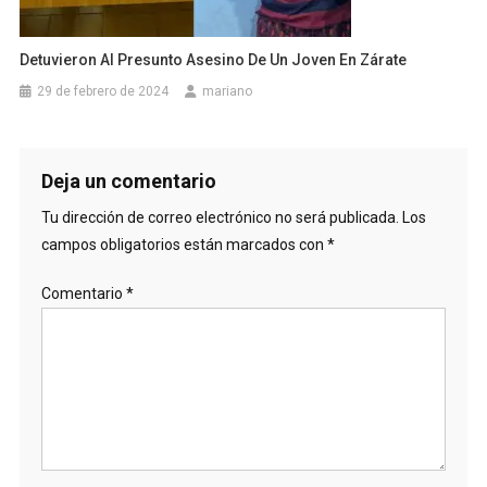
Detuvieron Al Presunto Asesino De Un Joven En Zárate
29 de febrero de 2024
mariano
Deja un comentario
Tu dirección de correo electrónico no será publicada.
Los
campos obligatorios están marcados con
*
Comentario
*