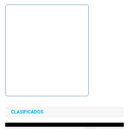
CLASIFICADOS