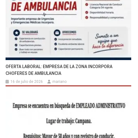
OFERTA LABORAL: EMPRESA DE LA ZONA INCORPORA
CHOFERES DE AMBULANCIA
16 de julio de 2026
mariano