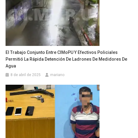
El Trabajo Conjunto Entre CIMoPU Y Efectivos Policiales
Permitió La Rápida Detención De Ladrones De Medidores De
Agua
8 de abril de 2025
mariano