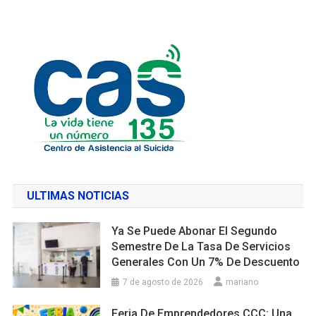
ULTIMAS NOTICIAS
Ya Se Puede Abonar El Segundo
Semestre De La Tasa De Servicios
Generales Con Un 7% De Descuento
7 de agosto de 2026
mariano
Feria De Emprendedores CCC: Una