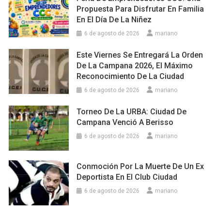
Propuesta Para Disfrutar En Familia
En El Día De La Niñez
6 de agosto de 2026
mariano
Este Viernes Se Entregará La Orden
De La Campana 2026, El Máximo
Reconocimiento De La Ciudad
6 de agosto de 2026
mariano
Torneo De La URBA: Ciudad De
Campana Venció A Berisso
6 de agosto de 2026
mariano
Conmoción Por La Muerte De Un Ex
Deportista En El Club Ciudad
6 de agosto de 2026
mariano