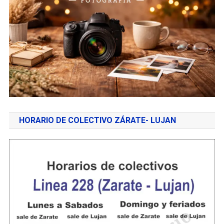
HORARIO DE COLECTIVO ZÁRATE- LUJAN