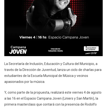
La Secretaría de Inclusión, Educación y Cultura del Municipio, a
través de la Dirección de Juventud, lanza un ciclo de charlas para
estudiantes de la Escuela Municipal de Música y vecinos
apasionados por la música.
Y, como parte de la propuesta, realizará este viernes 4 de agosto
a las 16 en el Espacio Campana Joven (Liniers y San Martín), la
primera masterclass que contará con la presencia de Rodolfo