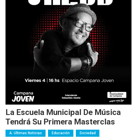
La Escuela Municipal De Música
Tendrá Su Primera Masterclas
A. Ultimas Noticias
Educación
Sociedad