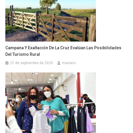
Campana Y Exaltación De La Cruz Evalúan Las Posibilidades
Del Turismo Rural
21 de septiembre de 2020
mariano