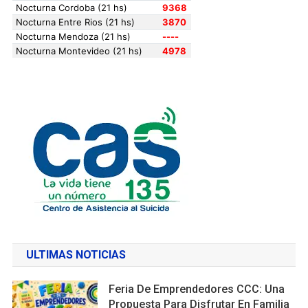
ULTIMAS NOTICIAS
Feria De Emprendedores CCC: Una
Propuesta Para Disfrutar En Familia