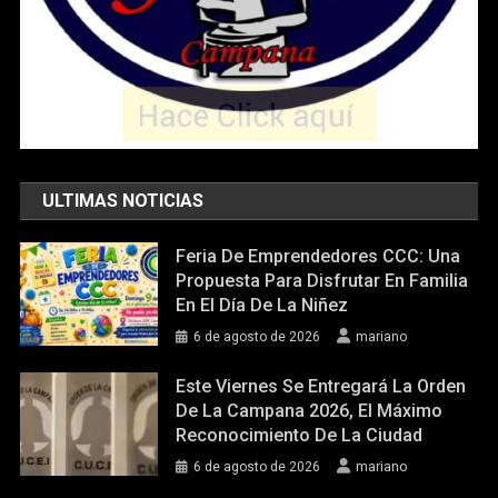
ULTIMAS NOTICIAS
Feria De Emprendedores CCC: Una
Propuesta Para Disfrutar En Familia
En El Día De La Niñez
6 de agosto de 2026
mariano
Este Viernes Se Entregará La Orden
De La Campana 2026, El Máximo
Reconocimiento De La Ciudad
6 de agosto de 2026
mariano