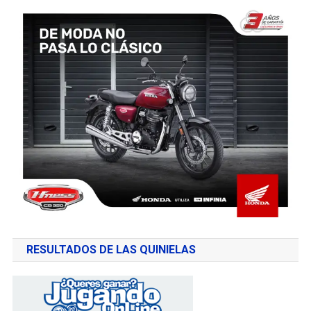
RESULTADOS DE LAS QUINIELAS