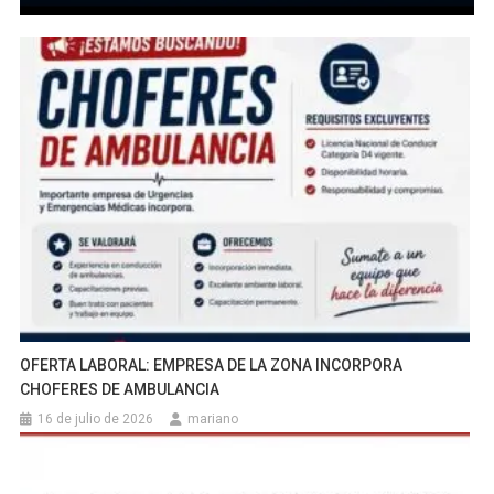
OFERTA LABORAL: EMPRESA DE LA ZONA INCORPORA
CHOFERES DE AMBULANCIA
16 de julio de 2026
mariano