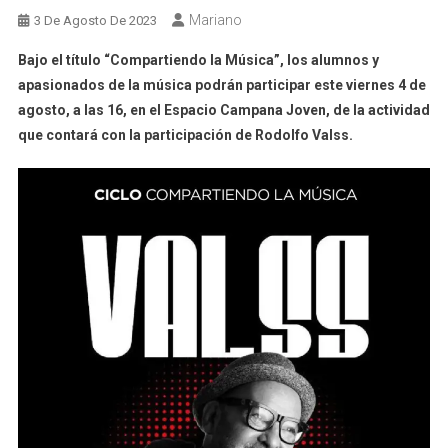
Mariano
3 De Agosto De 2023
Bajo el título “Compartiendo la Música”, los alumnos y
apasionados de la música podrán participar este
viernes 4 de
agosto, a las 16, en el Espacio Campana Joven,
de la actividad
que contará con la participación de Rodolfo Valss.