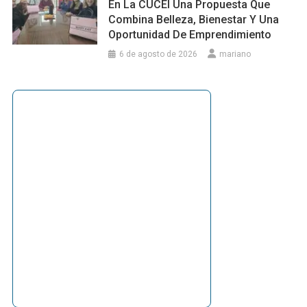
En La CUCEI Una Propuesta Que
Combina Belleza, Bienestar Y Una
Oportunidad De Emprendimiento
6 de agosto de 2026
mariano