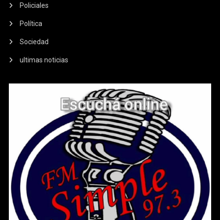
Policiales
Política
Sociedad
ultimas noticias