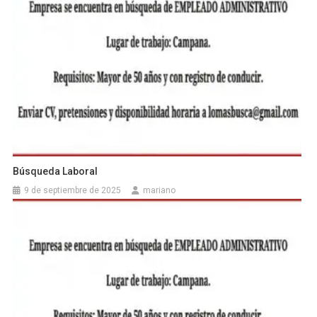
Búsqueda Laboral
9 de septiembre de 2025
mariano