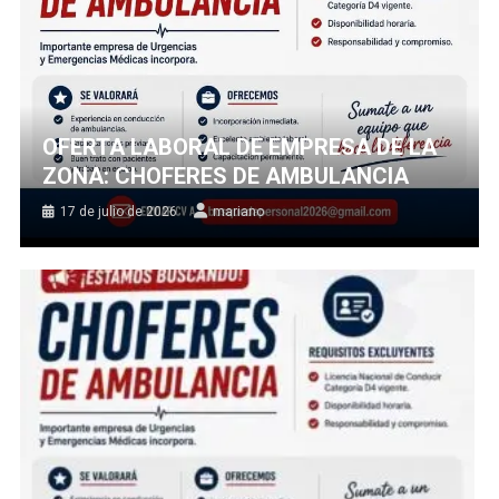
OFERTA LABORAL DE EMPRESA DE LA
ZONA: CHOFERES DE AMBULANCIA
17 de julio de 2026
mariano