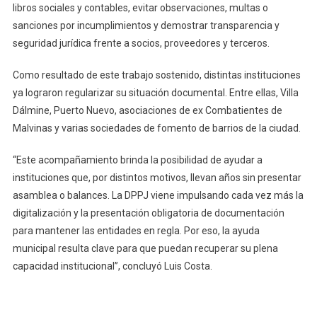
libros sociales y contables, evitar observaciones, multas o
sanciones por incumplimientos y demostrar transparencia y
seguridad jurídica frente a socios, proveedores y terceros.
Como resultado de este trabajo sostenido, distintas instituciones
ya lograron regularizar su situación documental. Entre ellas, Villa
Dálmine, Puerto Nuevo, asociaciones de ex Combatientes de
Malvinas y varias sociedades de fomento de barrios de la ciudad.
“Este acompañamiento brinda la posibilidad de ayudar a
instituciones que, por distintos motivos, llevan años sin presentar
asamblea o balances. La DPPJ viene impulsando cada vez más la
digitalización y la presentación obligatoria de documentación
para mantener las entidades en regla. Por eso, la ayuda
municipal resulta clave para que puedan recuperar su plena
capacidad institucional”, concluyó Luis Costa.