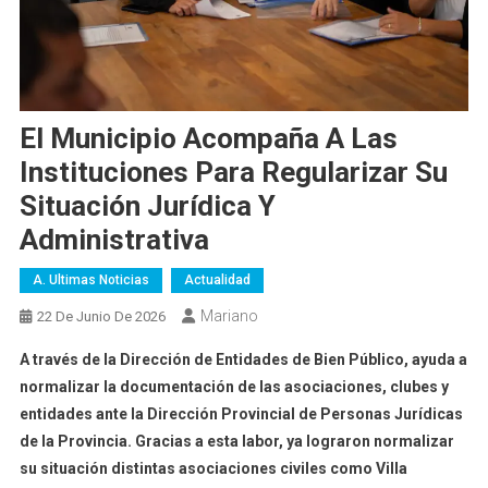
El Municipio Acompaña A Las
Instituciones Para Regularizar Su
Situación Jurídica Y
Administrativa
A. Ultimas Noticias
Actualidad
Mariano
22 De Junio De 2026
A través de la Dirección de Entidades de Bien Público, ayuda a
normalizar la documentación de las asociaciones, clubes y
entidades ante la Dirección Provincial de Personas Jurídicas
de la Provincia. Gracias a esta labor, ya lograron normalizar
su situación distintas asociaciones civiles como Villa