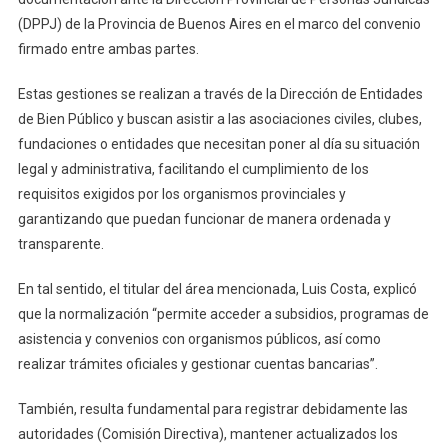
(DPPJ) de la Provincia de Buenos Aires en el marco del convenio
firmado entre ambas partes.
Estas gestiones se realizan a través de la Dirección de Entidades
de Bien Público y buscan asistir a las asociaciones civiles, clubes,
fundaciones o entidades que necesitan poner al día su situación
legal y administrativa, facilitando el cumplimiento de los
requisitos exigidos por los organismos provinciales y
garantizando que puedan funcionar de manera ordenada y
transparente.
En tal sentido, el titular del área mencionada, Luis Costa, explicó
que la normalización “permite acceder a subsidios, programas de
asistencia y convenios con organismos públicos, así como
realizar trámites oficiales y gestionar cuentas bancarias”.
También, resulta fundamental para registrar debidamente las
autoridades (Comisión Directiva), mantener actualizados los