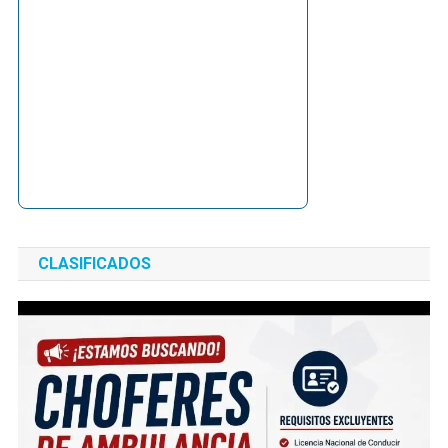
CLASIFICADOS