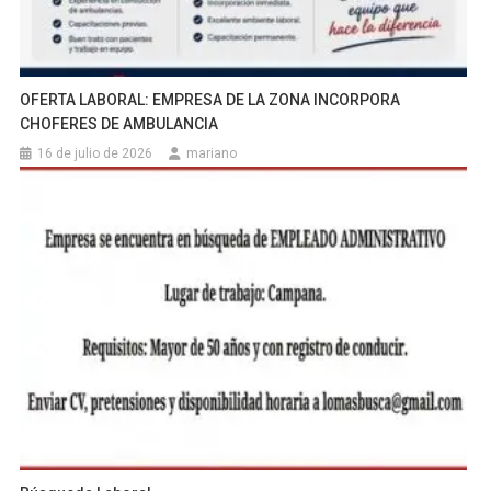
OFERTA LABORAL: EMPRESA DE LA ZONA INCORPORA
CHOFERES DE AMBULANCIA
16 de julio de 2026
mariano