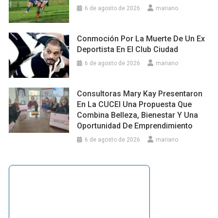
6 de agosto de 2026
mariano
Conmoción Por La Muerte De Un Ex
Deportista En El Club Ciudad
6 de agosto de 2026
mariano
Consultoras Mary Kay Presentaron
En La CUCEI Una Propuesta Que
Combina Belleza, Bienestar Y Una
Oportunidad De Emprendimiento
6 de agosto de 2026
mariano