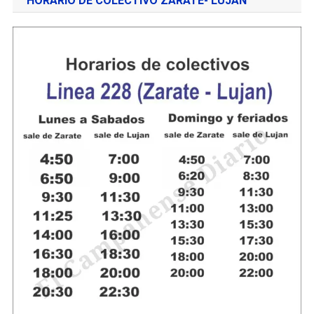
HORARIO DE COLECTIVO ZÁRATE- LUJAN