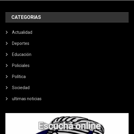
CATEGORIAS
Actualidad
Deportes
Educación
Policiales
Política
Sociedad
ultimas noticias