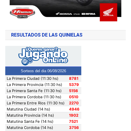
RESULTADOS DE LAS QUINIELAS