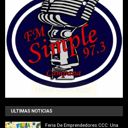
ULTIMAS NOTICIAS
Feria De Emprendedores CCC: Una