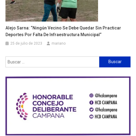
Alejo Sarna: “Ningún Vecino Se Debe Quedar Sin Practicar
Deportes Por Falta De Infraestructura Municipal”
25 de julio de 2023
mariano
Buscar: