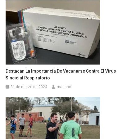
Destacan La Importancia De Vacunarse Contra El Virus
Sincicial Respiratorio
31 de marzo de 2024
mariano