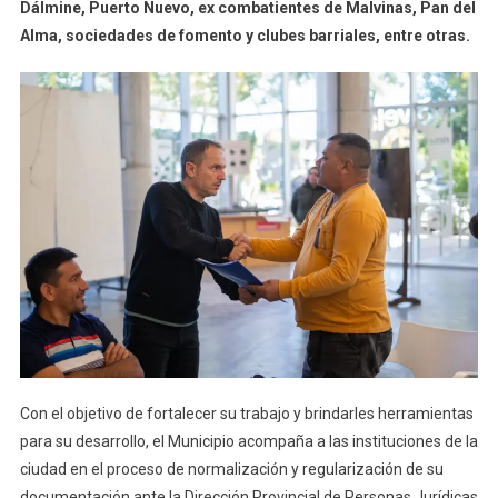
Dálmine, Puerto Nuevo, ex combatientes de Malvinas, Pan del
Alma, sociedades de fomento y clubes barriales, entre otras.
Con el objetivo de fortalecer su trabajo y brindarles herramientas
para su desarrollo, el Municipio acompaña a las instituciones de la
ciudad en el proceso de normalización y regularización de su
documentación ante la Dirección Provincial de Personas Jurídicas