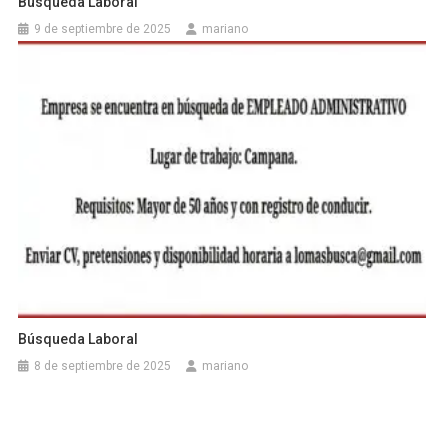
Búsqueda Laboral
9 de septiembre de 2025
mariano
Búsqueda Laboral
8 de septiembre de 2025
mariano