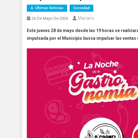
A. Ultimas Noticias
Sociedad
Mariano
26 De Mayo De 2026
Este jueves 28 de mayo desde las 19 horas se realiza
impulsada por el Municipio busca impulsar las ventas 