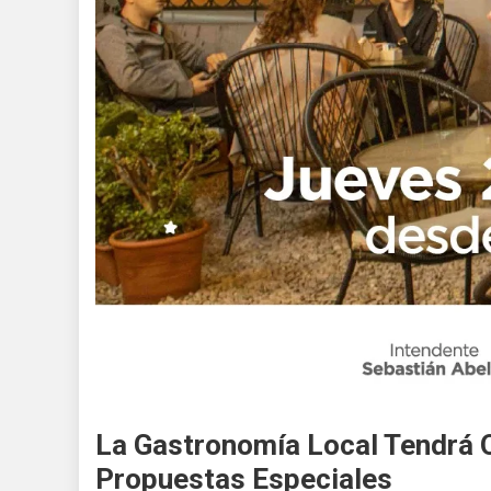
La Gastronomía Local Tendrá 
Propuestas Especiales