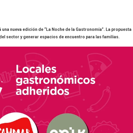
rá una nueva edición de “La Noche de la Gastronomía”. La propuesta
del sector y generar espacios de encuentro para las familias.