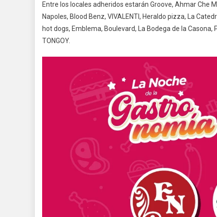
Entre los locales adheridos estarán Groove, Ahmar Che Marí
Napoles, Blood Benz, VIVALENTI, Heraldo pizza, La Cate
hot dogs, Emblema, Boulevard, La Bodega de la Casona, 
TONGOY.