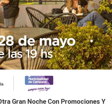
Otra Gran Noche Con Promociones Y