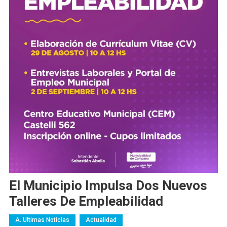
El Municipio Impulsa Dos Nuevos
Talleres De Empleabilidad
A. Ultimas Noticias
Actualidad