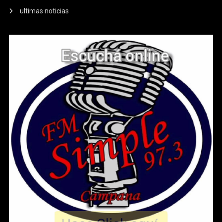
ultimas noticias