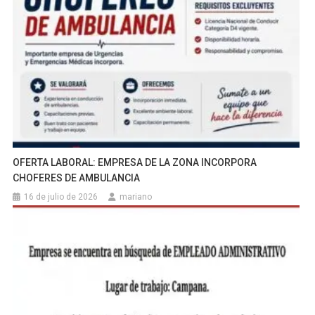
OFERTA LABORAL: EMPRESA DE LA ZONA INCORPORA
CHOFERES DE AMBULANCIA
16 de julio de 2026
mariano