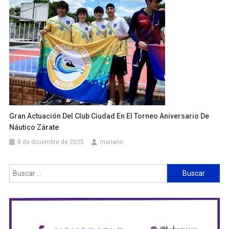
Gran Actuación Del Club Ciudad En El Torneo Aniversario De
Náutico Zárate
8 de diciembre de 2025
mariano
Buscar: