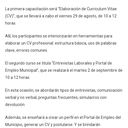
La primera capacitación será “Elaboración de Curriculum Vitae
(CV)”, que se llevará a cabo el viernes 29 de agosto, de 10 a 12
horas.
Allí, los participantes se interiorizarán en herramientas para
elaborar un CV profesional: estructura básica, uso de palabras
clave, errores comunes.
El segundo curso se titula “Entrevistas Laborales y Portal de
Empleo Municipal”, que se realizará el martes 2 de septiembre de
10 a 12 horas.
En esta ocasión, se abordarán tipos de entrevistas, comunicación
verbal y no verbal, preguntas frecuentes, simulacros con
devolución.
Además, se enseñará a crear un perfil en el Portal de Empleo del
Municipio, generar un CV y postularse. Y se brindarán