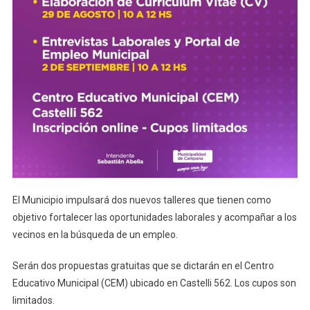
El Municipio impulsará dos nuevos talleres que tienen como
objetivo fortalecer las oportunidades laborales y acompañar a los
vecinos en la búsqueda de un empleo.
Serán dos propuestas gratuitas que se dictarán en el Centro
Educativo Municipal (CEM) ubicado en Castelli 562. Los cupos son
limitados.