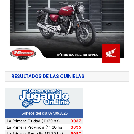
RESULTADOS DE LAS QUINIELAS