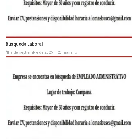
Búsqueda Laboral
9 de septiembre de 2025
mariano