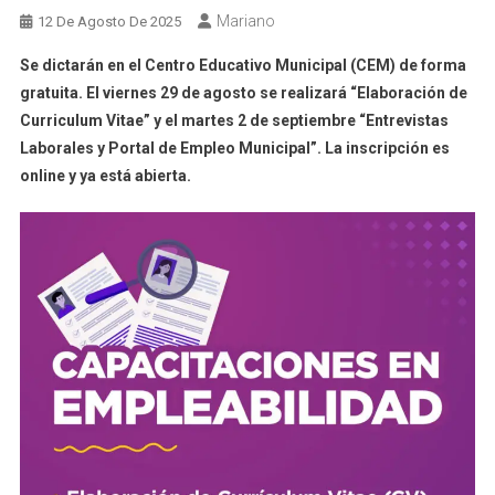
Mariano
12 De Agosto De 2025
Se dictarán en el Centro Educativo Municipal (CEM) de forma
gratuita. El viernes 29 de agosto se realizará “Elaboración de
Curriculum Vitae” y el martes 2 de septiembre “Entrevistas
Laborales y Portal de Empleo Municipal”. La inscripción es
online y ya está abierta.