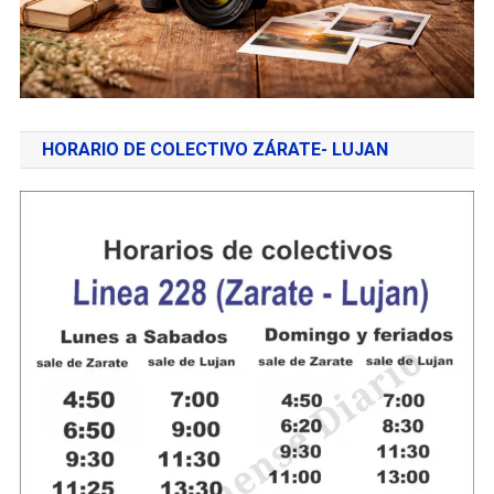
HORARIO DE COLECTIVO ZÁRATE- LUJAN