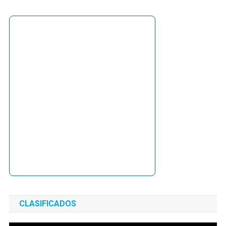
CLASIFICADOS