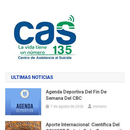
ULTIMAS NOTICIAS
Agenda Deportiva Del Fin De
Semana Del CBC
7 de agosto de 2026
mariano
Aporte Internacional: Científica Del