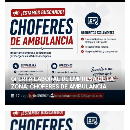
OFERTA LABORAL DE EMPRESA DE LA
ZONA: CHOFERES DE AMBULANCIA
17 de julio de 2026
mariano