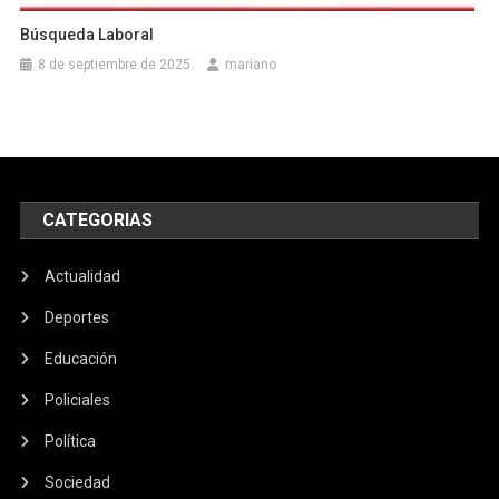
Búsqueda Laboral
8 de septiembre de 2025
mariano
CATEGORIAS
Actualidad
Deportes
Educación
Policiales
Política
Sociedad