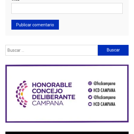
Buscar: