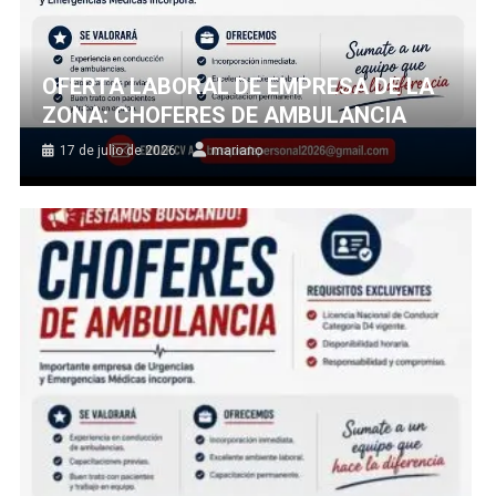
OFERTA LABORAL DE EMPRESA DE LA
ZONA: CHOFERES DE AMBULANCIA
17 de julio de 2026
mariano