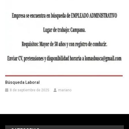
Búsqueda Laboral
8 de septiembre de 2025
mariano