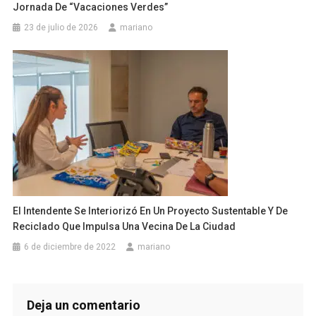
Jornada De “Vacaciones Verdes”
23 de julio de 2026
mariano
El Intendente Se Interiorizó En Un Proyecto Sustentable Y De
Reciclado Que Impulsa Una Vecina De La Ciudad
6 de diciembre de 2022
mariano
Deja un comentario