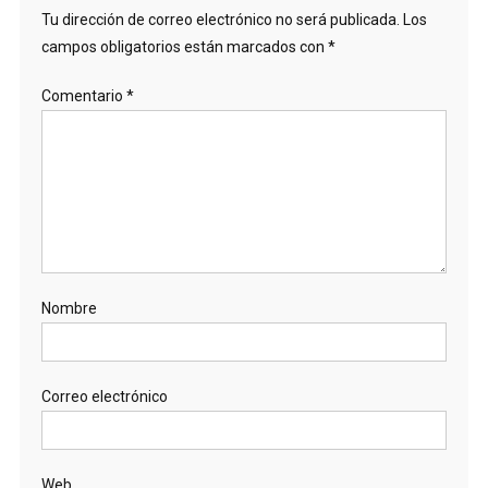
Tu dirección de correo electrónico no será publicada.
Los
campos obligatorios están marcados con
*
Comentario
*
Nombre
Correo electrónico
Web