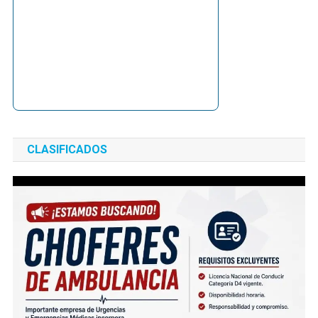
CLASIFICADOS