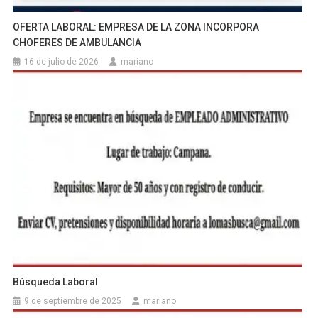
OFERTA LABORAL: EMPRESA DE LA ZONA INCORPORA
CHOFERES DE AMBULANCIA
16 de julio de 2026
mariano
Búsqueda Laboral
9 de septiembre de 2025
mariano