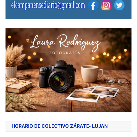
HORARIO DE COLECTIVO ZÁRATE- LUJAN