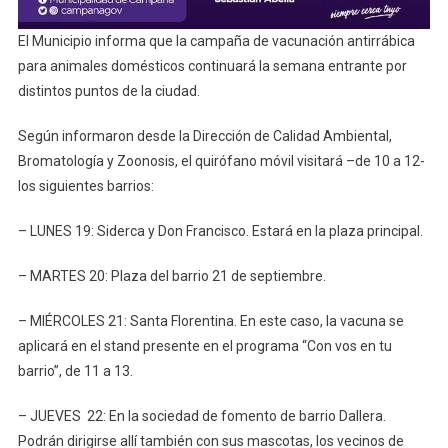
El Municipio informa que la campaña de vacunación antirrábica
para animales domésticos continuará la semana entrante por
distintos puntos de la ciudad.
Según informaron desde la Dirección de Calidad Ambiental,
Bromatología y Zoonosis, el quirófano móvil visitará –de 10 a 12-
los siguientes barrios:
– LUNES 19: Siderca y Don Francisco. Estará en la plaza principal.
– MARTES 20: Plaza del barrio 21 de septiembre.
– MIÉRCOLES 21: Santa Florentina. En este caso, la vacuna se
aplicará en el stand presente en el programa “Con vos en tu
barrio”, de 11 a 13.
– JUEVES 22: En la sociedad de fomento de barrio Dallera.
Podrán dirigirse allí también con sus mascotas, los vecinos de