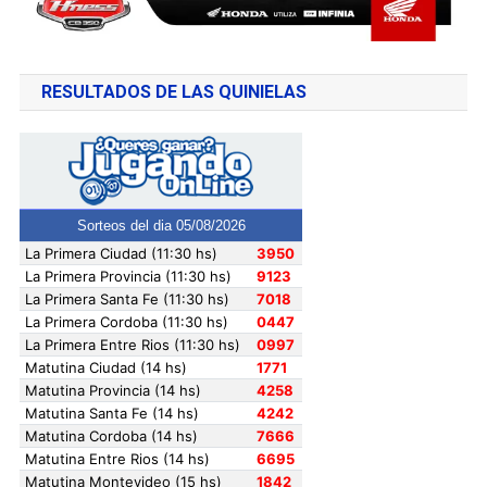
RESULTADOS DE LAS QUINIELAS