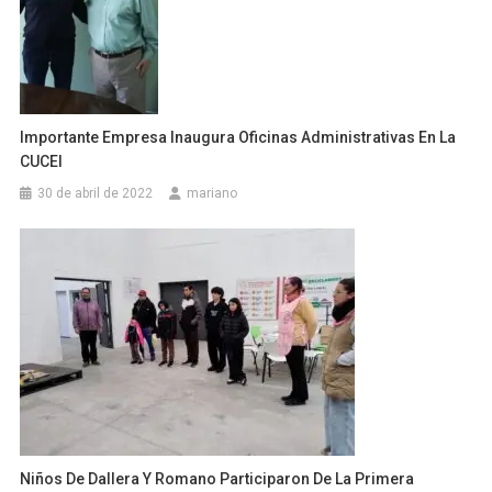
Importante Empresa Inaugura Oficinas Administrativas En La
CUCEI
30 de abril de 2022
mariano
Niños De Dallera Y Romano Participaron De La Primera