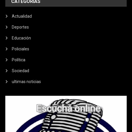
CATEGORIAS
Actualidad
Deportes
Educación
Policiales
Política
Sociedad
ultimas noticias