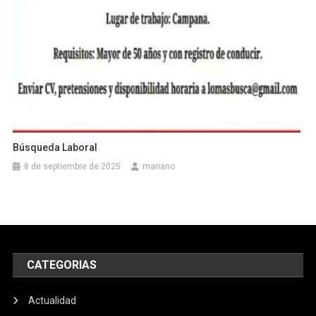
Búsqueda Laboral
8 de septiembre de 2025
mariano
CATEGORIAS
Actualidad