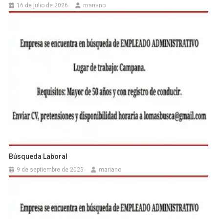
16 de julio de 2026
mariano
Búsqueda Laboral
9 de septiembre de 2025
mariano