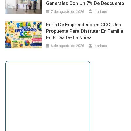
Generales Con Un 7% De Descuento
7 de agosto de 2026
mariano
Feria De Emprendedores CCC: Una
Propuesta Para Disfrutar En Familia
En El Día De La Niñez
6 de agosto de 2026
mariano