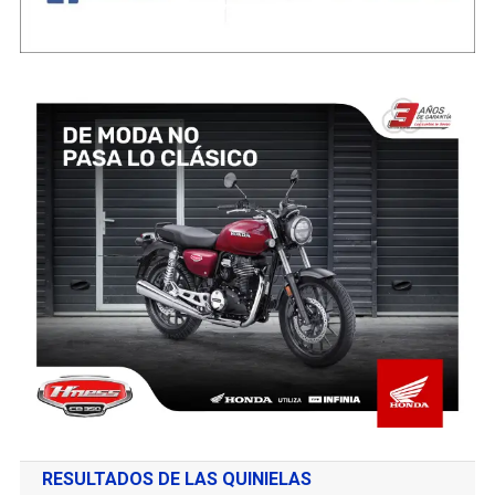
RESULTADOS DE LAS QUINIELAS