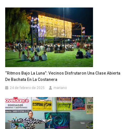
“Ritmos Bajo La Luna”: Vecinos Disfrutaron Una Clase Abierta
De Bachata En La Costanera
24 de febrero de 2025
mariano