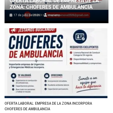
OFERTA LABORAL DE EMPRESA DE LA
ZONA: CHOFERES DE AMBULANCIA
17 de julio de 2026
mariano
OFERTA LABORAL: EMPRESA DE LA ZONA INCORPORA
CHOFERES DE AMBULANCIA