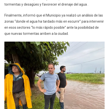
tormentas y desagües y favorecer el drenaje del agua .
Finalmente, informó que el Municipio ya realizó un análisis de las
zonas “donde el agua ha tardado más en escurrir” para intervenir
en esos sectores “lo más rápido posible” ante la posibilidad de
que nuevas tormentas arriben a la ciudad.