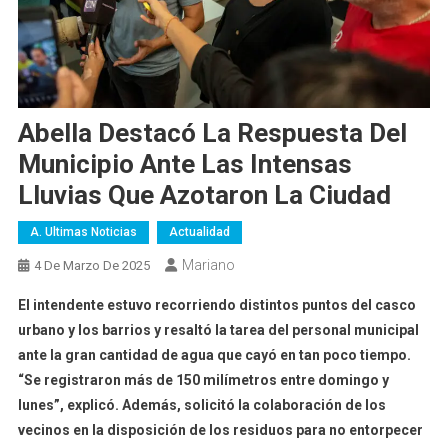
Abella Destacó La Respuesta Del
Municipio Ante Las Intensas
Lluvias Que Azotaron La Ciudad
A. Ultimas Noticias
Actualidad
Mariano
4 De Marzo De 2025
El intendente estuvo recorriendo distintos puntos del casco
urbano y los barrios y resaltó la tarea del personal municipal
ante la gran cantidad de agua que cayó en tan poco tiempo.
“Se registraron más de 150 milímetros entre domingo y
lunes”, explicó. Además, solicitó la colaboración de los
vecinos en la disposición de los residuos para no entorpecer