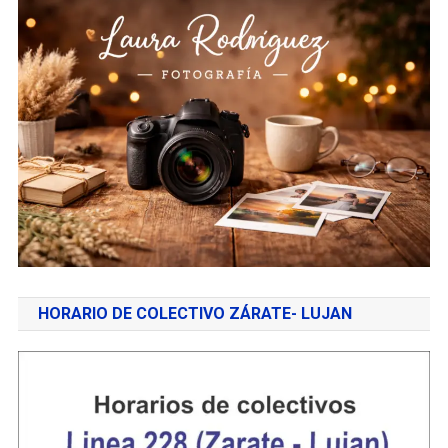
HORARIO DE COLECTIVO ZÁRATE- LUJAN