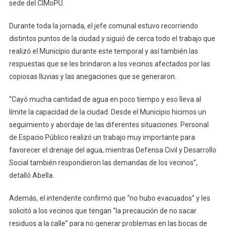
sede del CIMoPU.
Durante toda la jornada, el jefe comunal estuvo recorriendo
distintos puntos de la ciudad y siguió de cerca todo el trabajo que
realizó el Municipio durante este temporal y así también las
respuestas que se les brindaron a los vecinos afectados por las
copiosas lluvias y las anegaciones que se generaron.
“Cayó mucha cantidad de agua en poco tiempo y eso lleva al
límite la capacidad de la ciudad. Desde el Municipio hicimos un
seguimiento y abordaje de las diferentes situaciones. Personal
de Espacio Público realizó un trabajo muy importante para
favorecer el drenaje del agua, mientras Defensa Civil y Desarrollo
Social también respondieron las demandas de los vecinos”,
detalló Abella.
Además, el intendente confirmó que “no hubo evacuados” y les
solicitó a los vecinos que tengan “la precaución de no sacar
residuos a la calle” para no generar problemas en las bocas de