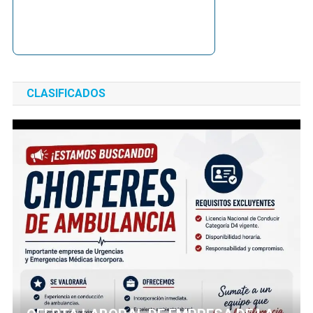
CLASIFICADOS