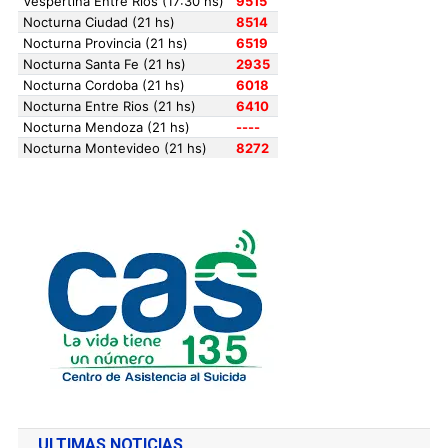
ULTIMAS NOTICIAS