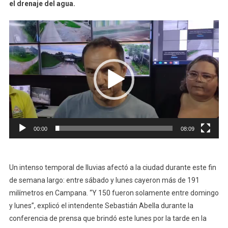
el drenaje del agua.
Reproductor
de
video
00:00
08:09
Un intenso temporal de lluvias afectó a la ciudad durante este fin
de semana largo: entre sábado y lunes cayeron más de 191
milímetros en Campana. “Y 150 fueron solamente entre domingo
y lunes”, explicó el intendente Sebastián Abella durante la
conferencia de prensa que brindó este lunes por la tarde en la