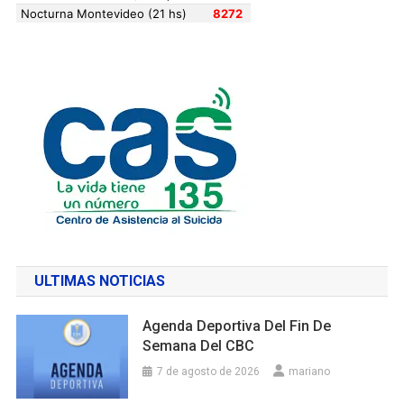
ULTIMAS NOTICIAS
Agenda Deportiva Del Fin De
Semana Del CBC
7 de agosto de 2026
mariano