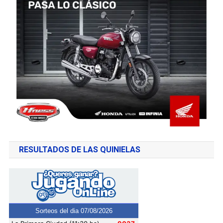
RESULTADOS DE LAS QUINIELAS