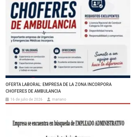
OFERTA LABORAL: EMPRESA DE LA ZONA INCORPORA
CHOFERES DE AMBULANCIA
16 de julio de 2026
mariano