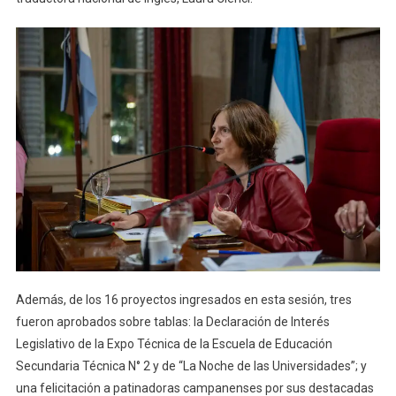
Además, de los 16 proyectos ingresados en esta sesión, tres
fueron aprobados sobre tablas: la Declaración de Interés
Legislativo de la Expo Técnica de la Escuela de Educación
Secundaria Técnica N° 2 y de “La Noche de las Universidades”; y
una felicitación a patinadoras campanenses por sus destacadas