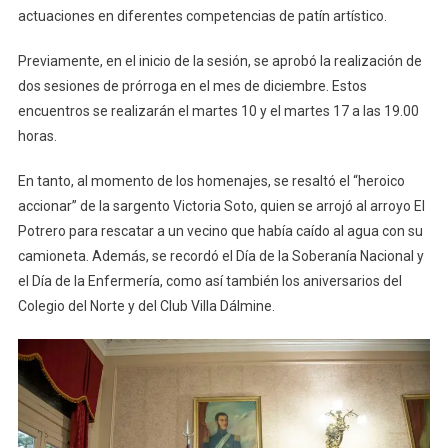
actuaciones en diferentes competencias de patín artístico.
Previamente, en el inicio de la sesión, se aprobó la realización de
dos sesiones de prórroga en el mes de diciembre. Estos
encuentros se realizarán el martes 10 y el martes 17 a las 19.00
horas.
En tanto, al momento de los homenajes, se resaltó el “heroico
accionar” de la sargento Victoria Soto, quien se arrojó al arroyo El
Potrero para rescatar a un vecino que había caído al agua con su
camioneta. Además, se recordó el Día de la Soberanía Nacional y
el Día de la Enfermería, como así también los aniversarios del
Colegio del Norte y del Club Villa Dálmine.