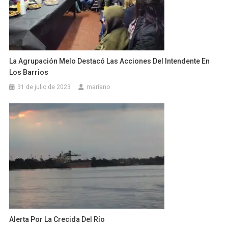
La Agrupación Melo Destacó Las Acciones Del Intendente En
Los Barrios
31 de julio de 2023
mariano
Alerta Por La Crecida Del Río