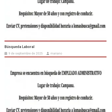
Búsqueda Laboral
9 de septiembre de 2025
mariano