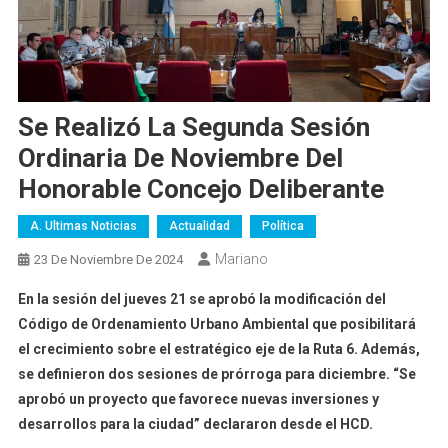
Se Realizó La Segunda Sesión
Ordinaria De Noviembre Del
Honorable Concejo Deliberante
A. Ultimas Noticias
Actualidad
Política
Mariano
23 De Noviembre De 2024
En la sesión del jueves 21 se aprobó la
modificación del
Código de Ordenamiento Urbano Ambiental que posibilitará
el crecimiento sobre el estratégico eje de la Ruta 6. Además,
se definieron dos sesiones de prórroga para diciembre. “Se
aprobó un proyecto que favorece nuevas inversiones y
desarrollos para la ciudad” declararon desde el HCD.