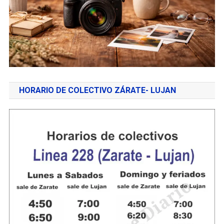
HORARIO DE COLECTIVO ZÁRATE- LUJAN