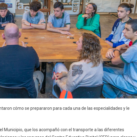
ontaron cómo se prepararon para cada una de las especialidades y le
l Municipio, que los acompañó con el transporte a las diferentes