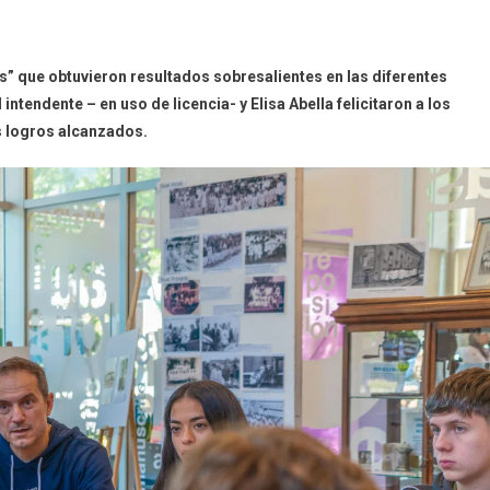
s” que obtuvieron resultados sobresalientes en las diferentes
ntendente – en uso de licencia- y Elisa Abella felicitaron a los
s logros alcanzados.