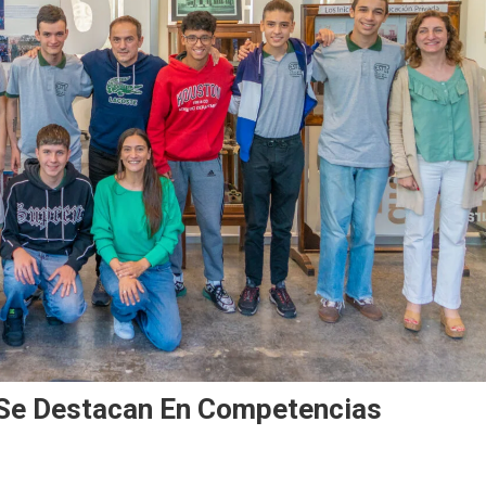
 Se Destacan En Competencias