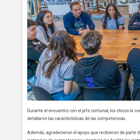
Durante el encuentro con el jefe comunal, los chicos le c
detallaron las características de las competencias.
Además, agradecieron el apoyo que recibieron de parte de