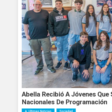
Abella Recibió A Jóvenes Que
Nacionales De Programación
A. Ultimas Noticias
Sociedad