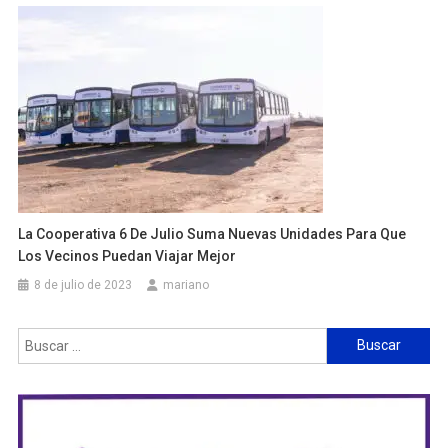
La Cooperativa 6 De Julio Suma Nuevas Unidades Para Que
Los Vecinos Puedan Viajar Mejor
8 de julio de 2023
mariano
Buscar: