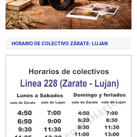
HORARIO DE COLECTIVO ZÁRATE- LUJAN