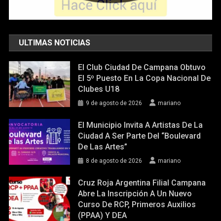
ULTIMAS NOTICIAS
El Club Ciudad De Campana Obtuvo
El 5º Puesto En La Copa Nacional De
Clubes U18
9 de agosto de 2026
mariano
El Municipio Invita A Artistas De La
Ciudad A Ser Parte Del “Boulevard
De Las Artes”
8 de agosto de 2026
mariano
Cruz Roja Argentina Filial Campana
Abre La Inscripción A Un Nuevo
Curso De RCP, Primeros Auxilios
(PPAA) Y DEA