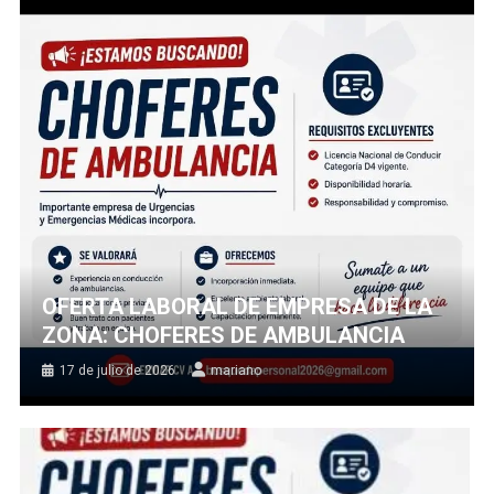
OFERTA LABORAL DE EMPRESA DE LA
ZONA: CHOFERES DE AMBULANCIA
17 de julio de 2026
mariano