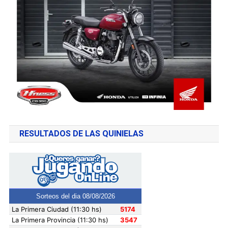
RESULTADOS DE LAS QUINIELAS