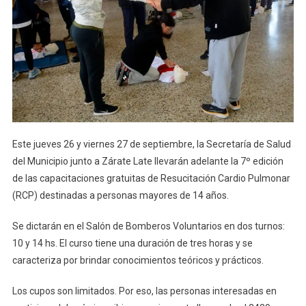
Este jueves 26 y viernes 27 de septiembre, la Secretaría de Salud
del Municipio junto a Zárate Late llevarán adelante la 7º edición
de las capacitaciones gratuitas de Resucitación Cardio Pulmonar
(RCP) destinadas a personas mayores de 14 años.
Se dictarán en el Salón de Bomberos Voluntarios en dos turnos:
10 y 14 hs. El curso tiene una duración de tres horas y se
caracteriza por brindar conocimientos teóricos y prácticos.
Los cupos son limitados. Por eso, las personas interesadas en