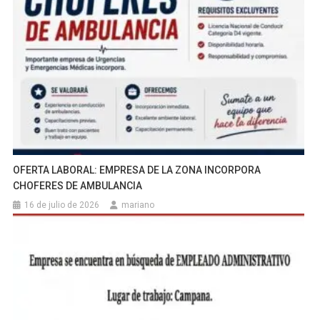
OFERTA LABORAL: EMPRESA DE LA ZONA INCORPORA
CHOFERES DE AMBULANCIA
16 de julio de 2026
mariano