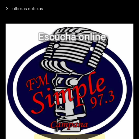
ultimas noticias