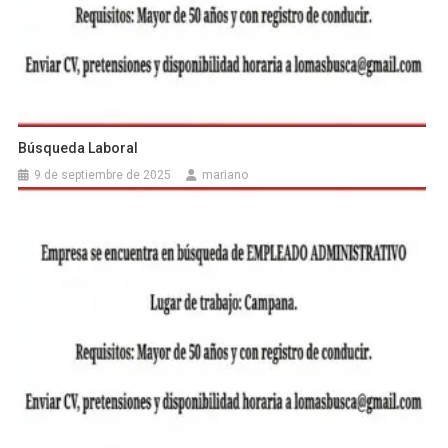
Búsqueda Laboral
9 de septiembre de 2025
mariano