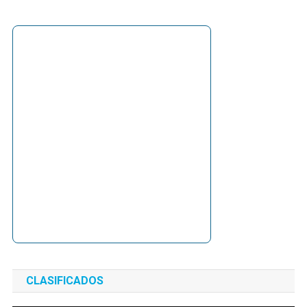
CLASIFICADOS