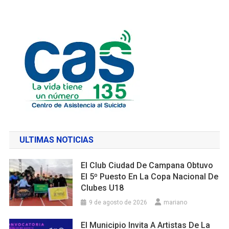
ULTIMAS NOTICIAS
El Club Ciudad De Campana Obtuvo
El 5º Puesto En La Copa Nacional De
Clubes U18
9 de agosto de 2026
mariano
El Municipio Invita A Artistas De La