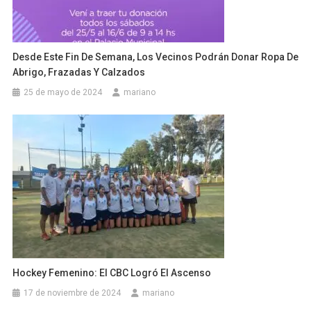
Desde Este Fin De Semana, Los Vecinos Podrán Donar Ropa De
Abrigo, Frazadas Y Calzados
25 de mayo de 2024
mariano
Hockey Femenino: El CBC Logró El Ascenso
17 de noviembre de 2024
mariano