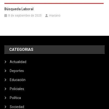
Búsqueda Laboral
8 de septiembre de 2025
mariano
CATEGORIAS
Actualidad
Deportes
Educación
Policiales
Política
Sociedad