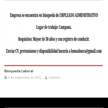
Búsqueda Laboral
8 de septiembre de 2025
mariano