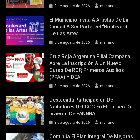
9 de agosto de 2026
mariano
El Municipio Invita A Artistas De La
Ciudad A Ser Parte Del “Boulevard
De Las Artes”
8 de agosto de 2026
mariano
Cruz Roja Argentina Filial Campana
Abre La Inscripción A Un Nuevo
Curso De RCP, Primeros Auxilios
(PPAA) Y DEA
8 de agosto de 2026
mariano
Destacada Participación De
Nadadores Del CCC En El Torneo De
Invierno De FANNBA
8 de agosto de 2026
mariano
Continúa El Plan Integral De Mejoras