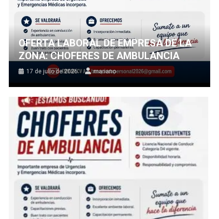
OFERTA LABORAL DE EMPRESA DE LA
ZONA: CHOFERES DE AMBULANCIA
17 de julio de 2026
mariano