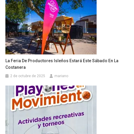
La Feria De Productores Isleños Estará Este Sábado En La
Costanera
2 de octubre de 2025
mariano