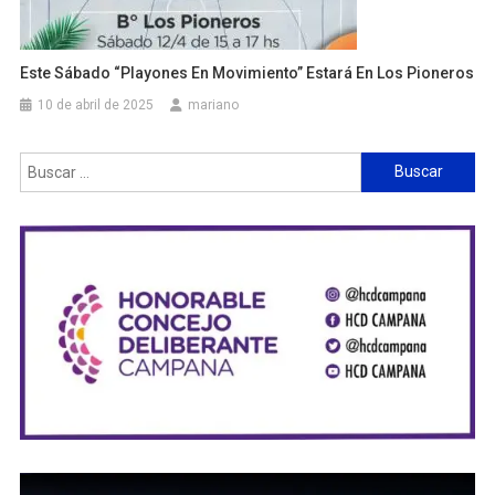
Este Sábado “Playones En Movimiento” Estará En Los Pioneros
10 de abril de 2025
mariano
Buscar: