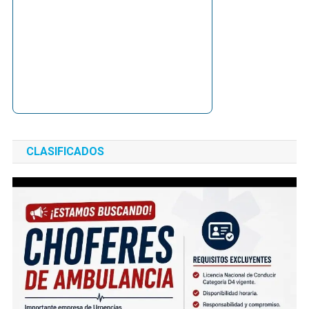
CLASIFICADOS