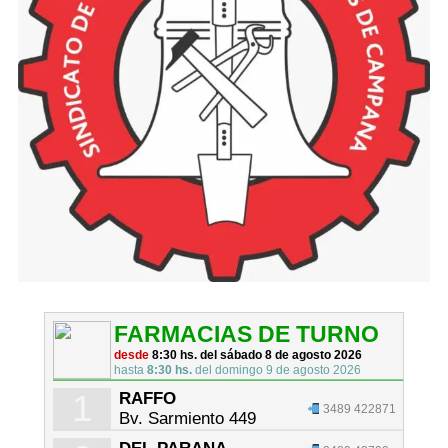
FARMACIAS DE TURNO
desde
8:30 hs. del sábado 8 de agosto 2026
hasta
8:30 hs.
del domingo 9 de agosto 2026
1
RAFFO
3489 422871
Bv. Sarmiento 449