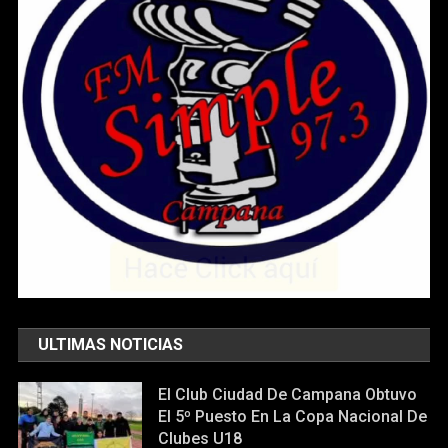
ULTIMAS NOTICIAS
El Club Ciudad De Campana Obtuvo
El 5º Puesto En La Copa Nacional De
Clubes U18