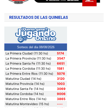
RESULTADOS DE LAS QUINIELAS