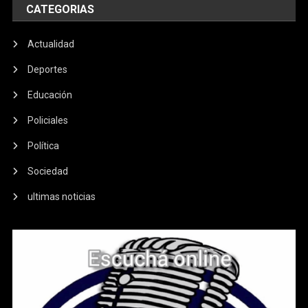
CATEGORIAS
Actualidad
Deportes
Educación
Policiales
Política
Sociedad
ultimas noticias