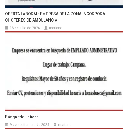
OFERTA LABORAL: EMPRESA DE LA ZONA INCORPORA
CHOFERES DE AMBULANCIA
16 de julio de 2026
mariano
Búsqueda Laboral
9 de septiembre de 2025
mariano