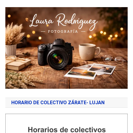
HORARIO DE COLECTIVO ZÁRATE- LUJAN