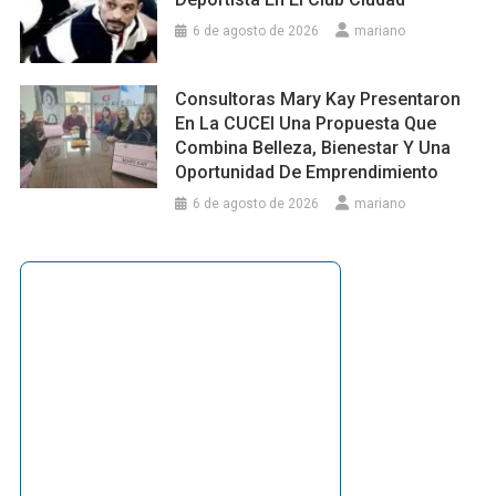
6 de agosto de 2026
mariano
Consultoras Mary Kay Presentaron
En La CUCEI Una Propuesta Que
Combina Belleza, Bienestar Y Una
Oportunidad De Emprendimiento
6 de agosto de 2026
mariano