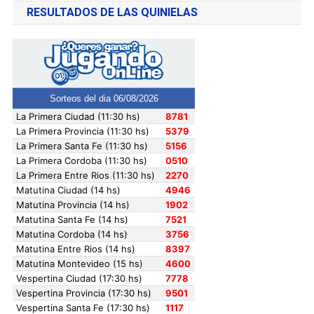
RESULTADOS DE LAS QUINIELAS