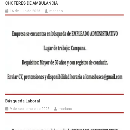
CHOFERES DE AMBULANCIA
16 de julio de 2026
mariano
Búsqueda Laboral
9 de septiembre de 2025
mariano