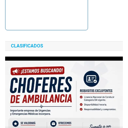
CLASIFICADOS