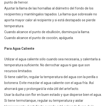
punto de hervor.
Ajustar la llama de las hornallas al diámetro del fondo de los
recipientes y manténgalos tapados. La llama que sobresale no
aporta mayor calor al recipiente y si está destapado se pierde
temperatura.
Cuando alcance el punto de ebullición, disminuya la llama.
Cuando alcance el punto de cocción, apáguela.
Para Agua Caliente
Utilizar el agua caliente sólo cuando sea necesaria, y calentarla a
temperatura suficiente. No derrochar agua ni gas que son
recursos limitados.
Si tiene calefón, regular la temperatura del agua con la perilla o
botonera. Evite mezclar el agua caliente con el agua fría. Así
ahorrará gas y prolongará la vida útil del artefacto.
Usar la ducha con flor en buen estado y que disperse bien el agua.
Si tiene termotanque, regular su temperatura y aislar