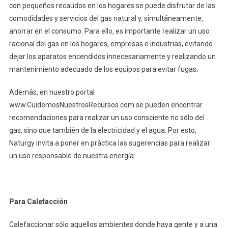
con pequeños recaudos en los hogares se puede disfrutar de las
comodidades y servicios del gas natural y, simultáneamente,
ahorrar en el consumo. Para ello, es importante realizar un uso
racional del gas en los hogares, empresas e industrias, evitando
dejar los aparatos encendidos innecesariamente y realizando un
mantenimiento adecuado de los equipos para evitar fugas.
Además, en nuestro portal
www.CuidemosNuestrosRecursos.com se pueden encontrar
recomendaciones para realizar un uso consciente no sólo del
gas, sino que también de la electricidad y el agua. Por esto,
Naturgy invita a poner en práctica las sugerencias para realizar
un uso responsable de nuestra energía:
Para Calefacción
Calefaccionar sólo aquellos ambientes donde haya gente y a una