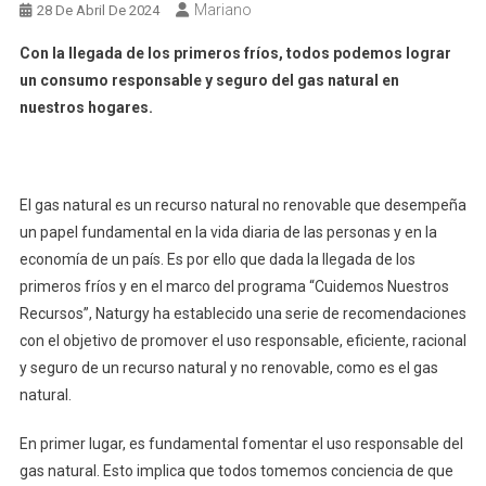
Mariano
28 De Abril De 2024
Con la llegada de los primeros fríos, todos podemos lograr
un consumo responsable y seguro del gas natural en
nuestros hogares.
El gas natural es un recurso natural no renovable que desempeña
un papel fundamental en la vida diaria de las personas y en la
economía de un país. Es por ello que dada la llegada de los
primeros fríos y en el marco del programa “Cuidemos Nuestros
Recursos”, Naturgy ha establecido una serie de recomendaciones
con el objetivo de promover el uso responsable, eficiente, racional
y seguro de un recurso natural y no renovable, como es el gas
natural.
En primer lugar, es fundamental fomentar el uso responsable del
gas natural. Esto implica que todos tomemos conciencia de que