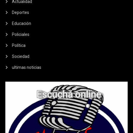
Actualidad
Deportes
Educación
Policiales
Política
Sociedad
ultimas noticias