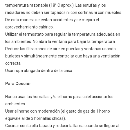
temperatura razonable (18° C aprox.). Las estufas y los
radiadores no deben ser tapados ni con cortinas ni con muebles.
De esta manera se evitan accidentes y se mejora el
aprovechamiento calórico.
Utilizar el termostato para regular la temperatura adecuada en
los ambientes. No abra la ventana para bajar la temperatura.
Reducir las filtraciones de aire en puertas y ventanas usando
burletes y simultáneamente controlar que haya una ventilación
correcta.
Usar ropa abrigada dentro de la casa.
Para Cocción
Nunca usar las hornallas y/o el horno para calefaccionar los
ambientes.
Usar el horno con moderación (el gasto de gas de 1 horno
equivale al de 3 hornallas chicas).
Cocinar con la olla tapada y reducir la llama cuando se llegue al