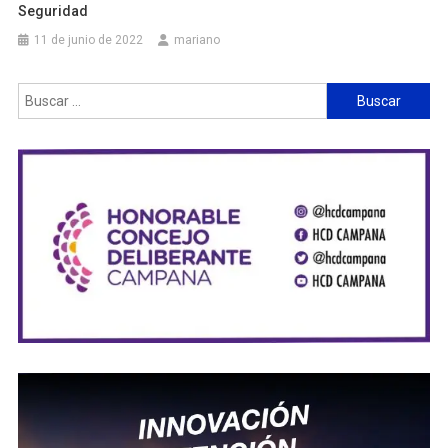
Seguridad
11 de junio de 2022
mariano
Buscar: