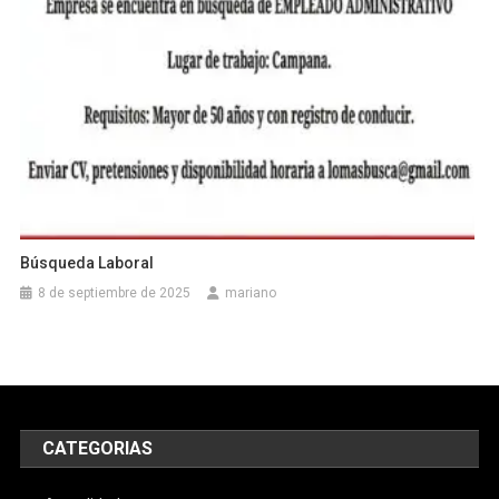
Búsqueda Laboral
8 de septiembre de 2025
mariano
CATEGORIAS