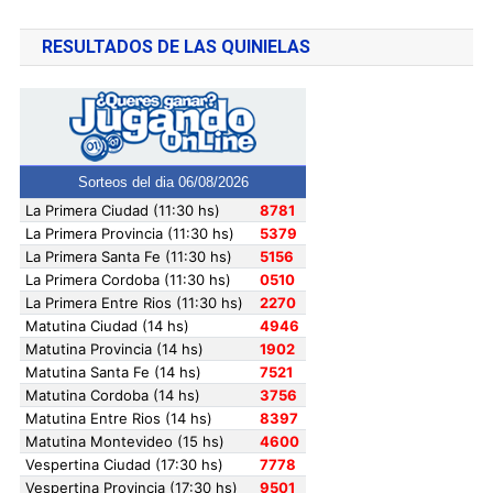
RESULTADOS DE LAS QUINIELAS