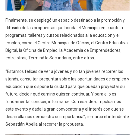
Finalmente, se desplegó un espacio destinado a la promoción y
difusión de las propuestas que brinda el Municipio en cuanto a
programas, talleres y cursos relacionados a la educación y el
empleo, como el Centro Municipal de Oficios, el Centro Educativo
Digital, la Oficina de Empleo, la Academia de Emprendedores,
entre otros, Terminá la Secundaria, entre otros.
“Estamos felices de ver a jóvenes y no tan jóvenes recorrer los
stands, consultar, preguntar sobre las oportunidades de empleo y
educación que dispone la ciudad para que puedan proyectar su
futuro, decidir qué camino quieren continuar. Y para ello es
fundamental conocer, informarse. Con esa idea, impulsamos
este evento y dada la gran convocatoria y el interés con que se
desarrolla nos demuestra su importancia”, remarcó el intendente
Sebastián Abella al recorrer la propuesta.