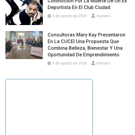
Conmoción Por La Muerte De Un Ex
Deportista En El Club Ciudad
6 de agosto de 2026
mariano
Consultoras Mary Kay Presentaron
En La CUCEI Una Propuesta Que
Combina Belleza, Bienestar Y Una
Oportunidad De Emprendimiento
6 de agosto de 2026
mariano