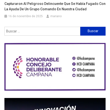
Capturaron Al Peligroso Delincuente Que Se Había Fugado Con
La Ayuda De Un Grupo Comando En Nuestra Ciudad
16 de noviembre de 2025
mariano
Buscar: