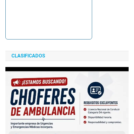
CLASIFICADOS