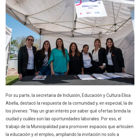
Por su parte, la secretaria de Inclusión, Educación y Cultura Elisa
Abella, destacó la respuesta de la comunidad y, en especial, la de
los jóvenes: “Hay un gran interés por saber qué ofertas brinda la
ciudad y cuáles son las oportunidades laborales. Por eso, el
trabajo de la Municipalidad para promover espacios que articulen
la educación y el empleo, ampliando la invitación no solo a