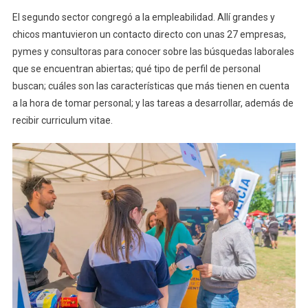
El segundo sector congregó a la empleabilidad. Allí grandes y
chicos mantuvieron un contacto directo con unas 27 empresas,
pymes y consultoras para conocer sobre las búsquedas laborales
que se encuentran abiertas; qué tipo de perfil de personal
buscan; cuáles son las características que más tienen en cuenta
a la hora de tomar personal; y las tareas a desarrollar, además de
recibir curriculum vitae.