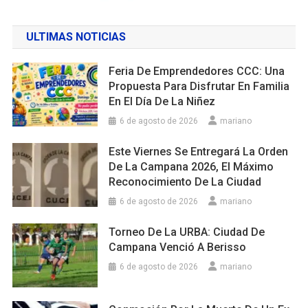
ULTIMAS NOTICIAS
Feria De Emprendedores CCC: Una
Propuesta Para Disfrutar En Familia
En El Día De La Niñez
6 de agosto de 2026
mariano
Este Viernes Se Entregará La Orden
De La Campana 2026, El Máximo
Reconocimiento De La Ciudad
6 de agosto de 2026
mariano
Torneo De La URBA: Ciudad De
Campana Venció A Berisso
6 de agosto de 2026
mariano