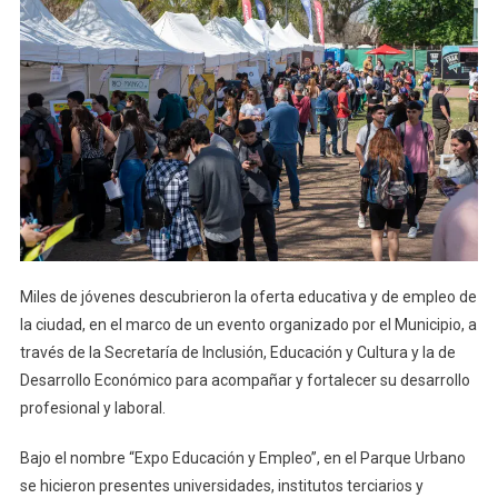
Miles de jóvenes descubrieron la oferta educativa y de empleo de
la ciudad, en el marco de un evento organizado por el Municipio, a
través de la Secretaría de Inclusión, Educación y Cultura y la de
Desarrollo Económico para acompañar y fortalecer su desarrollo
profesional y laboral.
Bajo el nombre “Expo Educación y Empleo”, en el Parque Urbano
se hicieron presentes universidades, institutos terciarios y