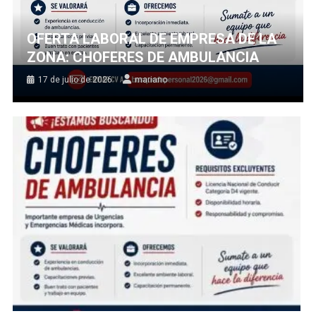
OFERTA LABORAL DE EMPRESA DE LA
ZONA: CHOFERES DE AMBULANCIA
17 de julio de 2026
mariano