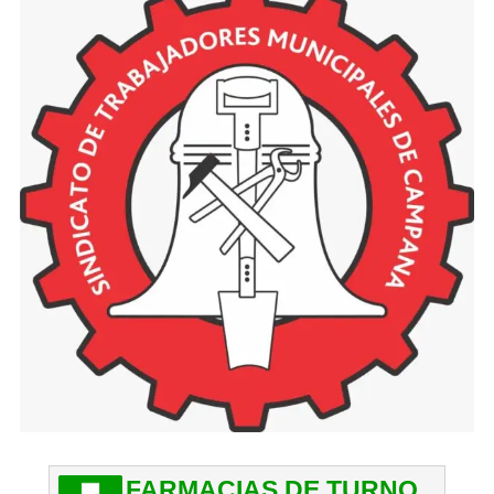
FARMACIAS DE TURNO