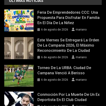
ULTIMAS NOTICIAS
Feria De Emprendedores CCC: Una
Propuesta Para Disfrutar En Familia
En El Día De La Niñez
6 de agosto de 2026
mariano
Este Viernes Se Entregará La Orden
De La Campana 2026, El Máximo
Reconocimiento De La Ciudad
6 de agosto de 2026
mariano
Torneo De La URBA: Ciudad De
Campana Venció A Berisso
6 de agosto de 2026
mariano
Conmoción Por La Muerte De Un Ex
Deportista En El Club Ciudad