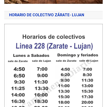
HORARIO DE COLECTIVO ZÁRATE- LUJAN