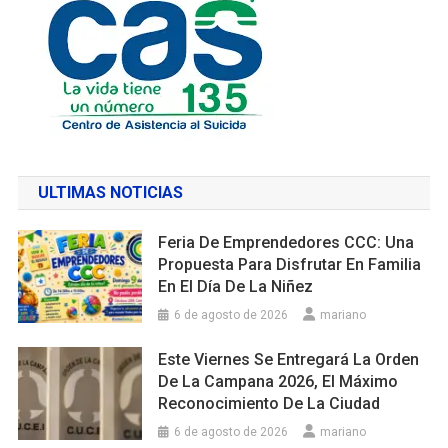
ULTIMAS NOTICIAS
Feria De Emprendedores CCC: Una
Propuesta Para Disfrutar En Familia
En El Día De La Niñez
6 de agosto de 2026
mariano
Este Viernes Se Entregará La Orden
De La Campana 2026, El Máximo
Reconocimiento De La Ciudad
6 de agosto de 2026
mariano