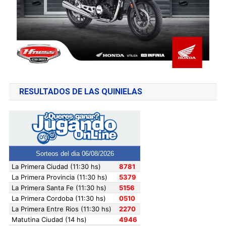
RESULTADOS DE LAS QUINIELAS