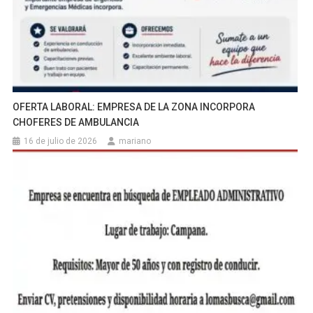
OFERTA LABORAL: EMPRESA DE LA ZONA INCORPORA
CHOFERES DE AMBULANCIA
16 de julio de 2026
mariano