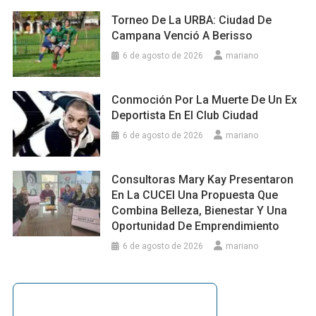
Torneo De La URBA: Ciudad De
Campana Venció A Berisso
6 de agosto de 2026
mariano
Conmoción Por La Muerte De Un Ex
Deportista En El Club Ciudad
6 de agosto de 2026
mariano
Consultoras Mary Kay Presentaron
En La CUCEI Una Propuesta Que
Combina Belleza, Bienestar Y Una
Oportunidad De Emprendimiento
6 de agosto de 2026
mariano