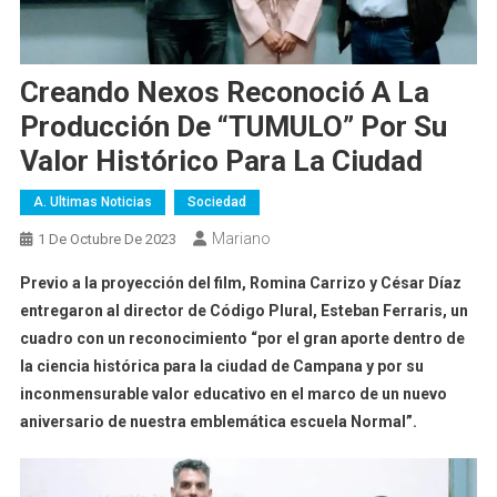
Creando Nexos Reconoció A La
Producción De “TUMULO” Por Su
Valor Histórico Para La Ciudad
A. Ultimas Noticias
Sociedad
Mariano
1 De Octubre De 2023
Previo a la proyección del film, Romina Carrizo y César Díaz
entregaron al director de Código Plural, Esteban Ferraris, un
cuadro con un reconocimiento “por el gran aporte dentro de
la ciencia histórica para la ciudad de Campana y por su
inconmensurable valor educativo en el marco de un nuevo
aniversario de nuestra emblemática escuela Normal”.