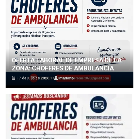
OFERTA LABORAL DE EMPRESA DE LA
ZONA: CHOFERES DE AMBULANCIA
17 de julio de 2026
mariano