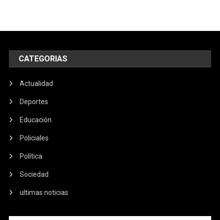
CATEGORIAS
Actualidad
Deportes
Educación
Policiales
Política
Sociedad
ultimas noticias