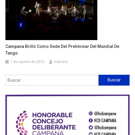
Campana Brilló Como Sede Del Preliminar Del Mundial De
Tango
1 de agosto de 2022
mariano
Buscar: