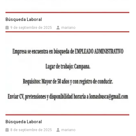
Búsqueda Laboral
9 de septiembre de 2025
mariano
Búsqueda Laboral
8 de septiembre de 2025
mariano