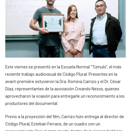
Este viernes se presentó en la Escuela Normal ”Túmulo”, el más
reciente trabajo audiovisual de Código Plural. Presentes en la
avant-première estuvieron la Dra. Romina Carrizo y el Dr. César
Díaz, representantes de la asociación Creando Nexos, quienes
aprovecharon la ocasión para entregarle un reconocimiento a los
productores del documental.
Previo a la proyección del film, Carrizo hizo entrega al director de
Código Plural, Esteban Ferraris, de un cuadro con un