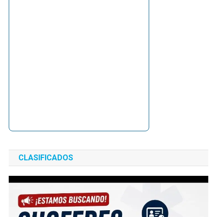
CLASIFICADOS