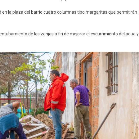
 en la plaza del barrio cuatro columnas tipo margaritas que permitirán
el entubamiento de las zanjas a fin de mejorar el escurrimiento del agua y