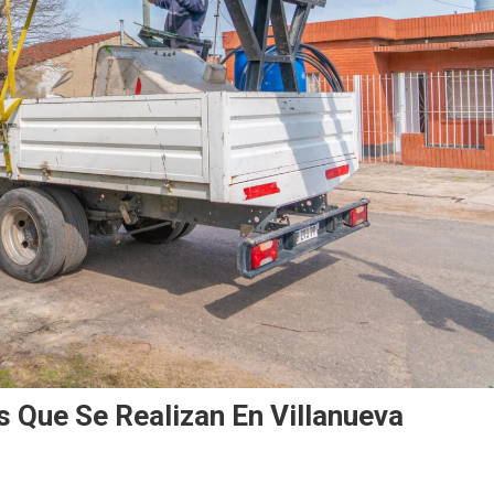
os Que Se Realizan En Villanueva