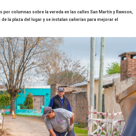
s por columnas sobre la vereda en las calles San Martín y Rawson,
de la plaza del lugar y se instalan cañerías para mejorar el