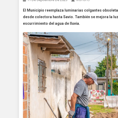
El Municipio reemplaza luminarias colgantes obsoleta
desde colectora hasta Savio. También se mejora la luz 
escurrimiento del agua de lluvia.