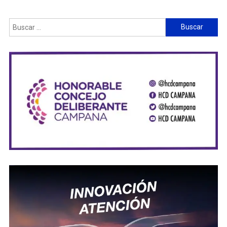
Buscar: