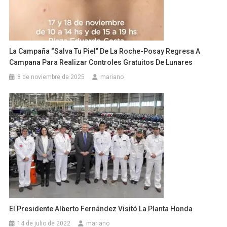
La Campaña “Salva Tu Piel” De La Roche-Posay Regresa A
Campana Para Realizar Controles Gratuitos De Lunares
8 de noviembre de 2025
mariano
El Presidente Alberto Fernández Visitó La Planta Honda
14 de julio de 2022
mariano