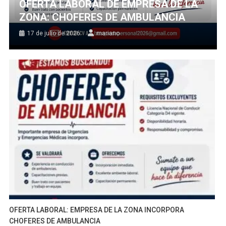
OFERTA LABORAL DE EMPRESA DE LA
ZONA: CHOFERES DE AMBULANCIA
17 de julio de 2026
mariano
OFERTA LABORAL: EMPRESA DE LA ZONA INCORPORA
CHOFERES DE AMBULANCIA