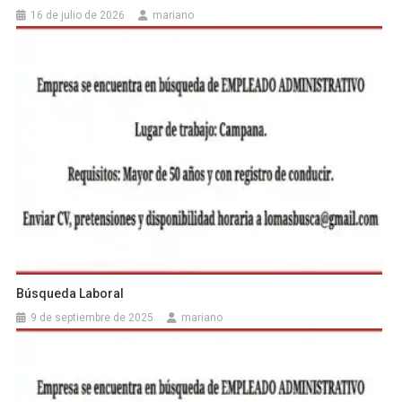
16 de julio de 2026
mariano
Búsqueda Laboral
9 de septiembre de 2025
mariano