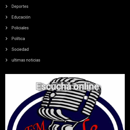
Deportes
Educación
Policiales
Política
Sociedad
ultimas noticias