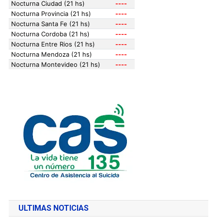
ULTIMAS NOTICIAS