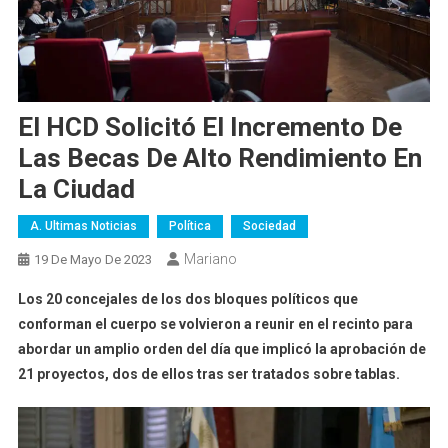
El HCD Solicitó El Incremento De
Las Becas De Alto Rendimiento En
La Ciudad
A. Ultimas Noticias
Política
Sociedad
Mariano
19 De Mayo De 2023
Los 20 concejales de los dos bloques políticos que
conforman el cuerpo se volvieron a reunir en el recinto para
abordar un amplio orden del día que implicó la aprobación de
21 proyectos, dos de ellos tras ser tratados sobre tablas.