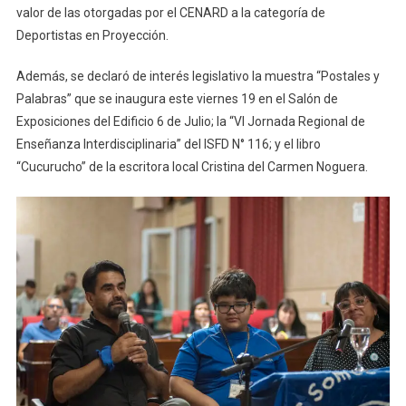
valor de las otorgadas por el CENARD a la categoría de
Deportistas en Proyección.
Además, se declaró de interés legislativo la muestra “Postales y
Palabras” que se inaugura este viernes 19 en el Salón de
Exposiciones del Edificio 6 de Julio; la “VI Jornada Regional de
Enseñanza Interdisciplinaria” del ISFD N° 116; y el libro
“Cucurucho” de la escritora local Cristina del Carmen Noguera.