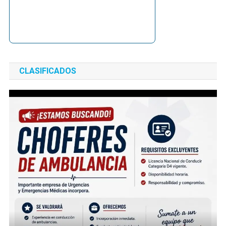
CLASIFICADOS