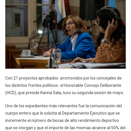
Con 21 proyectos aprobados -promovidos por los concejales de
los distintos frentes políticos- el Honorable Concejo Deliberante
(HCD), que preside Karina Sala, tuvo su segunda sesión de mayo.
Uno de los expedientes más relevantes fue la comunicación del
cuerpo entero que le solicita al Departamento Ejecutivo que se
incremente el número de becas de alto rendimiento deportivo
que se otorgan y que el importe de las mismas alcance al 50% del