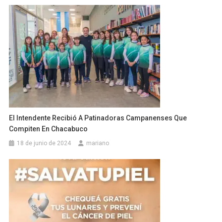
El Intendente Recibió A Patinadoras Campanenses Que
Compiten En Chacabuco
18 de junio de 2024
mariano