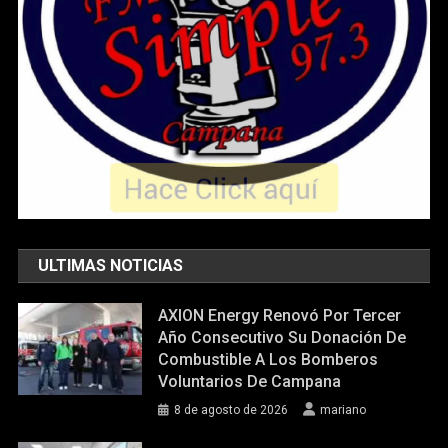
ULTIMAS NOTICIAS
AXION Energy Renovó Por Tercer
Año Consecutivo Su Donación De
Combustible A Los Bomberos
Voluntarios De Campana
8 de agosto de 2026
mariano