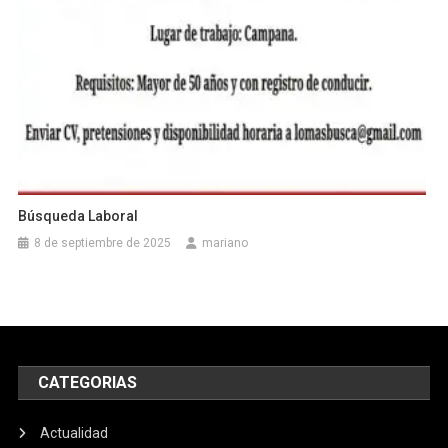
Búsqueda Laboral
8 de septiembre de 2025
mariano
CATEGORIAS
Actualidad