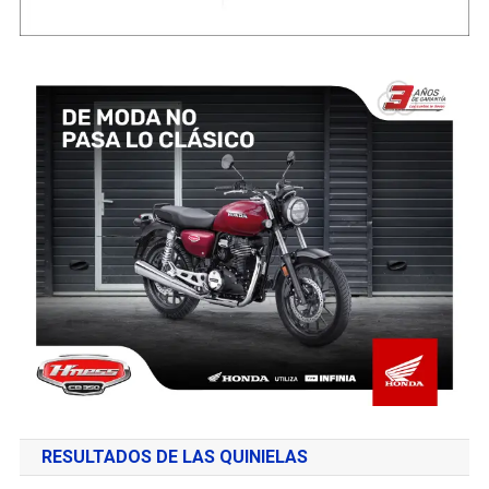
RESULTADOS DE LAS QUINIELAS