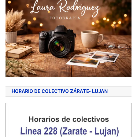
HORARIO DE COLECTIVO ZÁRATE- LUJAN