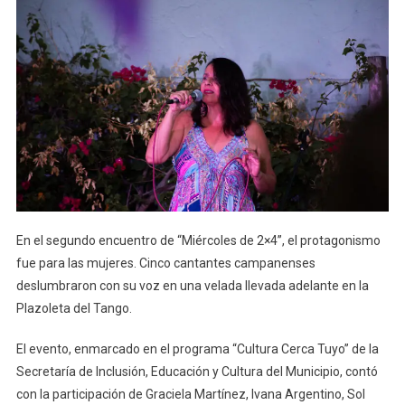
En el segundo encuentro de “Miércoles de 2×4”, el protagonismo
fue para las mujeres. Cinco cantantes campanenses
deslumbraron con su voz en una velada llevada adelante en la
Plazoleta del Tango.
El evento, enmarcado en el programa “Cultura Cerca Tuyo” de la
Secretaría de Inclusión, Educación y Cultura del Municipio, contó
con la participación de Graciela Martínez, Ivana Argentino, Sol