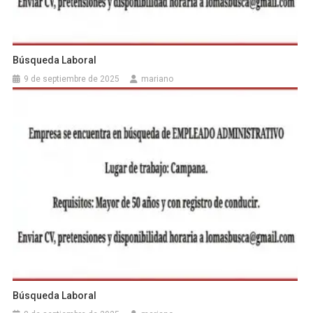
Búsqueda Laboral
9 de septiembre de 2025
mariano
Búsqueda Laboral