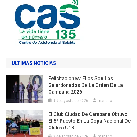
ULTIMAS NOTICIAS
Felicitaciones: Ellos Son Los
Galardonados De La Orden De La
Campana 2026
9 de agosto de 2026
mariano
El Club Ciudad De Campana Obtuvo
El 5º Puesto En La Copa Nacional De
Clubes U18
9 de agosto de 2026
mariano