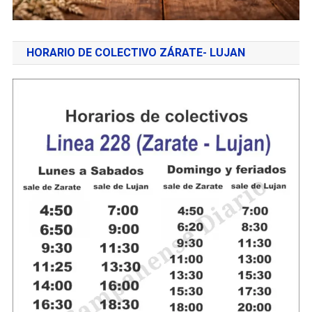
HORARIO DE COLECTIVO ZÁRATE- LUJAN