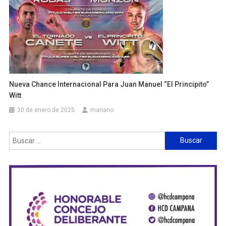
Nueva Chance Internacional Para Juan Manuel “el Principito”
Witt
30 de enero de 2025
mariano
Buscar: