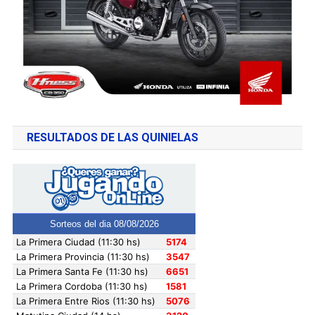
RESULTADOS DE LAS QUINIELAS