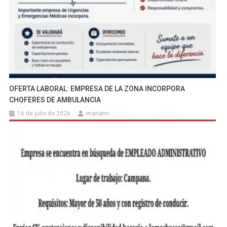
OFERTA LABORAL: EMPRESA DE LA ZONA INCORPORA
CHOFERES DE AMBULANCIA
16 de julio de 2026
mariano