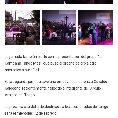
La jornada también contó con la presentación del grupo “La
Campana Tango Más”, que puso el broche de oro a otro
miércoles a puro 2×4.
Esta segunda jornada tuvo una emotiva dedicatoria a Osvaldo
Galdeano, recientemente fallecido e integrante del Círculo
Amigos del Tango.
La próxima cita del ciclo destinado a los apasionados del tango
será el miércoles 12 de febrero.