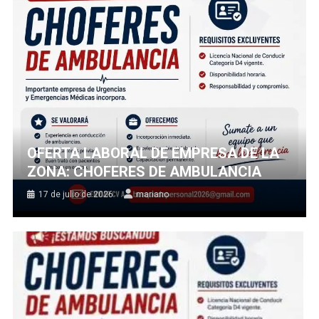
OFERTA LABORAL DE EMPRESA DE LA
ZONA: CHOFERES DE AMBULANCIA
17 de julio de 2026
mariano