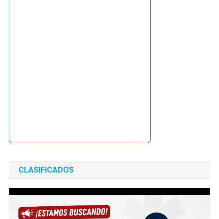
CLASIFICADOS