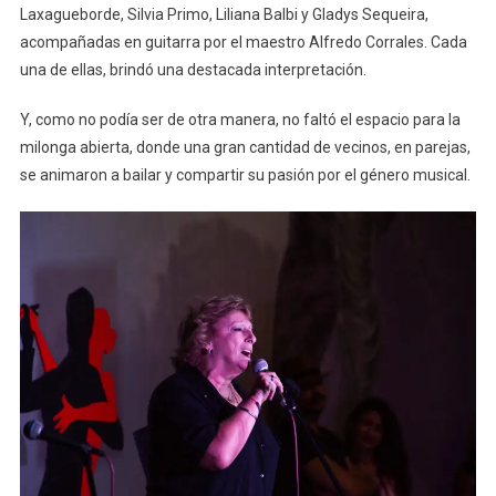
Laxagueborde, Silvia Primo, Liliana Balbi y Gladys Sequeira,
acompañadas en guitarra por el maestro Alfredo Corrales. Cada
una de ellas, brindó una destacada interpretación.
Y, como no podía ser de otra manera, no faltó el espacio para la
milonga abierta, donde una gran cantidad de vecinos, en parejas,
se animaron a bailar y compartir su pasión por el género musical.