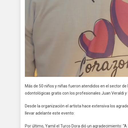
Más de 50 niños y niñas fueron atendidos en el sector de 
odontológicas gratis con los profesionales Juan Veraldi y 
Desde la organización el artista hace extensiva los agr
llevar adelante este evento:
Por último, Yamil el Turco Dora dió un agradecimiento: “A