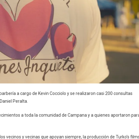
barbería a cargo de Kevin Cocciolo y se realizaron casi 200 consultas
Daniel Peralta.
adecimientos a toda la comunidad de Campana y a quienes aportaron par
 los vecinos y vecinas que apoyan siempre, la producción de Turko’s film