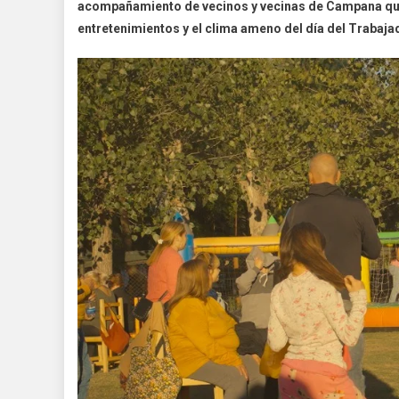
acompañamiento de vecinos y vecinas de Campana que
entretenimientos y el clima ameno del día del Trabaja