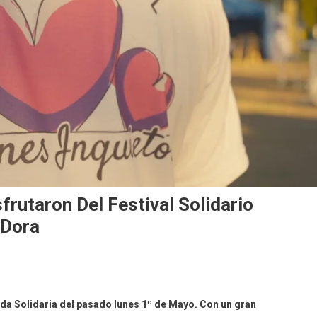
rutaron Del Festival Solidario
 Dora
nada Solidaria del pasado lunes 1º de Mayo. Con un gran