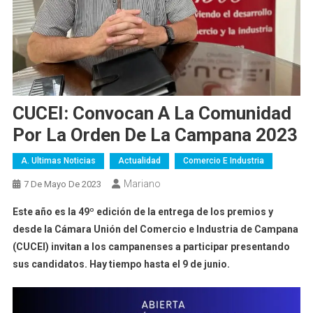
CUCEI: Convocan A La Comunidad
Por La Orden De La Campana 2023
A. Ultimas Noticias
Actualidad
Comercio E Industria
Mariano
7 De Mayo De 2023
Este año es la 49º edición de la entrega de los premios y
desde la Cámara Unión del Comercio e Industria de Campana
(CUCEI) invitan a los campanenses a participar presentando
sus candidatos. Hay tiempo hasta el 9 de junio.