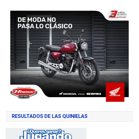
RESULTADOS DE LAS QUINIELAS