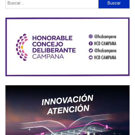
Buscar: