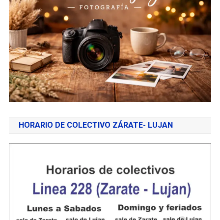
HORARIO DE COLECTIVO ZÁRATE- LUJAN