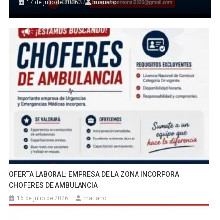
17 de julio de 2026
mariano
OFERTA LABORAL: EMPRESA DE LA ZONA INCORPORA
CHOFERES DE AMBULANCIA
16 de julio de 2026
mariano