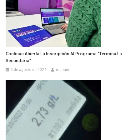
Continúa Abierta La Inscripción Al Programa “Terminá La
Secundaria”
5 de agosto de 2024
mariano