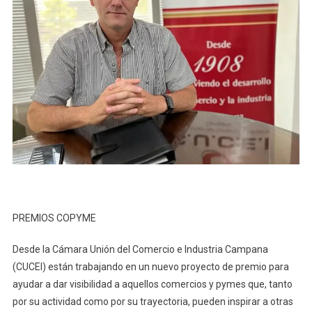
PREMIOS COPYME
Desde la Cámara Unión del Comercio e Industria Campana
(CUCEI) están trabajando en un nuevo proyecto de premio para
ayudar a dar visibilidad a aquellos comercios y pymes que, tanto
por su actividad como por su trayectoria, pueden inspirar a otras