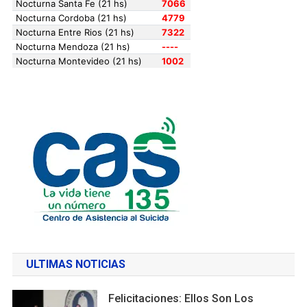
ULTIMAS NOTICIAS
Felicitaciones: Ellos Son Los