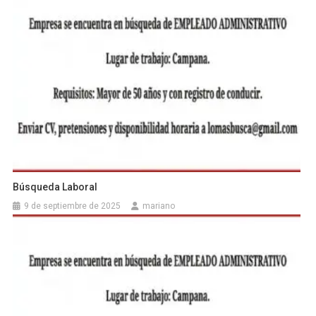
Búsqueda Laboral
9 de septiembre de 2025
mariano