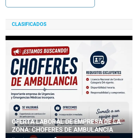
CLASIFICADOS
OFERTA LABORAL DE EMPRESA DE LA
ZONA: CHOFERES DE AMBULANCIA