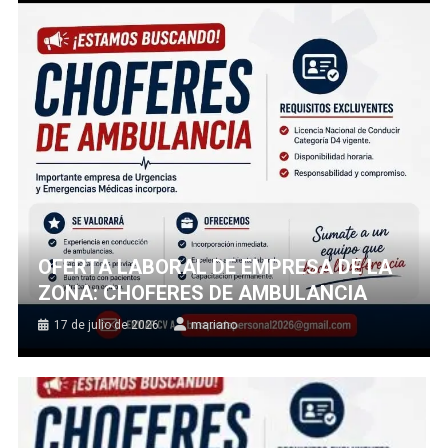
OFERTA LABORAL DE EMPRESA DE LA
ZONA: CHOFERES DE AMBULANCIA
17 de julio de 2026
mariano