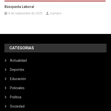
Búsqueda Laboral
8 de septiembre de 2025
mariano
CATEGORIAS
Actualidad
Deportes
Educación
Policiales
Política
Sociedad