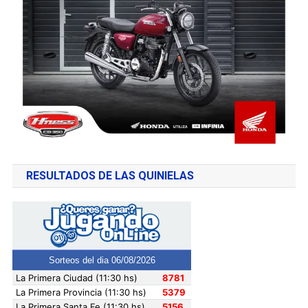
RESULTADOS DE LAS QUINIELAS