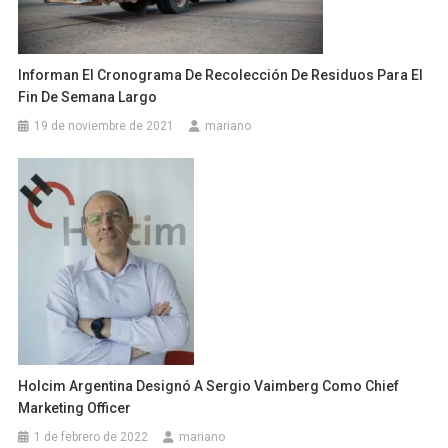
Informan El Cronograma De Recolección De Residuos Para El
Fin De Semana Largo
19 de noviembre de 2021
mariano
Holcim Argentina Designó A Sergio Vaimberg Como Chief
Marketing Officer
1 de febrero de 2022
mariano