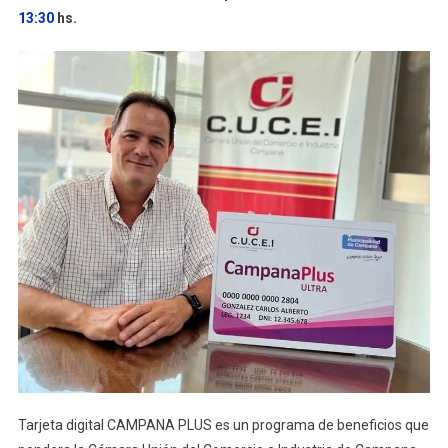
13:30
hs.
Tarjeta digital CAMPANA PLUS es un programa de beneficios que