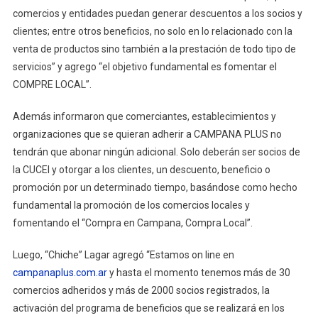
comercios y entidades puedan generar descuentos a los socios y
clientes; entre otros beneficios, no solo en lo relacionado con la
venta de productos sino también a la prestación de todo tipo de
servicios” y agrego “el objetivo fundamental es fomentar el
COMPRE LOCAL”.
Además informaron que comerciantes, establecimientos y
organizaciones que se quieran adherir a CAMPANA PLUS no
tendrán que abonar ningún adicional. Solo deberán ser socios de
la CUCEI y otorgar a los clientes, un descuento, beneficio o
promoción por un determinado tiempo, basándose como hecho
fundamental la promoción de los comercios locales y
fomentando el “Compra en Campana, Compra Local”.
Luego, “Chiche” Lagar agregó “Estamos on line en
campanaplus.com.ar
y hasta el momento tenemos más de 30
comercios adheridos y más de 2000 socios registrados, la
activación del programa de beneficios que se realizará en los