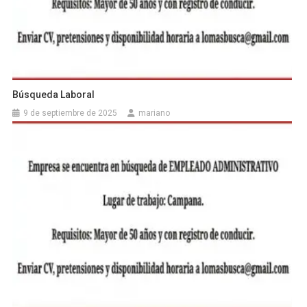
Búsqueda Laboral
9 de septiembre de 2025
mariano