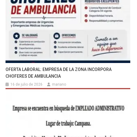
OFERTA LABORAL: EMPRESA DE LA ZONA INCORPORA
CHOFERES DE AMBULANCIA
16 de julio de 2026
mariano