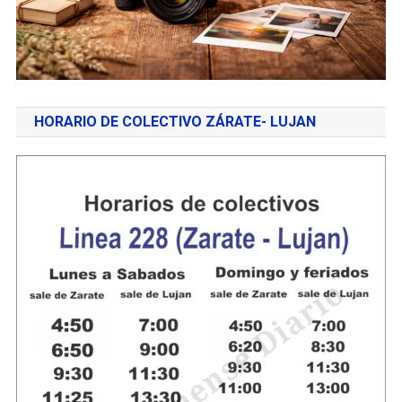
HORARIO DE COLECTIVO ZÁRATE- LUJAN