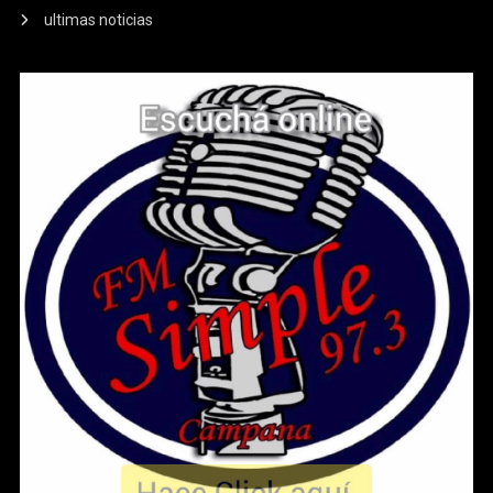
ultimas noticias