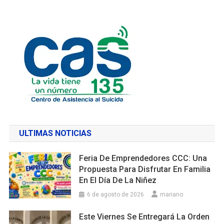
ULTIMAS NOTICIAS
Feria De Emprendedores CCC: Una
Propuesta Para Disfrutar En Familia
En El Día De La Niñez
6 de agosto de 2026
mariano
Este Viernes Se Entregará La Orden