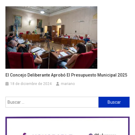
El Concejo Deliberante Aprobó El Presupuesto Municipal 2025
18 de diciembre de 2024
mariano
Buscar: