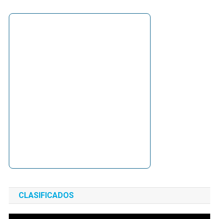
CLASIFICADOS