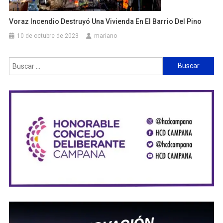
Voraz Incendio Destruyó Una Vivienda En El Barrio Del Pino
10 de octubre de 2023
mariano
Buscar: