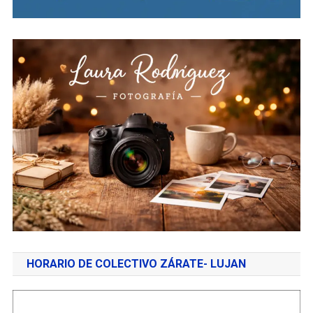
HORARIO DE COLECTIVO ZÁRATE- LUJAN