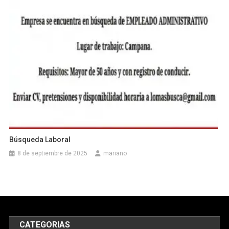
Búsqueda Laboral
8 de septiembre de 2025
mariano
CATEGORIAS