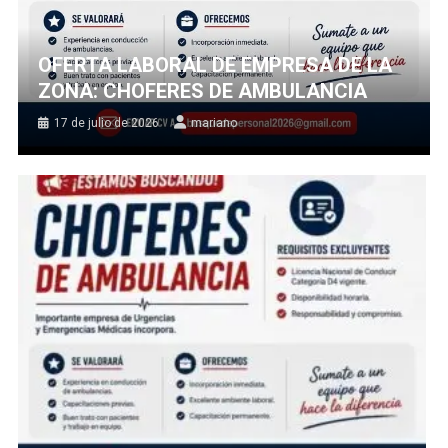
OFERTA LABORAL DE EMPRESA DE LA
ZONA: CHOFERES DE AMBULANCIA
17 de julio de 2026
mariano