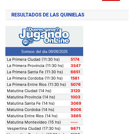
RESULTADOS DE LAS QUINIELAS