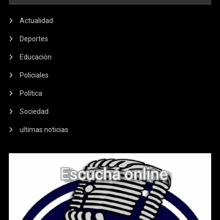
Actualidad
Deportes
Educación
Policiales
Política
Sociedad
ultimas noticias