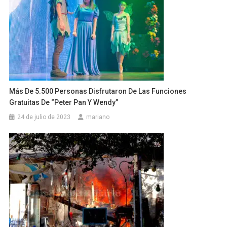
Más De 5.500 Personas Disfrutaron De Las Funciones
Gratuitas De “Peter Pan Y Wendy”
24 de julio de 2023
mariano