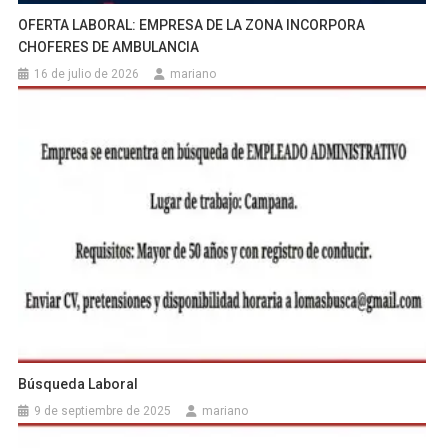
OFERTA LABORAL: EMPRESA DE LA ZONA INCORPORA
CHOFERES DE AMBULANCIA
16 de julio de 2026
mariano
Búsqueda Laboral
9 de septiembre de 2025
mariano