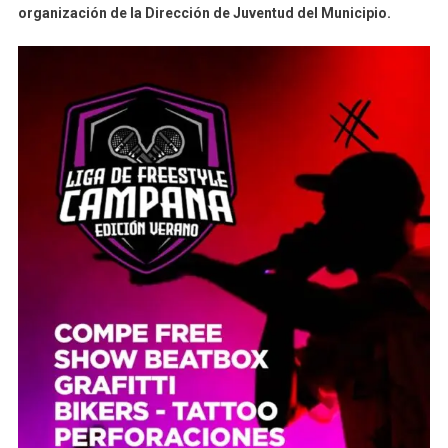
organización de la Dirección de Juventud del Municipio.