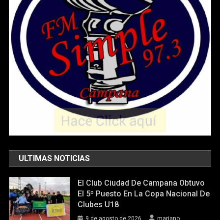
ULTIMAS NOTICIAS
El Club Ciudad De Campana Obtuvo
El 5º Puesto En La Copa Nacional De
Clubes U18
9 de agosto de 2026
mariano