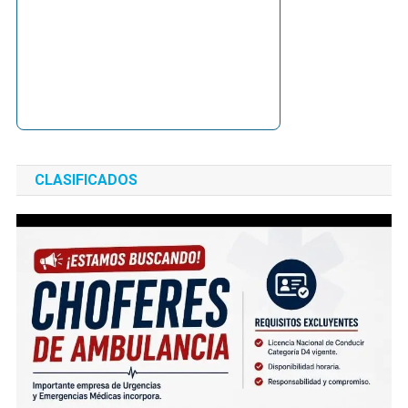
CLASIFICADOS