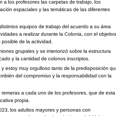
 a los profesores las carpetas de trabajo, los
ación espaciales y las temáticas de las diferentes
distintos equipos de trabajo del acuerdo a su área
ividades a realizar durante la Colonia, con el objetiv
 posible de la actividad.
iones grupales y se interiorizó sobre la estructura
icado y la cantidad de colonos inscriptos.
y estoy muy orgulloso tanto de la predisposición q
ambién del compromiso y la responsabilidad con la
e remeras a cada uno de los profesores, que de esta
cativa propia.
023, los adultos mayores y personas con