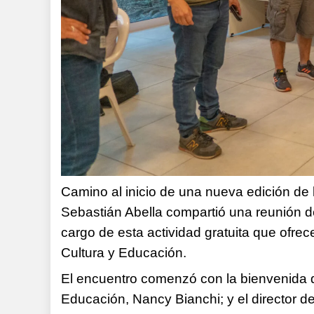
Camino al inicio de una nueva edición de 
Sebastián Abella compartió una reunión de
cargo de esta actividad gratuita que ofrece
Cultura y Educación.
El encuentro comenzó con la bienvenida q
Educación, Nancy Bianchi; y el director d