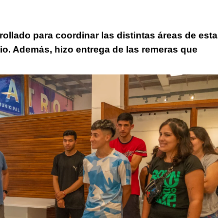
ollado para coordinar las distintas áreas de esta
pio. Además, hizo entrega de las remeras que