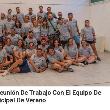
eunión De Trabajo Con El Equipo De
icipal De Verano