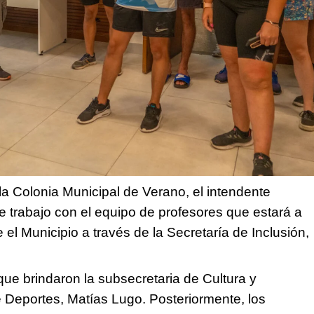
la Colonia Municipal de Verano, el intendente
 trabajo con el equipo de profesores que estará a
 el Municipio a través de la Secretaría de Inclusión,
ue brindaron la subsecretaria de Cultura y
e Deportes, Matías Lugo. Posteriormente, los