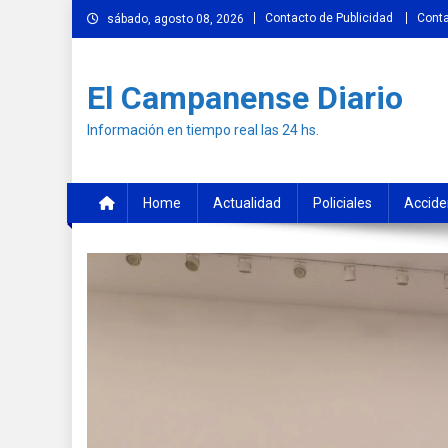
Skip
Contacto de Publicidad
Cont
sábado, agosto 08, 2026
to
content
El Campanense Diario
Información en tiempo real las 24 hs.
Home
Actualidad
Policiales
Accide