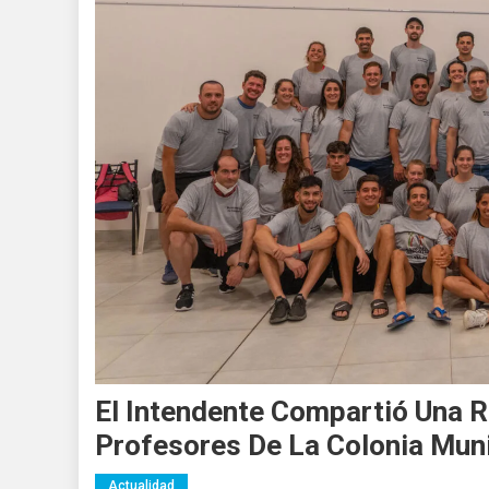
El Intendente Compartió Una R
Profesores De La Colonia Mun
Actualidad