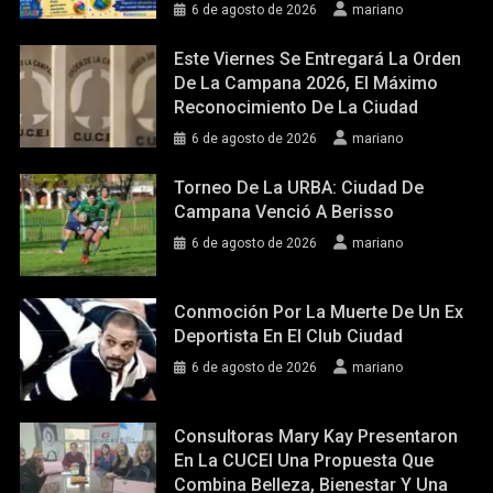
6 de agosto de 2026
mariano
Este Viernes Se Entregará La Orden
De La Campana 2026, El Máximo
Reconocimiento De La Ciudad
6 de agosto de 2026
mariano
Torneo De La URBA: Ciudad De
Campana Venció A Berisso
6 de agosto de 2026
mariano
Conmoción Por La Muerte De Un Ex
Deportista En El Club Ciudad
6 de agosto de 2026
mariano
Consultoras Mary Kay Presentaron
En La CUCEI Una Propuesta Que
Combina Belleza, Bienestar Y Una