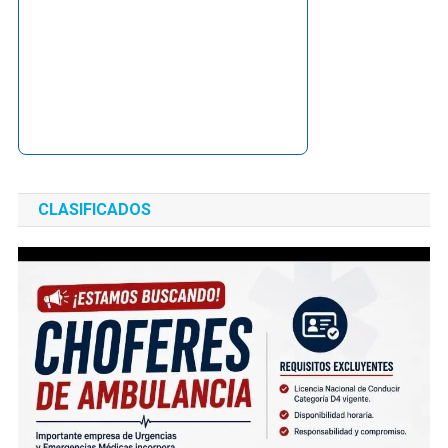
CLASIFICADOS