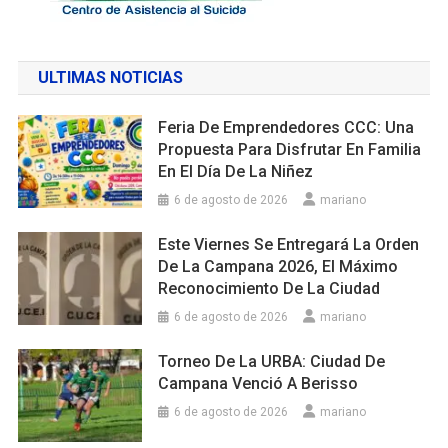
ULTIMAS NOTICIAS
Feria De Emprendedores CCC: Una
Propuesta Para Disfrutar En Familia
En El Día De La Niñez
6 de agosto de 2026
mariano
Este Viernes Se Entregará La Orden
De La Campana 2026, El Máximo
Reconocimiento De La Ciudad
6 de agosto de 2026
mariano
Torneo De La URBA: Ciudad De
Campana Venció A Berisso
6 de agosto de 2026
mariano