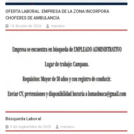
OFERTA LABORAL: EMPRESA DE LA ZONA INCORPORA
CHOFERES DE AMBULANCIA
16 de julio de 2026
mariano
Búsqueda Laboral
9 de septiembre de 2025
mariano