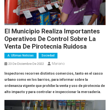
El Municipio Realiza Importantes
Operativos De Control Sobre La
Venta De Pirotecnia Ruidosa
A. Ultimas Noticias
Sociedad
Mariano
23 De Diciembre De 2022
Inspectores recorren distintos comercios, tanto en el casco
urbano como en los barrios, para informar sobre la
ordenanza vigente que prohíbe la venta y uso de pirotecnia de
alto impacto y para controlar e inspeccionar la mercadería.