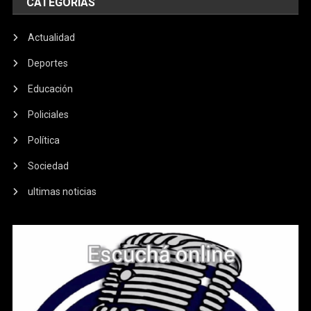
CATEGORIAS
Actualidad
Deportes
Educación
Policiales
Política
Sociedad
ultimas noticias