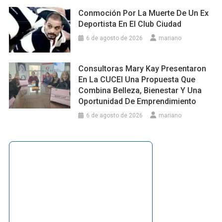
Conmoción Por La Muerte De Un Ex
Deportista En El Club Ciudad
6 de agosto de 2026
mariano
Consultoras Mary Kay Presentaron
En La CUCEI Una Propuesta Que
Combina Belleza, Bienestar Y Una
Oportunidad De Emprendimiento
6 de agosto de 2026
mariano