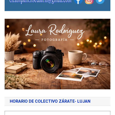
HORARIO DE COLECTIVO ZÁRATE- LUJAN