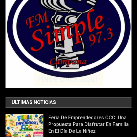
ULTIMAS NOTICIAS
Feria De Emprendedores CCC: Una
Propuesta Para Disfrutar En Familia
En El Día De La Niñez