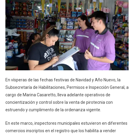
En vísperas de las fechas festivas de Navidad y Año Nuevo, la
Subsecretaría de Habilitaciones, Permisos e Inspección General, a
cargo de Marina Casaretto, lleva adelante operativos de
concientización y control sobre la venta de pirotecnia con
estruendo y cumplimento de la ordenanza vigente.
En este marco, inspectores municipales estuvieron en diferentes
comercios inscriptos en el registro que los habilita a vender