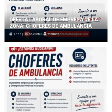
OFERTA LABORAL DE EMPRESA DE LA
ZONA: CHOFERES DE AMBULANCIA
17 de julio de 2026
mariano