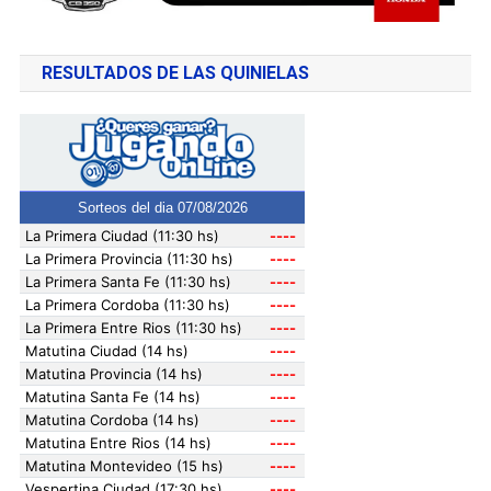
RESULTADOS DE LAS QUINIELAS