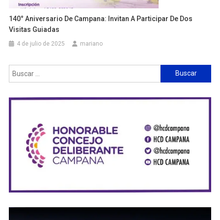
140° Aniversario De Campana: Invitan A Participar De Dos
Visitas Guiadas
4 de julio de 2025
mariano
Buscar: