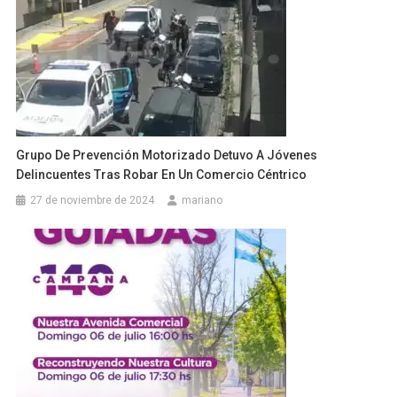
Grupo De Prevención Motorizado Detuvo A Jóvenes
Delincuentes Tras Robar En Un Comercio Céntrico
27 de noviembre de 2024
mariano