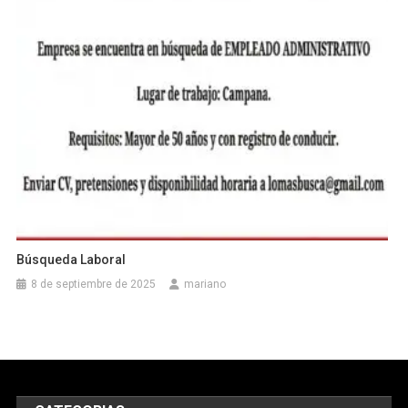
Búsqueda Laboral
8 de septiembre de 2025
mariano