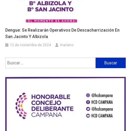
Dengue: Se Realizarán Operativos De Descacharrización En
San Jacinto Y Albizola
12 de noviembre de 2024
mariano
Buscar: