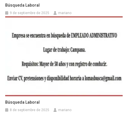
Búsqueda Laboral
9 de septiembre de 2025
mariano
Búsqueda Laboral
8 de septiembre de 2025
mariano