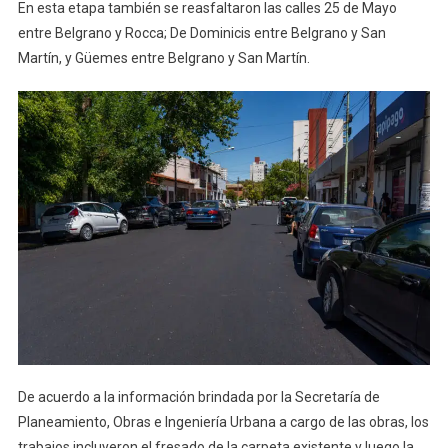
En esta etapa también se reasfaltaron las calles 25 de Mayo
entre Belgrano y Rocca; De Dominicis entre Belgrano y San
Martín, y Güemes entre Belgrano y San Martín.
De acuerdo a la información brindada por la Secretaría de
Planeamiento, Obras e Ingeniería Urbana a cargo de las obras, los
trabajos incluyeron el fresado de la carpeta existente y luego la