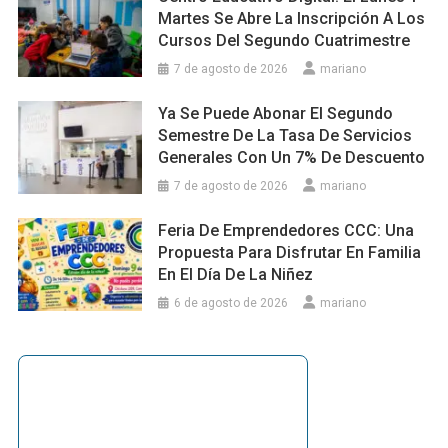
Martes Se Abre La Inscripción A Los
Cursos Del Segundo Cuatrimestre
7 de agosto de 2026
mariano
Ya Se Puede Abonar El Segundo
Semestre De La Tasa De Servicios
Generales Con Un 7% De Descuento
7 de agosto de 2026
mariano
Feria De Emprendedores CCC: Una
Propuesta Para Disfrutar En Familia
En El Día De La Niñez
6 de agosto de 2026
mariano