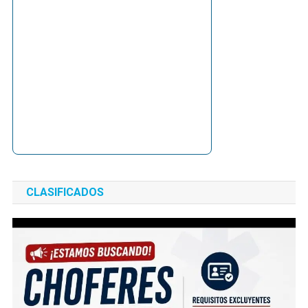
CLASIFICADOS