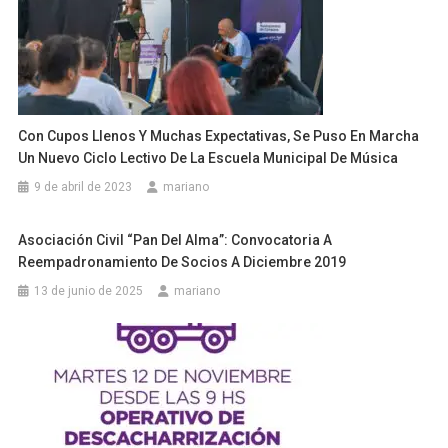
Con Cupos Llenos Y Muchas Expectativas, Se Puso En Marcha
Un Nuevo Ciclo Lectivo De La Escuela Municipal De Música
9 de abril de 2023
mariano
Asociación Civil “Pan Del Alma”: Convocatoria A
Reempadronamiento De Socios A Diciembre 2019
13 de junio de 2025
mariano