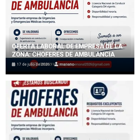
OFERTA LABORAL DE EMPRESA DE LA
ZONA: CHOFERES DE AMBULANCIA
17 de julio de 2026
mariano