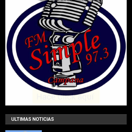
ULTIMAS NOTICIAS