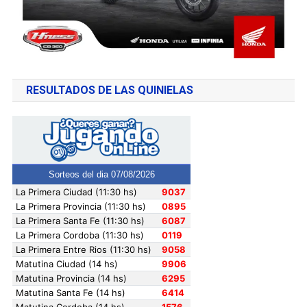
RESULTADOS DE LAS QUINIELAS