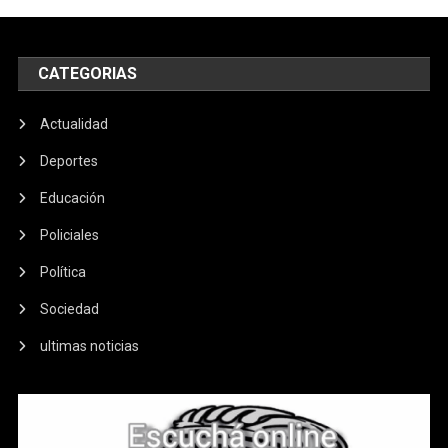
CATEGORIAS
Actualidad
Deportes
Educación
Policiales
Política
Sociedad
ultimas noticias