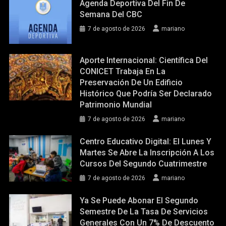
Agenda Deportiva Del Fin De
Semana Del CBC
7 de agosto de 2026
mariano
Aporte Internacional: Científica Del
CONICET Trabaja En La
Preservación De Un Edificio
Histórico Que Podría Ser Declarado
Patrimonio Mundial
7 de agosto de 2026
mariano
Centro Educativo Digital: El Lunes Y
Martes Se Abre La Inscripción A Los
Cursos Del Segundo Cuatrimestre
7 de agosto de 2026
mariano
Ya Se Puede Abonar El Segundo
Semestre De La Tasa De Servicios
Generales Con Un 7% De Descuento