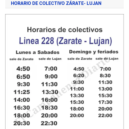
HORARIO DE COLECTIVO ZÁRATE- LUJAN