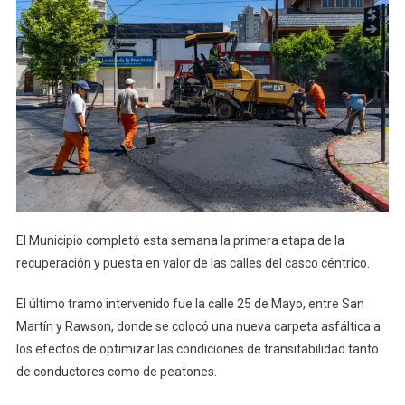
El Municipio completó esta semana la primera etapa de la
recuperación y puesta en valor de las calles del casco céntrico.
El último tramo intervenido fue la calle 25 de Mayo, entre San
Martín y Rawson, donde se colocó una nueva carpeta asfáltica a
los efectos de optimizar las condiciones de transitabilidad tanto
de conductores como de peatones.