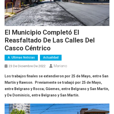
El Municipio Completó El
Reasfaltado De Las Calles Del
Casco Céntrico
A. Ultimas Noticias
Actualidad
Mariano
23 De Diciembre De 2022
Los trabajos finales se extendieron por 25 de Mayo, entre San
Martín y Rawson. Previamente se trabajó por 25 de Mayo,
entre Belgrano y Rocca; Güemes, entre Belgrano y San Martín,
y De Dominicis, entre Belgrano y San Martín.