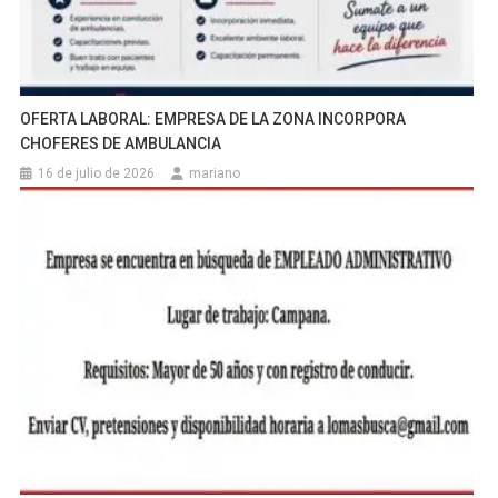
OFERTA LABORAL: EMPRESA DE LA ZONA INCORPORA
CHOFERES DE AMBULANCIA
16 de julio de 2026
mariano