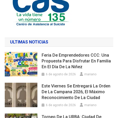
ULTIMAS NOTICIAS
Feria De Emprendedores CCC: Una
Propuesta Para Disfrutar En Familia
En El Día De La Niñez
6 de agosto de 2026
mariano
Este Viernes Se Entregará La Orden
De La Campana 2026, El Máximo
Reconocimiento De La Ciudad
6 de agosto de 2026
mariano
Torneo De La URBA: Ciudad De