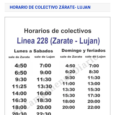
HORARIO DE COLECTIVO ZÁRATE- LUJAN