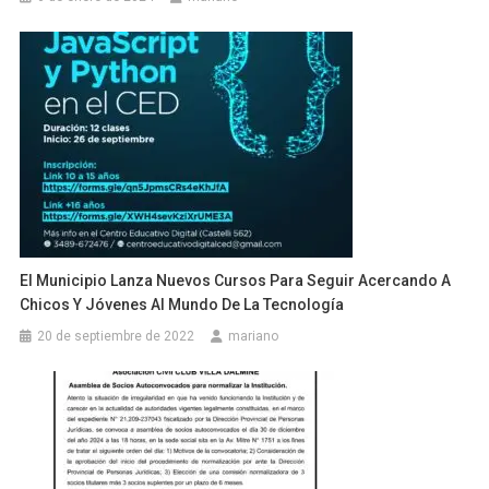
El Municipio Lanza Nuevos Cursos Para Seguir Acercando A
Chicos Y Jóvenes Al Mundo De La Tecnología
20 de septiembre de 2022
mariano