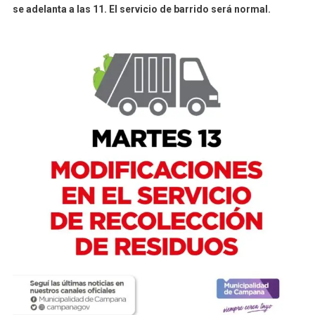
se adelanta a las 11. El servicio de barrido será normal.