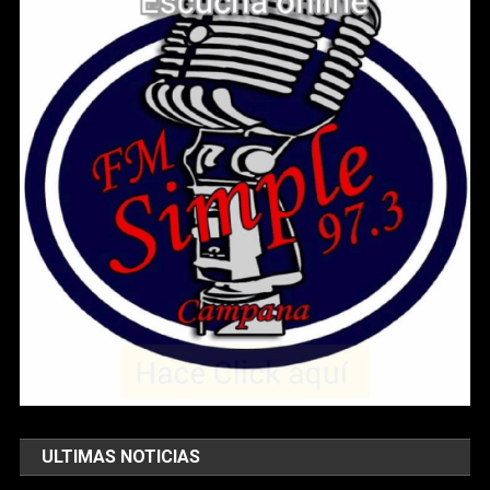
ULTIMAS NOTICIAS