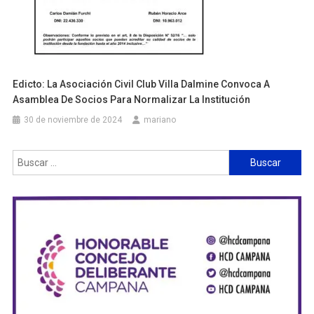
Edicto: La Asociación Civil Club Villa Dalmine Convoca A
Asamblea De Socios Para Normalizar La Institución
30 de noviembre de 2024
mariano
Buscar: