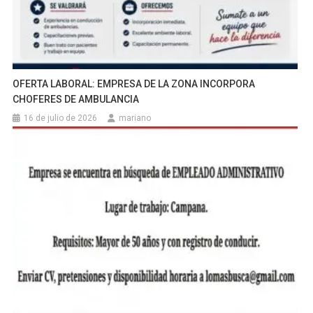
OFERTA LABORAL: EMPRESA DE LA ZONA INCORPORA
CHOFERES DE AMBULANCIA
16 de julio de 2026
mariano