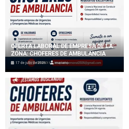
OFERTA LABORAL DE EMPRESA DE LA
ZONA: CHOFERES DE AMBULANCIA
17 de julio de 2026
mariano