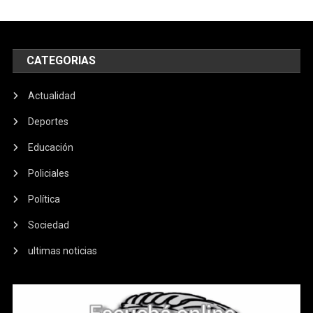
CATEGORIAS
Actualidad
Deportes
Educación
Policiales
Política
Sociedad
ultimas noticias