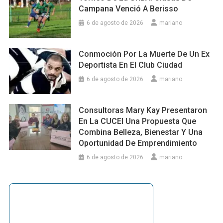
Campana Venció A Berisso
6 de agosto de 2026
mariano
Conmoción Por La Muerte De Un Ex
Deportista En El Club Ciudad
6 de agosto de 2026
mariano
Consultoras Mary Kay Presentaron
En La CUCEI Una Propuesta Que
Combina Belleza, Bienestar Y Una
Oportunidad De Emprendimiento
6 de agosto de 2026
mariano