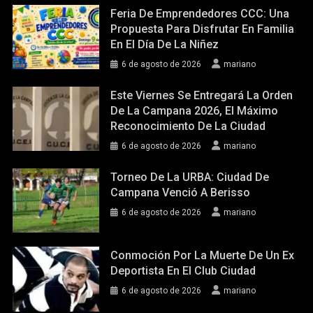
Feria De Emprendedores CCC: Una
Propuesta Para Disfrutar En Familia
En El Día De La Niñez
6 de agosto de 2026
mariano
Este Viernes Se Entregará La Orden
De La Campana 2026, El Máximo
Reconocimiento De La Ciudad
6 de agosto de 2026
mariano
Torneo De La URBA: Ciudad De
Campana Venció A Berisso
6 de agosto de 2026
mariano
Conmoción Por La Muerte De Un Ex
Deportista En El Club Ciudad
6 de agosto de 2026
mariano