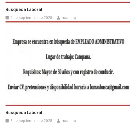
Búsqueda Laboral
9 de septiembre de 2025
mariano
Búsqueda Laboral
8 de septiembre de 2025
mariano