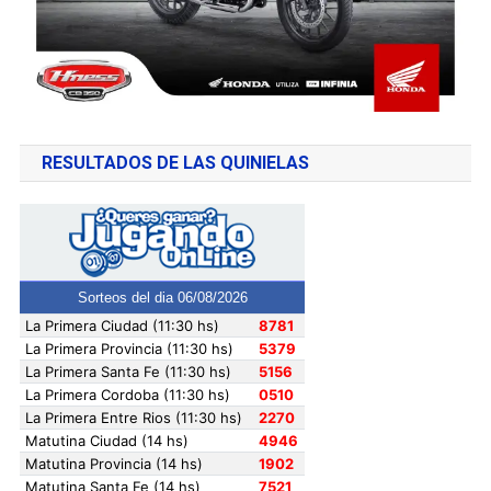
RESULTADOS DE LAS QUINIELAS