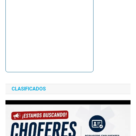
CLASIFICADOS