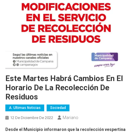
Este Martes Habrá Cambios En El
Horario De La Recolección De
Residuos
A. Ultimas Noticias
Sociedad
Mariano
12 De Diciembre De 2022
Desde el Municipio informaron que la recolección vespertina