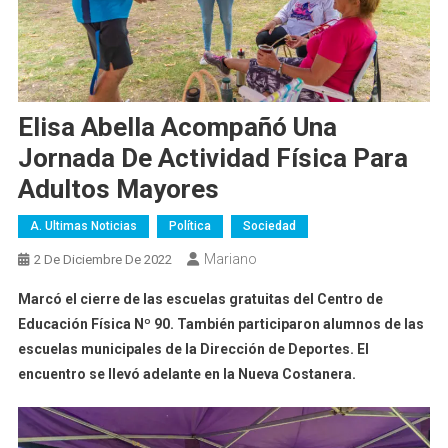
Elisa Abella Acompañó Una
Jornada De Actividad Física Para
Adultos Mayores
A. Ultimas Noticias
Política
Sociedad
Mariano
2 De Diciembre De 2022
Marcó el cierre de las escuelas gratuitas del Centro de
Educación Física Nº 90. También participaron alumnos de las
escuelas municipales de la Dirección de Deportes. El
encuentro se llevó adelante en la Nueva Costanera.