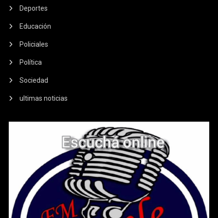
Deportes
Educación
Policiales
Política
Sociedad
ultimas noticias