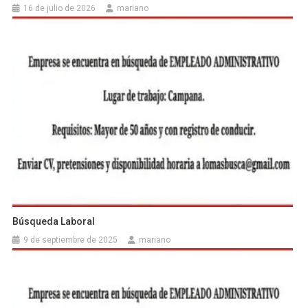
16 de julio de 2026
mariano
Búsqueda Laboral
9 de septiembre de 2025
mariano