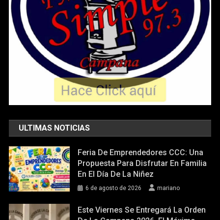
ULTIMAS NOTICIAS
Feria De Emprendedores CCC: Una
Propuesta Para Disfrutar En Familia
En El Día De La Niñez
6 de agosto de 2026
mariano
Este Viernes Se Entregará La Orden