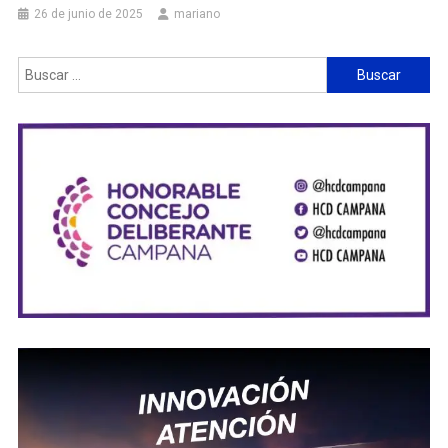
26 de junio de 2025
mariano
Buscar: