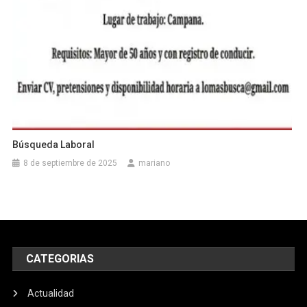
Búsqueda Laboral
8 de septiembre de 2025
mariano
CATEGORIAS
Actualidad