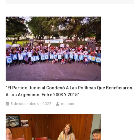
entradas
“El Partido Judicial Condenó A Las Políticas Que Beneficiaron
A Los Argentinos Entre 2003 Y 2015”
8 de diciembre de 2022
mariano