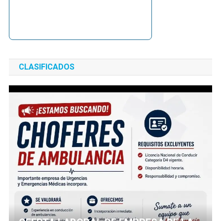
CLASIFICADOS