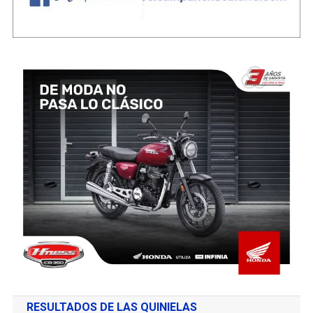
RESULTADOS DE LAS QUINIELAS