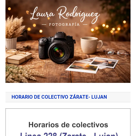
HORARIO DE COLECTIVO ZÁRATE- LUJAN