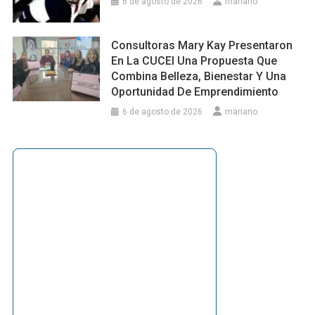
6 de agosto de 2026
mariano
Consultoras Mary Kay Presentaron
En La CUCEI Una Propuesta Que
Combina Belleza, Bienestar Y Una
Oportunidad De Emprendimiento
6 de agosto de 2026
mariano