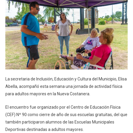
La secretaria de Inclusión, Educación y Cultura del Municipio, Elisa
Abella, acompañó esta semana una jornada de actividad física
para adultos mayores en la Nueva Costanera.
El encuentro fue organizado por el Centro de Educación Física
(CEF) Nº 90 como cierre de año de sus escuelas gratuitas, del que
también participaron alumnos de las Escuelas Municipales
Deportivas destinadas a adultos mayores.