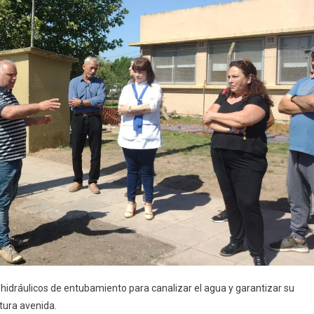
hidráulicos de entubamiento para canalizar el agua y garantizar su
tura avenida.