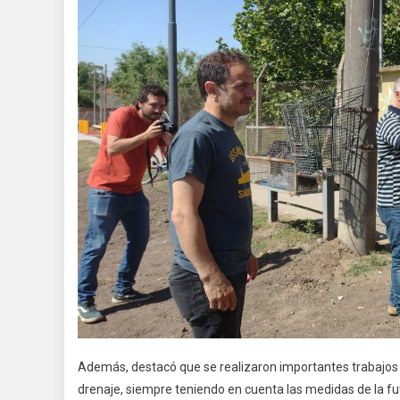
Además, destacó que se realizaron importantes trabajos 
drenaje, siempre teniendo en cuenta las medidas de la fu