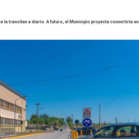
 la transitan a diario. A futuro, el Municipio proyecta convertirla en