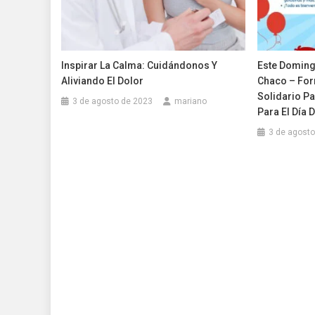
Inspirar La Calma: Cuidándonos Y
Este Doming
Aliviando El Dolor
Chaco – For
Solidario P
3 de agosto de 2023
mariano
Para El Día 
3 de agosto