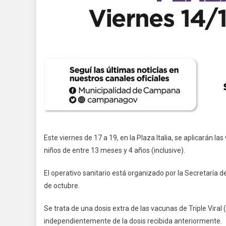
Este viernes de 17 a 19, en la Plaza Italia, se aplicarán l
niños de entre 13 meses y 4 años (inclusive).
El operativo sanitario está organizado por la Secretaría d
de octubre.
Se trata de una dosis extra de las vacunas de Triple Viral 
independientemente de la dosis recibida anteriormente.