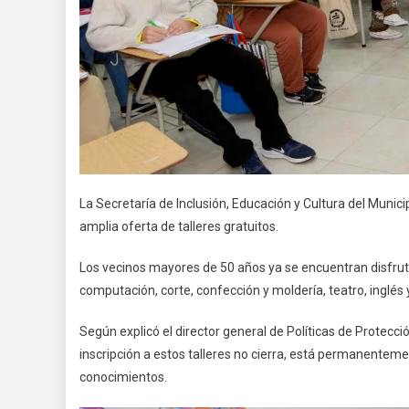
La Secretaría de Inclusión, Educación y Cultura del Munic
amplia oferta de talleres gratuitos.
Los vecinos mayores de 50 años ya se encuentran disfrut
computación, corte, confección y moldería, teatro, inglés y
Según explicó el director general de Políticas de Protecc
inscripción a estos talleres no cierra, está permanentem
conocimientos.