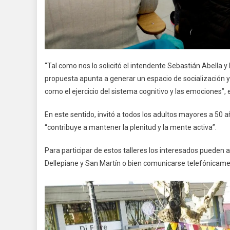
“Tal como nos lo solicitó el intendente Sebastián Abella y l
propuesta apunta a generar un espacio de socialización y
como el ejercicio del sistema cognitivo y las emociones”, 
En este sentido, invitó a todos los adultos mayores a 50 a
“contribuye a mantener la plenitud y la mente activa”.
Para participar de estos talleres los interesados pueden
Dellepiane y San Martín o bien comunicarse telefónicamen