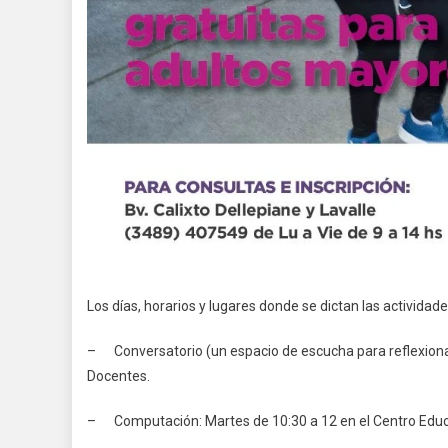
Los días, horarios y lugares donde se dictan las actividade
– Conversatorio (un espacio de escucha para reflexionar 
Docentes.
– Computación: Martes de 10:30 a 12 en el Centro Educat