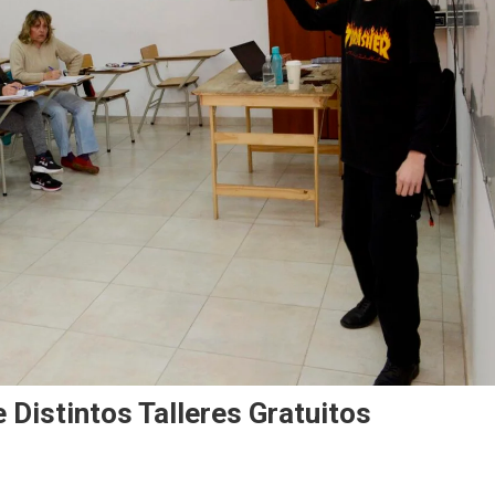
Distintos Talleres Gratuitos