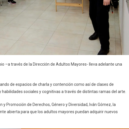
ipio –a través de la Dirección de Adultos Mayores- lleva adelante una
ando de espacios de charla y contención como así de clases de
 habilidades sociales y cognitivas a través de distintas ramas del arte.
ión y Promoción de Derechos, Género y Diversidad, Iván Gómez, la
ente abierta para que los adultos mayores puedan adquirir nuevos