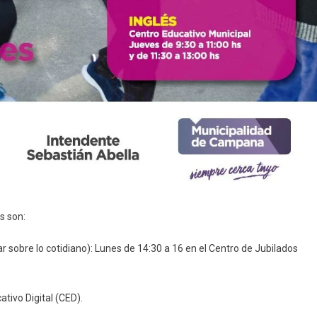
s son:
sobre lo cotidiano): Lunes de 14:30 a 16 en el Centro de Jubilados
ivo Digital (CED).