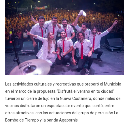
Las actividades culturales y recreativas que preparó el Municipio
en el marco de la propuesta “Disfrutá el verano en tu ciudad”
tuvieron un cierre de lujo en la Nueva Costanera, donde miles de
vecinos disfrutaron un espectacular evento que contó, entre
otros atractivos, con las actuaciones del grupo de percusión La
Bomba de Tiempo y la banda Agapornis.