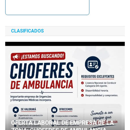
CLASIFICADOS
OFERTA LABORAL DE EMPRESA DE LA