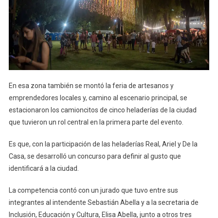
En esa zona también se montó la feria de artesanos y
emprendedores locales y, camino al escenario principal, se
estacionaron los camioncitos de cinco heladerías de la ciudad
que tuvieron un rol central en la primera parte del evento.
Es que, con la participación de las heladerías Real, Ariel y De la
Casa, se desarrolló un concurso para definir al gusto que
identificará a la ciudad.
La competencia contó con un jurado que tuvo entre sus
integrantes al intendente Sebastián Abella y a la secretaria de
Inclusión, Educación y Cultura, Elisa Abella, junto a otros tres