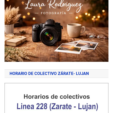
HORARIO DE COLECTIVO ZÁRATE- LUJAN