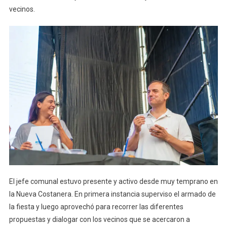
vecinos.
El jefe comunal estuvo presente y activo desde muy temprano en
la Nueva Costanera. En primera instancia superviso el armado de
la fiesta y luego aprovechó para recorrer las diferentes
propuestas y dialogar con los vecinos que se acercaron a