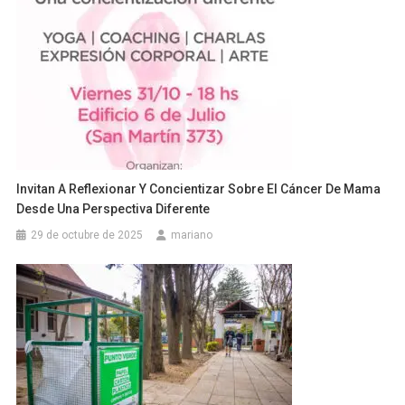
Invitan A Reflexionar Y Concientizar Sobre El Cáncer De Mama
Desde Una Perspectiva Diferente
29 de octubre de 2025
mariano