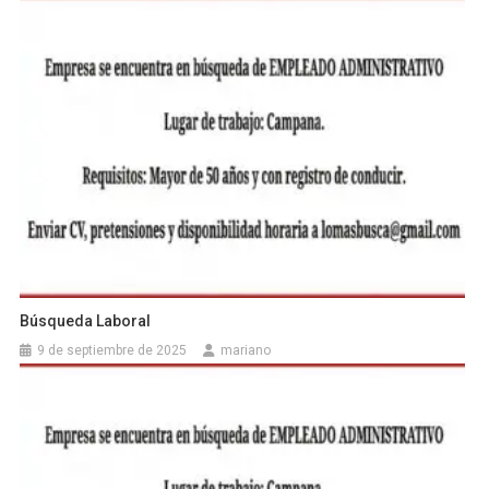
Búsqueda Laboral
9 de septiembre de 2025
mariano