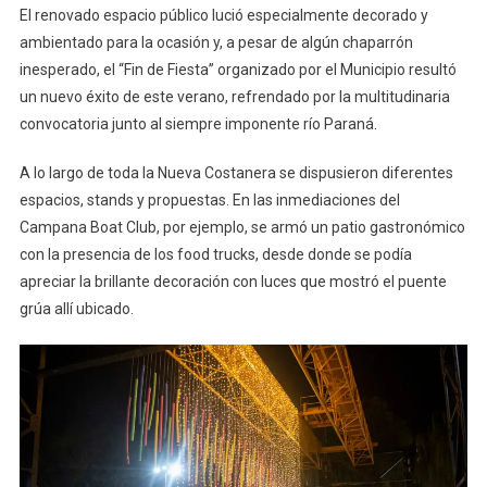
El renovado espacio público lució especialmente decorado y
ambientado para la ocasión y, a pesar de algún chaparrón
inesperado, el “Fin de Fiesta” organizado por el Municipio resultó
un nuevo éxito de este verano, refrendado por la multitudinaria
convocatoria junto al siempre imponente río Paraná.
A lo largo de toda la Nueva Costanera se dispusieron diferentes
espacios, stands y propuestas. En las inmediaciones del
Campana Boat Club, por ejemplo, se armó un patio gastronómico
con la presencia de los food trucks, desde donde se podía
apreciar la brillante decoración con luces que mostró el puente
grúa allí ubicado.