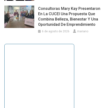
Consultoras Mary Kay Presentaron
En La CUCEI Una Propuesta Que
Combina Belleza, Bienestar Y Una
Oportunidad De Emprendimiento
6 de agosto de 2026
mariano