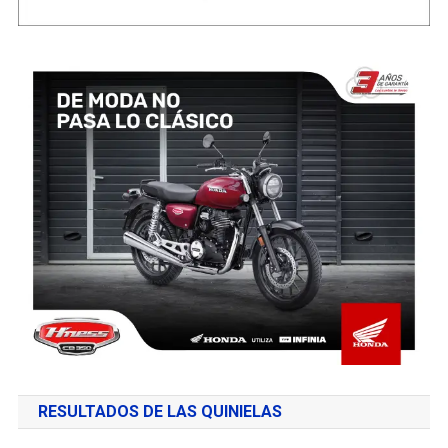
RESULTADOS DE LAS QUINIELAS