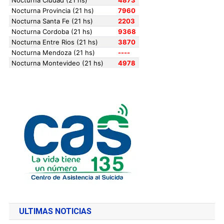
ULTIMAS NOTICIAS