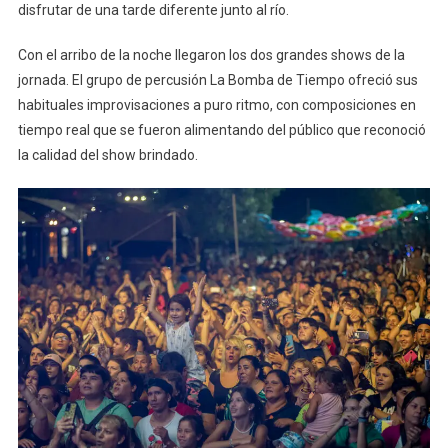
disfrutar de una tarde diferente junto al río.
Con el arribo de la noche llegaron los dos grandes shows de la
jornada. El grupo de percusión La Bomba de Tiempo ofreció sus
habituales improvisaciones a puro ritmo, con composiciones en
tiempo real que se fueron alimentando del público que reconoció
la calidad del show brindado.