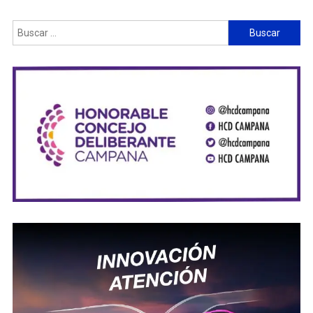
Buscar: