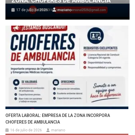
ZONA: CHOFERES DE AMBULANCIA
17 de julio de 2026
mariano
OFERTA LABORAL: EMPRESA DE LA ZONA INCORPORA
CHOFERES DE AMBULANCIA
16 de julio de 2026
mariano