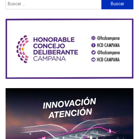
Buscar: