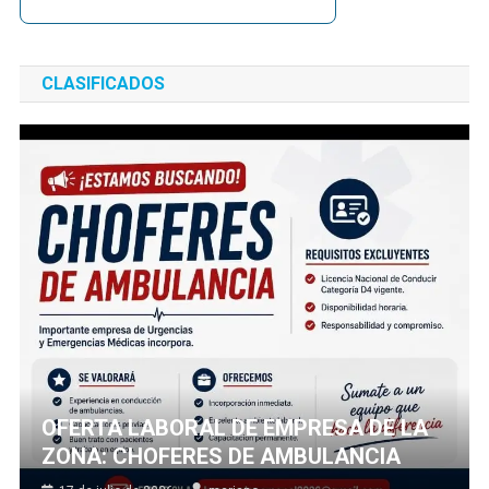
CLASIFICADOS
OFERTA LABORAL DE EMPRESA DE LA
ZONA: CHOFERES DE AMBULANCIA