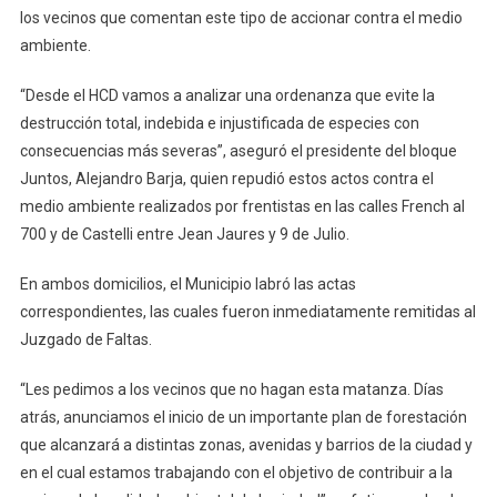
los vecinos que comentan este tipo de accionar contra el medio
ambiente.
“Desde el HCD vamos a analizar una ordenanza que evite la
destrucción total, indebida e injustificada de especies con
consecuencias más severas”, aseguró el presidente del bloque
Juntos, Alejandro Barja, quien repudió estos actos contra el
medio ambiente realizados por frentistas en las calles French al
700 y de Castelli entre Jean Jaures y 9 de Julio.
En ambos domicilios, el Municipio labró las actas
correspondientes, las cuales fueron inmediatamente remitidas al
Juzgado de Faltas.
“Les pedimos a los vecinos que no hagan esta matanza. Días
atrás, anunciamos el inicio de un importante plan de forestación
que alcanzará a distintas zonas, avenidas y barrios de la ciudad y
en el cual estamos trabajando con el objetivo de contribuir a la