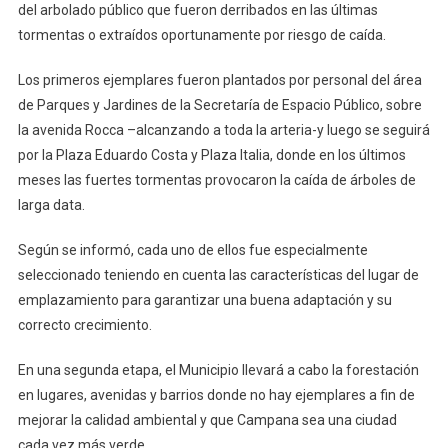
del arbolado público que fueron derribados en las últimas
tormentas o extraídos oportunamente por riesgo de caída.
Los primeros ejemplares fueron plantados por personal del área
de Parques y Jardines de la Secretaría de Espacio Público, sobre
la avenida Rocca –alcanzando a toda la arteria-y luego se seguirá
por la Plaza Eduardo Costa y Plaza Italia, donde en los últimos
meses las fuertes tormentas provocaron la caída de árboles de
larga data.
Según se informó, cada uno de ellos fue especialmente
seleccionado teniendo en cuenta las características del lugar de
emplazamiento para garantizar una buena adaptación y su
correcto crecimiento.
En una segunda etapa, el Municipio llevará a cabo la forestación
en lugares, avenidas y barrios donde no hay ejemplares a fin de
mejorar la calidad ambiental y que Campana sea una ciudad
cada vez más verde.