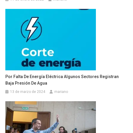
Por Falta De Energía Eléctrica Algunos Sectores Registran
Baja Presión De Agua
13 de marzo de 2024
mariano