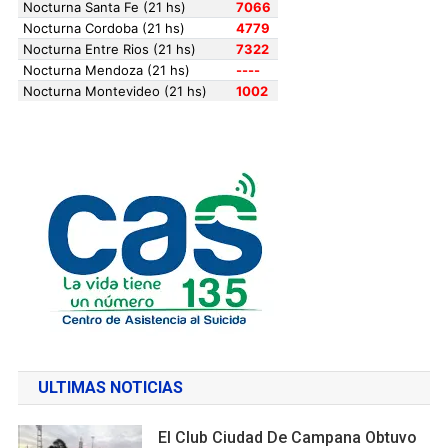
ULTIMAS NOTICIAS
El Club Ciudad De Campana Obtuvo