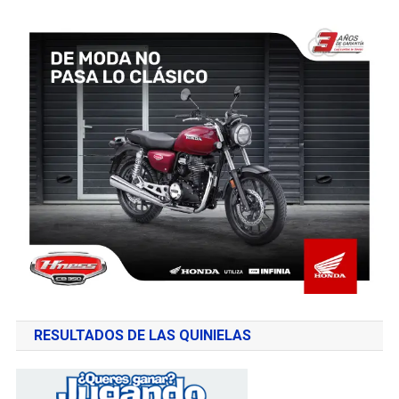
RESULTADOS DE LAS QUINIELAS