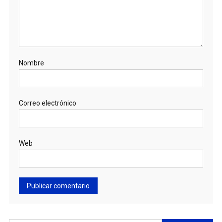
Nombre
Correo electrónico
Web