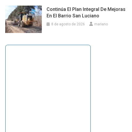
Continúa El Plan Integral De Mejoras
En El Barrio San Luciano
8 de agosto de 2026
mariano