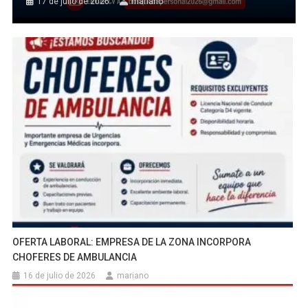
17 de julio de 2026
mariano
OFERTA LABORAL: EMPRESA DE LA ZONA INCORPORA
CHOFERES DE AMBULANCIA
16 de julio de 2026
mariano