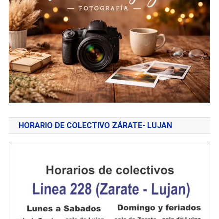
HORARIO DE COLECTIVO ZÁRATE- LUJAN