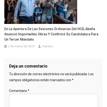
En La Apertura De Las Sesiones Ordinarias Del HCD, Abella
Anunció Importantes Obras Y Confirmó Su Candidatura Para
Un Tercer Mandato
2 de marzo de 2023
mariano
Deja un comentario
Tu dirección de correo electrónico no será publicada.
Los
campos obligatorios están marcados con
*
Comentario
*