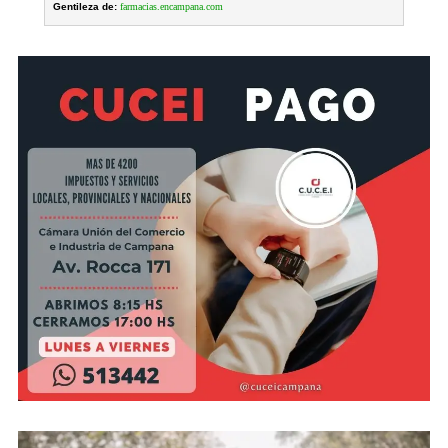
Gentileza de:
farmacias.encampana.com