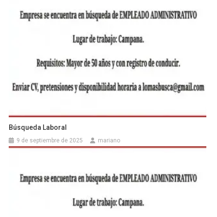
Búsqueda Laboral
9 de septiembre de 2025
mariano