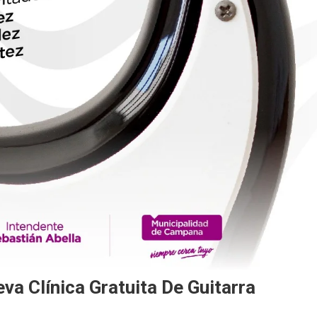
va Clínica Gratuita De Guitarra