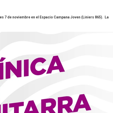
eves 7 de noviembre en el Espacio Campana Joven (Liniers 865). La