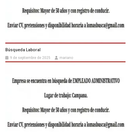
Búsqueda Laboral
9 de septiembre de 2025
mariano