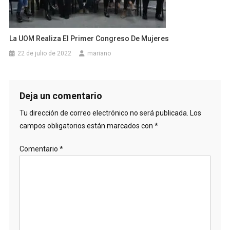
La UOM Realiza El Primer Congreso De Mujeres
22 de julio de 2022
mariano
Deja un comentario
Tu dirección de correo electrónico no será publicada.
Los
campos obligatorios están marcados con
*
Comentario
*