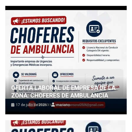
OFERTA LABORAL DE EMPRESA DE LA
ZONA: CHOFERES DE AMBULANCIA
17 de julio de 2026
mariano