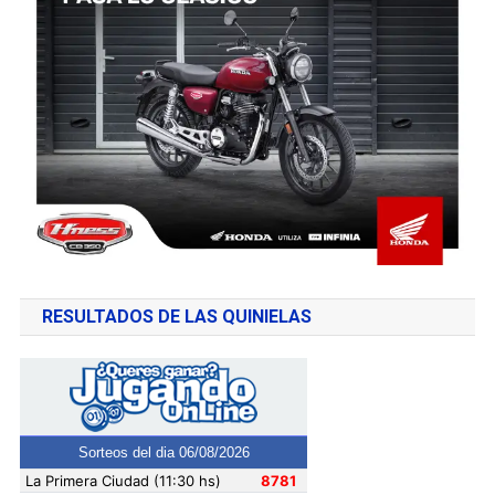
RESULTADOS DE LAS QUINIELAS