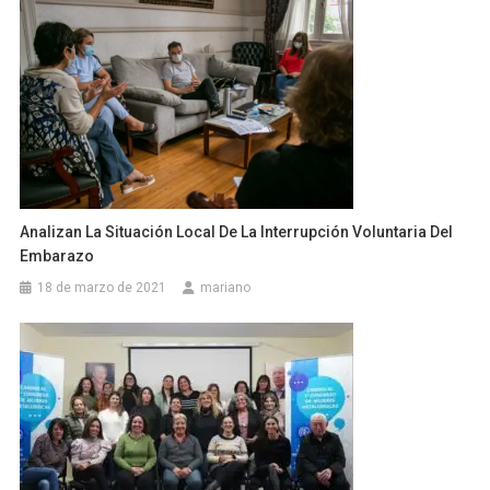
Analizan La Situación Local De La Interrupción Voluntaria Del
Embarazo
18 de marzo de 2021
mariano