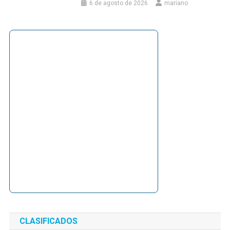
6 de agosto de 2026
mariano
CLASIFICADOS