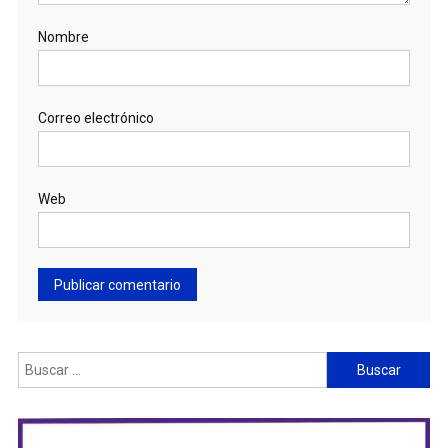
Nombre
Correo electrónico
Web
Buscar: