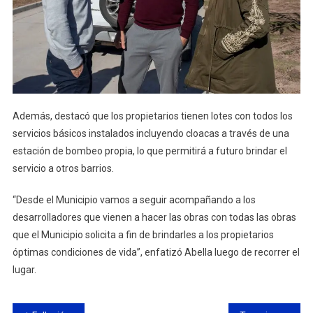
Además, destacó que los propietarios tienen lotes con todos los
servicios básicos instalados incluyendo cloacas a través de una
estación de bombeo propia, lo que permitirá a futuro brindar el
servicio a otros barrios.
“Desde el Municipio vamos a seguir acompañando a los
desarrolladores que vienen a hacer las obras con todas las obras
que el Municipio solicita a fin de brindarles a los propietarios
óptimas condiciones de vida”, enfatizó Abella luego de recorrer el
lugar.