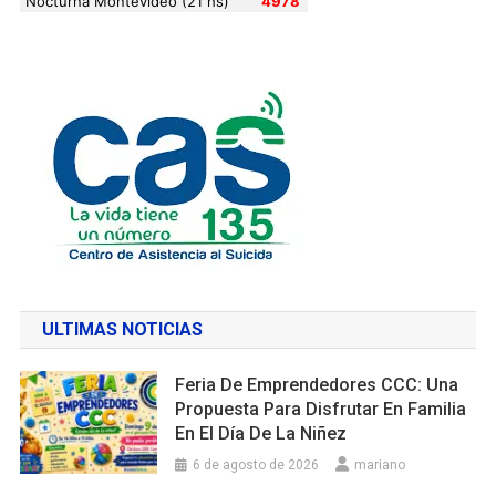
ULTIMAS NOTICIAS
Feria De Emprendedores CCC: Una
Propuesta Para Disfrutar En Familia
En El Día De La Niñez
6 de agosto de 2026
mariano