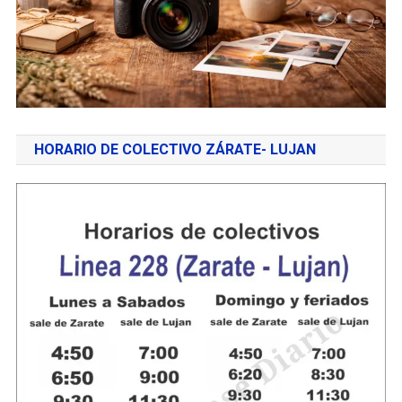
HORARIO DE COLECTIVO ZÁRATE- LUJAN