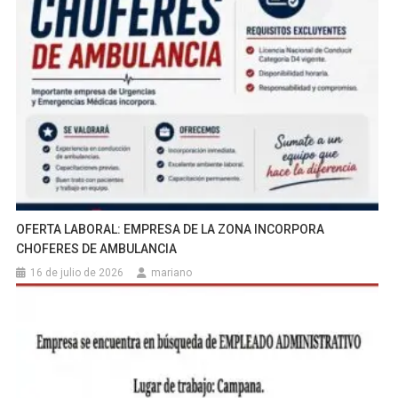
OFERTA LABORAL: EMPRESA DE LA ZONA INCORPORA
CHOFERES DE AMBULANCIA
16 de julio de 2026
mariano