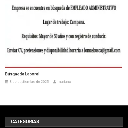
Búsqueda Laboral
8 de septiembre de 2025
mariano
CATEGORIAS