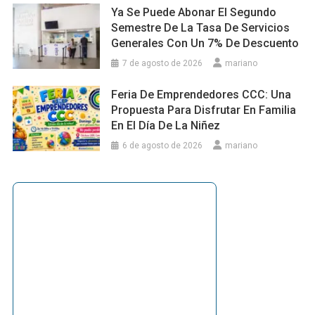
Ya Se Puede Abonar El Segundo
Semestre De La Tasa De Servicios
Generales Con Un 7% De Descuento
7 de agosto de 2026
mariano
Feria De Emprendedores CCC: Una
Propuesta Para Disfrutar En Familia
En El Día De La Niñez
6 de agosto de 2026
mariano