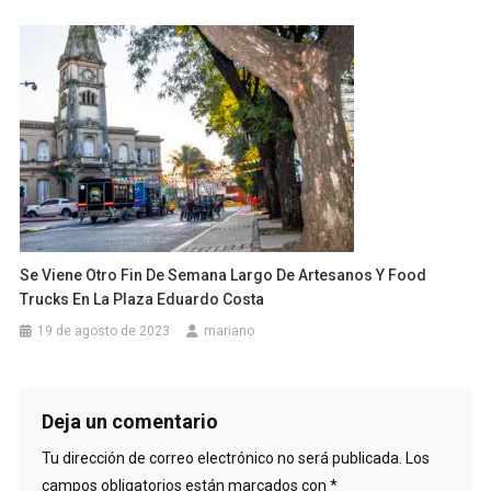
Se Viene Otro Fin De Semana Largo De Artesanos Y Food
Trucks En La Plaza Eduardo Costa
19 de agosto de 2023
mariano
Deja un comentario
Tu dirección de correo electrónico no será publicada.
Los
campos obligatorios están marcados con
*