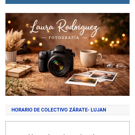
HORARIO DE COLECTIVO ZÁRATE- LUJAN