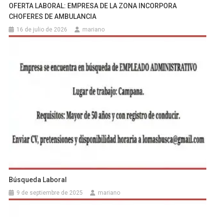
OFERTA LABORAL: EMPRESA DE LA ZONA INCORPORA
CHOFERES DE AMBULANCIA
16 de julio de 2026
mariano
Búsqueda Laboral
9 de septiembre de 2025
mariano