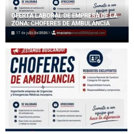
OFERTA LABORAL DE EMPRESA DE LA
ZONA: CHOFERES DE AMBULANCIA
17 de julio de 2026
mariano