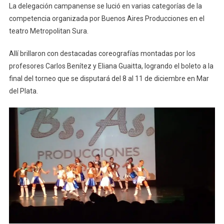
La delegación campanense se lució en varias categorías de la
competencia organizada por Buenos Aires Producciones en el
teatro Metropolitan Sura.
Allí brillaron con destacadas coreografías montadas por los
profesores Carlos Benítez y Eliana Guaitta, logrando el boleto a la
final del torneo que se disputará del 8 al 11 de diciembre en Mar
del Plata.