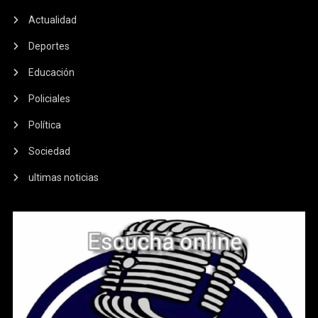
Actualidad
Deportes
Educación
Policiales
Política
Sociedad
ultimas noticias