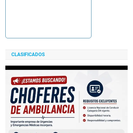
CLASIFICADOS