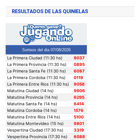
RESULTADOS DE LAS QUINIELAS