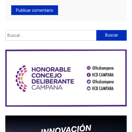
Buscar: