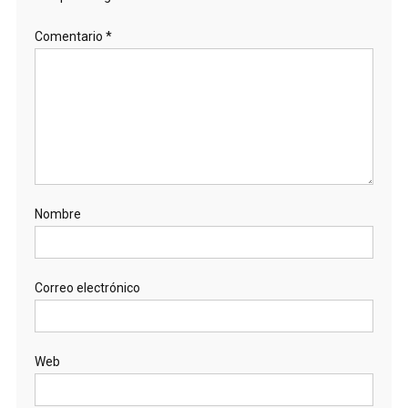
Comentario
*
Nombre
Correo electrónico
Web