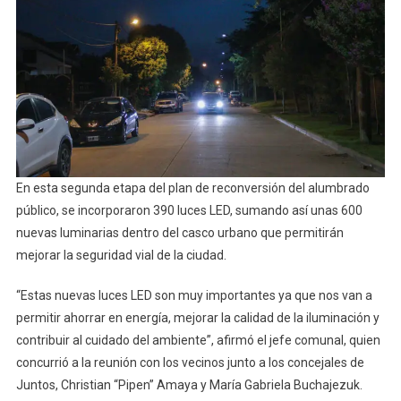
En esta segunda etapa del plan de reconversión del alumbrado
público, se incorporaron 390 luces LED, sumando así unas 600
nuevas luminarias dentro del casco urbano que permitirán
mejorar la seguridad vial de la ciudad.
“Estas nuevas luces LED son muy importantes ya que nos van a
permitir ahorrar en energía, mejorar la calidad de la iluminación y
contribuir al cuidado del ambiente”, afirmó el jefe comunal, quien
concurrió a la reunión con los vecinos junto a los concejales de
Juntos, Christian “Pipen” Amaya y María Gabriela Buchajezuk.