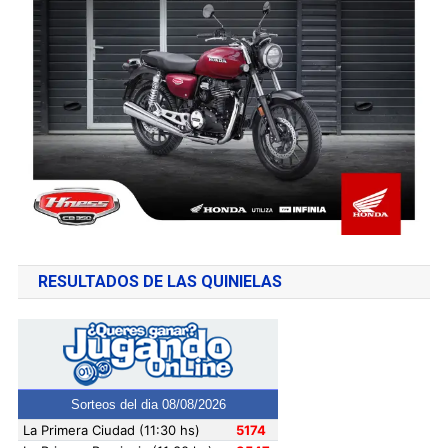
RESULTADOS DE LAS QUINIELAS