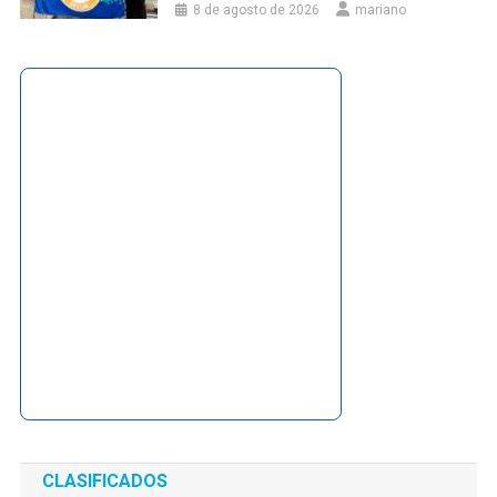
8 de agosto de 2026
mariano
CLASIFICADOS