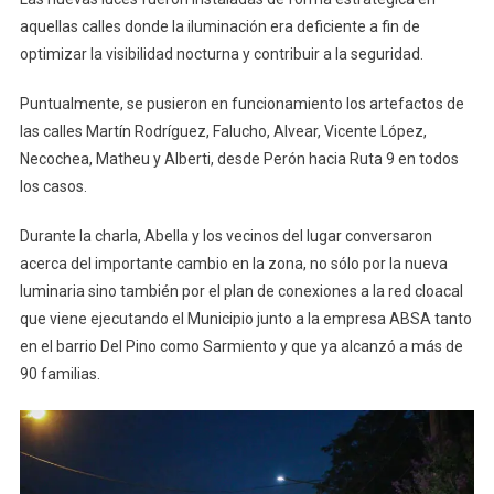
aquellas calles donde la iluminación era deficiente a fin de
optimizar la visibilidad nocturna y contribuir a la seguridad.
Puntualmente, se pusieron en funcionamiento los artefactos de
las calles Martín Rodríguez, Falucho, Alvear, Vicente López,
Necochea, Matheu y Alberti, desde Perón hacia Ruta 9 en todos
los casos.
Durante la charla, Abella y los vecinos del lugar conversaron
acerca del importante cambio en la zona, no sólo por la nueva
luminaria sino también por el plan de conexiones a la red cloacal
que viene ejecutando el Municipio junto a la empresa ABSA tanto
en el barrio Del Pino como Sarmiento y que ya alcanzó a más de
90 familias.