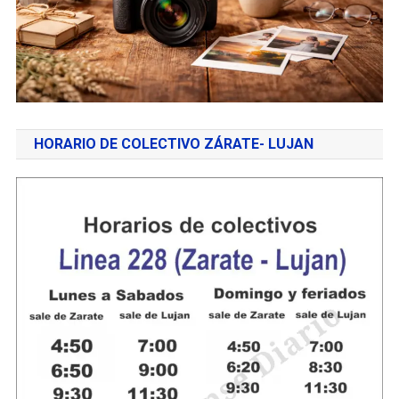
HORARIO DE COLECTIVO ZÁRATE- LUJAN