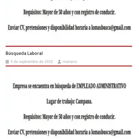
Búsqueda Laboral
9 de septiembre de 2025
mariano