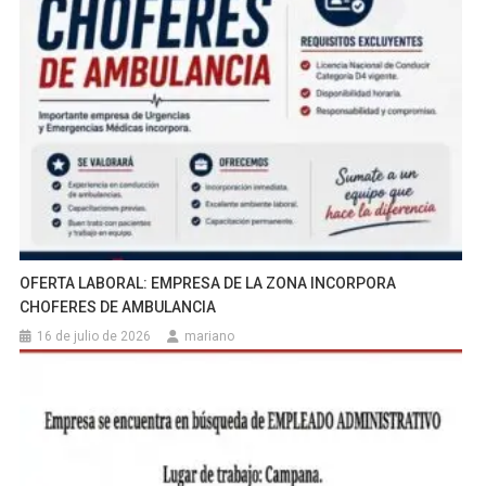
OFERTA LABORAL: EMPRESA DE LA ZONA INCORPORA
CHOFERES DE AMBULANCIA
16 de julio de 2026
mariano