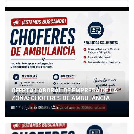
OFERTA LABORAL DE EMPRESA DE LA
ZONA: CHOFERES DE AMBULANCIA
17 de julio de 2026
mariano