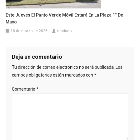
Este Jueves El Punto Verde Móvil Estará En La Plaza 1° De
Mayo
18 de marzo de 2026
mariano
Deja un comentario
Tu dirección de correo electrónico no será publicada.
Los
campos obligatorios están marcados con
*
Comentario
*