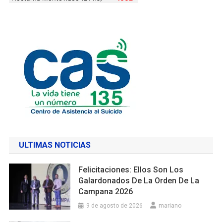
ULTIMAS NOTICIAS
Felicitaciones: Ellos Son Los
Galardonados De La Orden De La
Campana 2026
9 de agosto de 2026
mariano