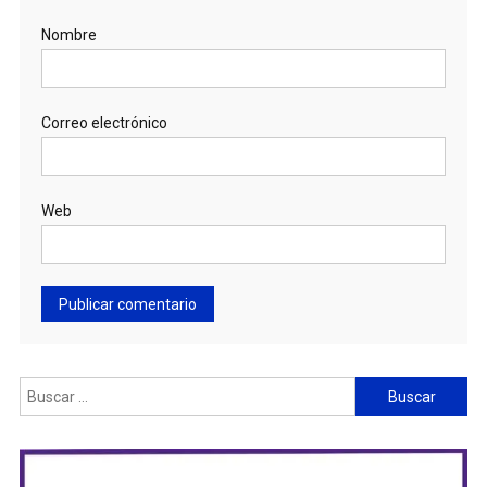
Nombre
Correo electrónico
Web
Buscar: