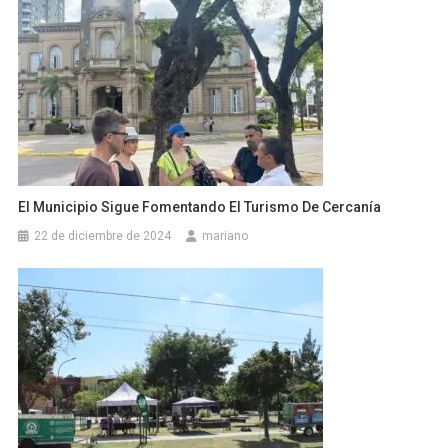
El Municipio Sigue Fomentando El Turismo De Cercanía
22 de diciembre de 2024
mariano