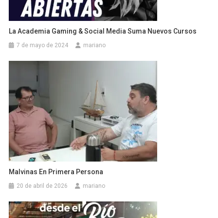
La Academia Gaming & Social Media Suma Nuevos Cursos
7 de mayo de 2024
mariano
Malvinas En Primera Persona
20 de abril de 2026
mariano