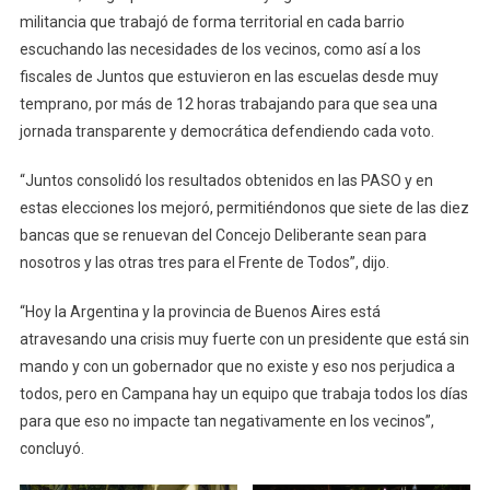
militancia que trabajó de forma territorial en cada barrio
escuchando las necesidades de los vecinos, como así a los
fiscales de Juntos que estuvieron en las escuelas desde muy
temprano, por más de 12 horas trabajando para que sea una
jornada transparente y democrática defendiendo cada voto.
“Juntos consolidó los resultados obtenidos en las PASO y en
estas elecciones los mejoró, permitiéndonos que siete de las diez
bancas que se renuevan del Concejo Deliberante sean para
nosotros y las otras tres para el Frente de Todos”, dijo.
“Hoy la Argentina y la provincia de Buenos Aires está
atravesando una crisis muy fuerte con un presidente que está sin
mando y con un gobernador que no existe y eso nos perjudica a
todos, pero en Campana hay un equipo que trabaja todos los días
para que eso no impacte tan negativamente en los vecinos”,
concluyó.