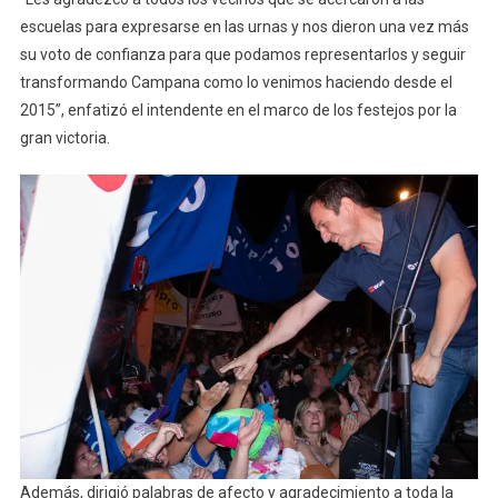
escuelas para expresarse en las urnas y nos dieron una vez más
su voto de confianza para que podamos representarlos y seguir
transformando Campana como lo venimos haciendo desde el
2015”, enfatizó el intendente en el marco de los festejos por la
gran victoria.
Además, dirigió palabras de afecto y agradecimiento a toda la