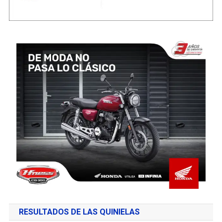
RESULTADOS DE LAS QUINIELAS