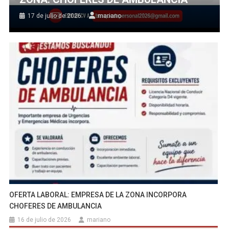
17 de julio de 2026
mariano
OFERTA LABORAL: EMPRESA DE LA ZONA INCORPORA
CHOFERES DE AMBULANCIA
16 de julio de 2026
mariano