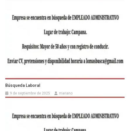
Búsqueda Laboral
9 de septiembre de 2025
mariano