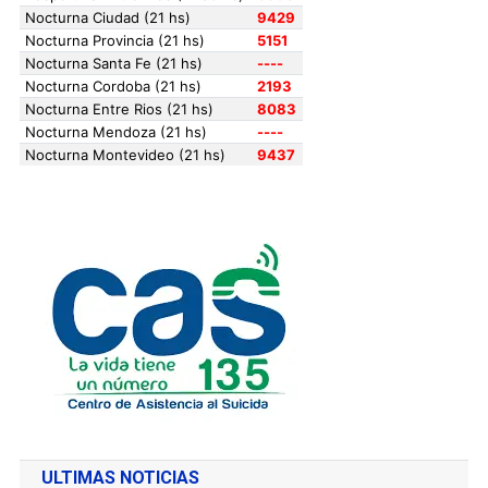
ULTIMAS NOTICIAS