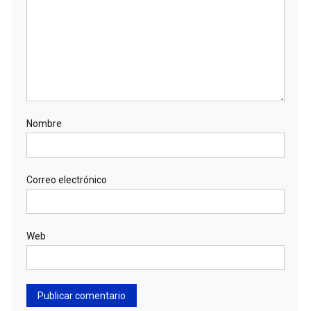
Nombre
Correo electrónico
Web