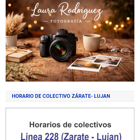
HORARIO DE COLECTIVO ZÁRATE- LUJAN