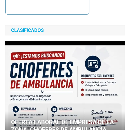
CLASIFICADOS
OFERTA LABORAL DE EMPRESA DE LA
ZONA: CHOFERES DE AMBULANCIA