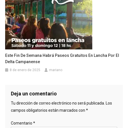
Este Fin De Semana Habrá Paseos Gratuitos En Lancha Por El
Delta Campanense
8 de enero de 2025
mariano
Deja un comentario
Tu dirección de correo electrónico no será publicada.
Los
campos obligatorios están marcados con
*
Comentario
*