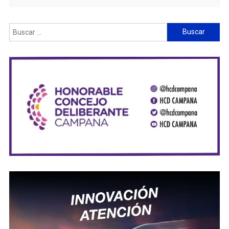
Buscar: