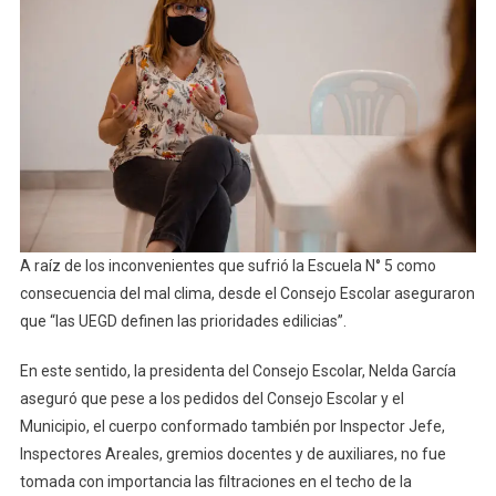
Edilicias”
A raíz de los inconvenientes que sufrió la Escuela N° 5 como
consecuencia del mal clima, desde el Consejo Escolar aseguraron
que “las UEGD definen las prioridades edilicias”.
En este sentido, la presidenta del Consejo Escolar, Nelda García
aseguró que pese a los pedidos del Consejo Escolar y el
Municipio, el cuerpo conformado también por Inspector Jefe,
Inspectores Areales, gremios docentes y de auxiliares, no fue
tomada con importancia las filtraciones en el techo de la