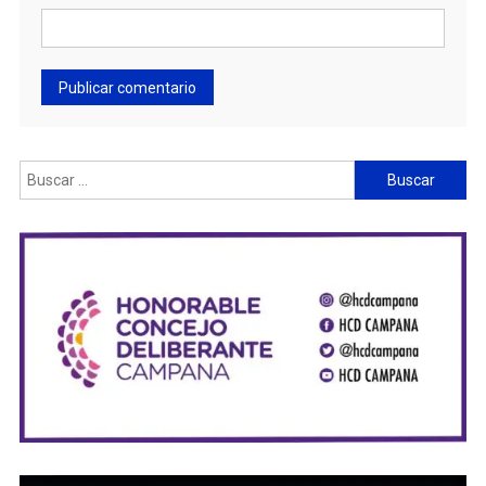
Buscar: