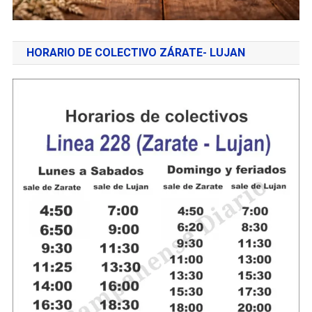
HORARIO DE COLECTIVO ZÁRATE- LUJAN