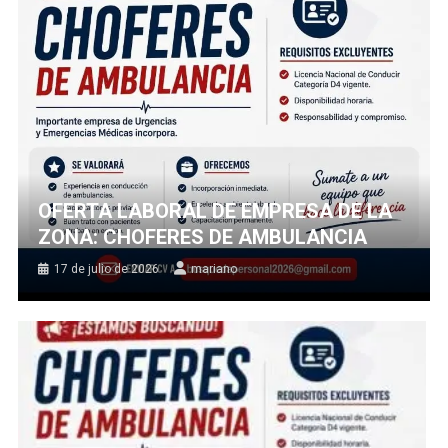
OFERTA LABORAL DE EMPRESA DE LA
ZONA: CHOFERES DE AMBULANCIA
17 de julio de 2026
mariano