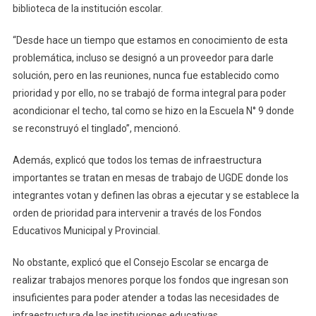
biblioteca de la institución escolar.
“Desde hace un tiempo que estamos en conocimiento de esta
problemática, incluso se designó a un proveedor para darle
solución, pero en las reuniones, nunca fue establecido como
prioridad y por ello, no se trabajó de forma integral para poder
acondicionar el techo, tal como se hizo en la Escuela N° 9 donde
se reconstruyó el tinglado”, mencionó.
Además, explicó que todos los temas de infraestructura
importantes se tratan en mesas de trabajo de UGDE donde los
integrantes votan y definen las obras a ejecutar y se establece la
orden de prioridad para intervenir a través de los Fondos
Educativos Municipal y Provincial.
No obstante, explicó que el Consejo Escolar se encarga de
realizar trabajos menores porque los fondos que ingresan son
insuficientes para poder atender a todas las necesidades de
infraestructura de las instituciones educativas.