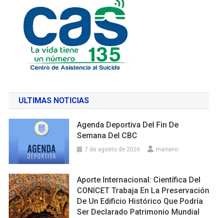
ULTIMAS NOTICIAS
Agenda Deportiva Del Fin De
Semana Del CBC
7 de agosto de 2026
mariano
Aporte Internacional: Científica Del
CONICET Trabaja En La Preservación
De Un Edificio Histórico Que Podría
Ser Declarado Patrimonio Mundial