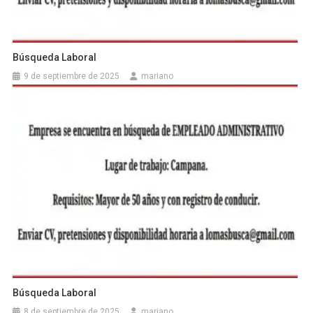
Búsqueda Laboral
9 de septiembre de 2025
mariano
Búsqueda Laboral
8 de septiembre de 2025
mariano