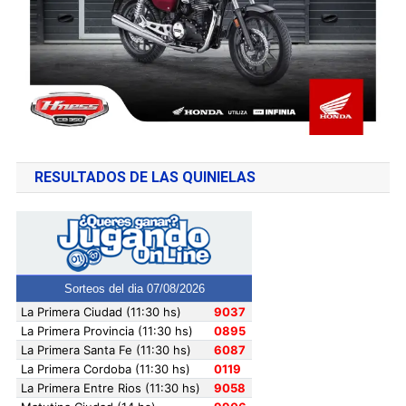
RESULTADOS DE LAS QUINIELAS