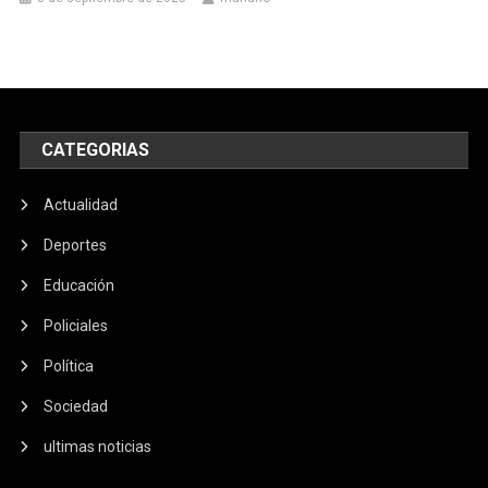
CATEGORIAS
Actualidad
Deportes
Educación
Policiales
Política
Sociedad
ultimas noticias