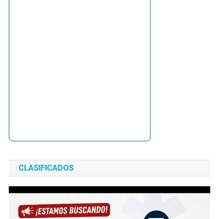
CLASIFICADOS