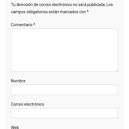
Tu dirección de correo electrónico no será publicada.
Los
campos obligatorios están marcados con
*
Comentario
*
Nombre
Correo electrónico
Web