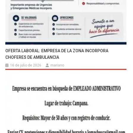
OFERTA LABORAL: EMPRESA DE LA ZONA INCORPORA
CHOFERES DE AMBULANCIA
16 de julio de 2026
mariano