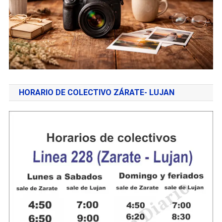
HORARIO DE COLECTIVO ZÁRATE- LUJAN