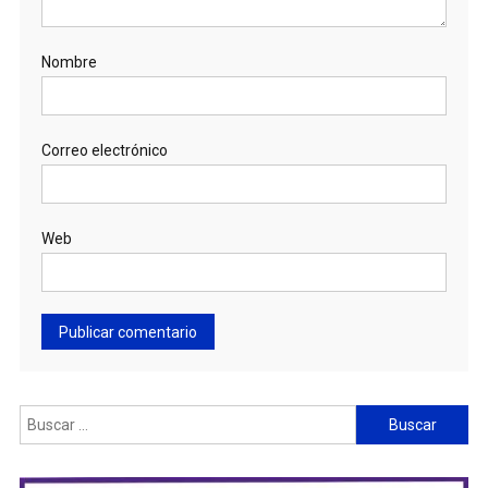
Nombre
Correo electrónico
Web
Buscar: