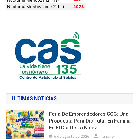
ULTIMAS NOTICIAS
Feria De Emprendedores CCC: Una
Propuesta Para Disfrutar En Familia
En El Día De La Niñez
6 de agosto de 2026
mariano