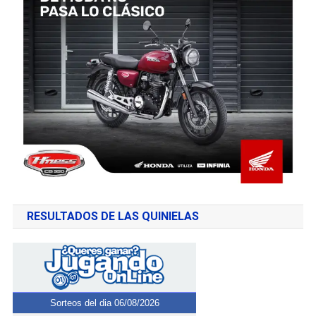
RESULTADOS DE LAS QUINIELAS