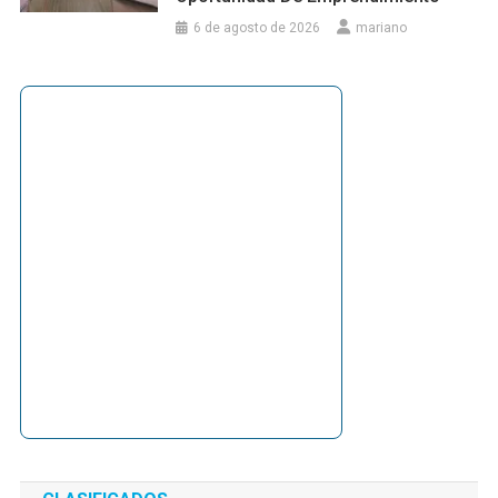
6 de agosto de 2026
mariano