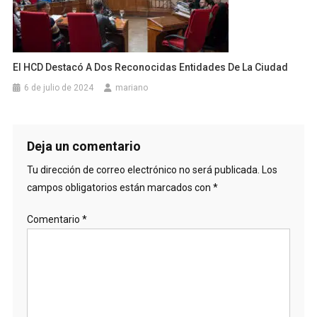
El HCD Destacó A Dos Reconocidas Entidades De La Ciudad
6 de julio de 2024
mariano
Deja un comentario
Tu dirección de correo electrónico no será publicada.
Los
campos obligatorios están marcados con
*
Comentario
*