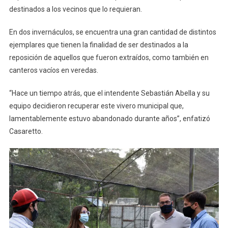
destinados a los vecinos que lo requieran.
En dos invernáculos, se encuentra una gran cantidad de distintos
ejemplares que tienen la finalidad de ser destinados a la
reposición de aquellos que fueron extraídos, como también en
canteros vacíos en veredas.
“Hace un tiempo atrás, que el intendente Sebastián Abella y su
equipo decidieron recuperar este vivero municipal que,
lamentablemente estuvo abandonado durante años”, enfatizó
Casaretto.