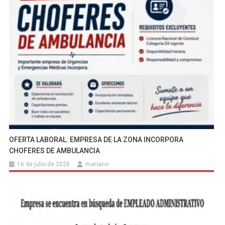
OFERTA LABORAL: EMPRESA DE LA ZONA INCORPORA
CHOFERES DE AMBULANCIA
16 de julio de 2026
mariano