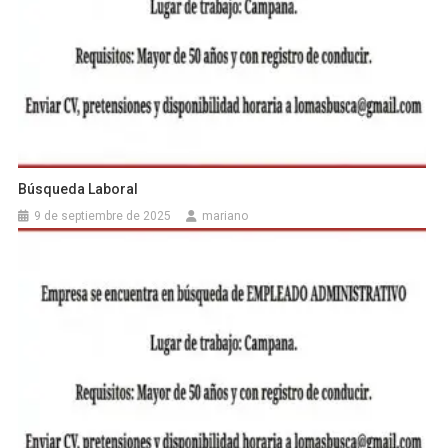
Búsqueda Laboral
9 de septiembre de 2025
mariano