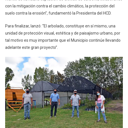
con la mitigación contra el cambio climático, la protección del
suelo contra la erosión”, fundamentó la Presidenta del HCD.
Para finalizar, lanzó: “El arbolado, constituye en sí mismo, una
unidad de protección visual, estética y de paisajismo urbano, por
tal motivo es muy importante que el Municipio continúe llevando
adelante este gran proyecto”.