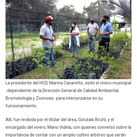
Importancia
Del
Proyecto
La presidente del HCD, Marina Casaretto, visitó el vivero municipal
-dependiente de la Dirección General de Calidad Ambiental,
Bromatología y Zoonosis- para interiorizarse en su
funcionamiento.
Allí, fue recibida por el titular del área, Gonzalo Brutti, y el
encargado del vivero, Mario Videla, con quienes conversó sobre la
importancia de contar con un amplio cultivo arbóreo que serán