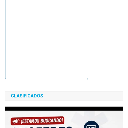
CLASIFICADOS