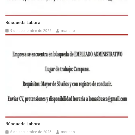
Búsqueda Laboral
9 de septiembre de 2025
mariano
Búsqueda Laboral
8 de septiembre de 2025
mariano