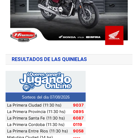
RESULTADOS DE LAS QUINIELAS