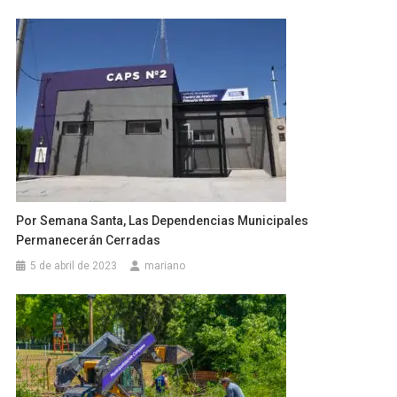
Por Semana Santa, Las Dependencias Municipales
Permanecerán Cerradas
5 de abril de 2023
mariano