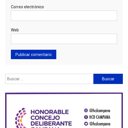
Correo electrónico
Web
Buscar: