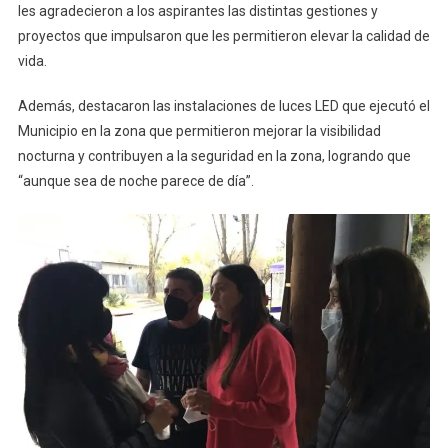
les agradecieron a los aspirantes las distintas gestiones y
proyectos que impulsaron que les permitieron elevar la calidad de
vida.
Además, destacaron las instalaciones de luces LED que ejecutó el
Municipio en la zona que permitieron mejorar la visibilidad
nocturna y contribuyen a la seguridad en la zona, logrando que
“aunque sea de noche parece de día”.