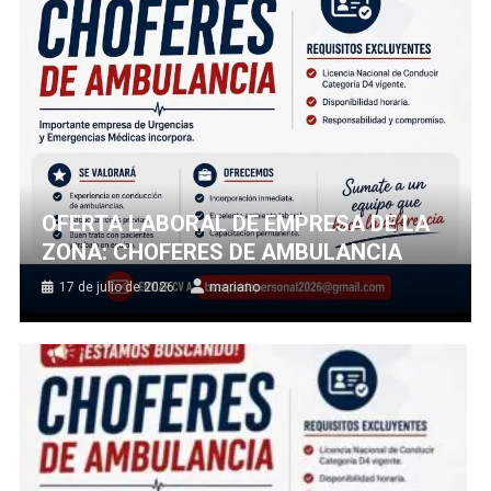
OFERTA LABORAL DE EMPRESA DE LA
ZONA: CHOFERES DE AMBULANCIA
17 de julio de 2026
mariano