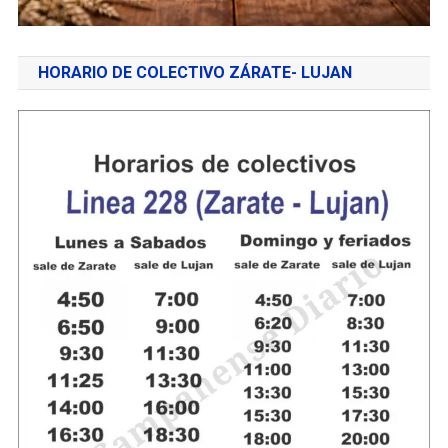
HORARIO DE COLECTIVO ZÁRATE- LUJAN