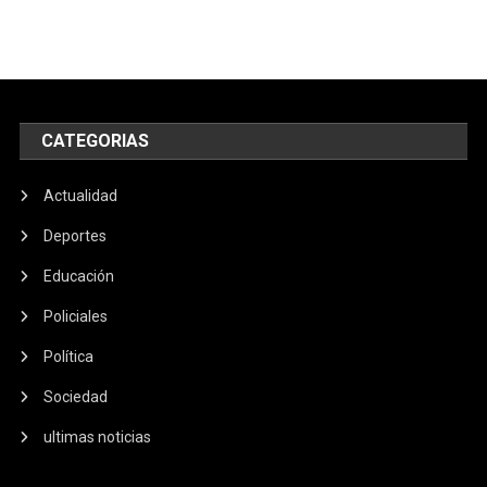
CATEGORIAS
Actualidad
Deportes
Educación
Policiales
Política
Sociedad
ultimas noticias