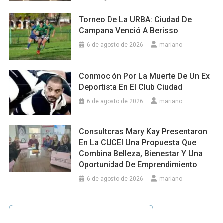
Torneo De La URBA: Ciudad De
Campana Venció A Berisso
6 de agosto de 2026
mariano
Conmoción Por La Muerte De Un Ex
Deportista En El Club Ciudad
6 de agosto de 2026
mariano
Consultoras Mary Kay Presentaron
En La CUCEI Una Propuesta Que
Combina Belleza, Bienestar Y Una
Oportunidad De Emprendimiento
6 de agosto de 2026
mariano