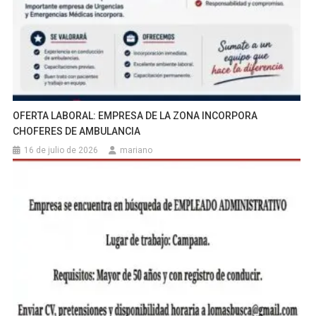
OFERTA LABORAL: EMPRESA DE LA ZONA INCORPORA
CHOFERES DE AMBULANCIA
16 de julio de 2026
mariano