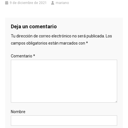
9 de diciembre de 2021
mariano
Deja un comentario
Tu dirección de correo electrónico no será publicada.
Los
campos obligatorios están marcados con
*
Comentario
*
Nombre