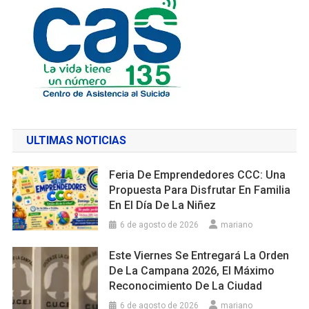
ULTIMAS NOTICIAS
Feria De Emprendedores CCC: Una
Propuesta Para Disfrutar En Familia
En El Día De La Niñez
6 de agosto de 2026
mariano
Este Viernes Se Entregará La Orden
De La Campana 2026, El Máximo
Reconocimiento De La Ciudad
6 de agosto de 2026
mariano