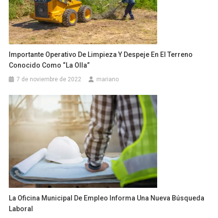
Importante Operativo De Limpieza Y Despeje En El Terreno
Conocido Como “la Olla”
7 de noviembre de 2022
mariano
La Oficina Municipal De Empleo Informa Una Nueva Búsqueda
Laboral